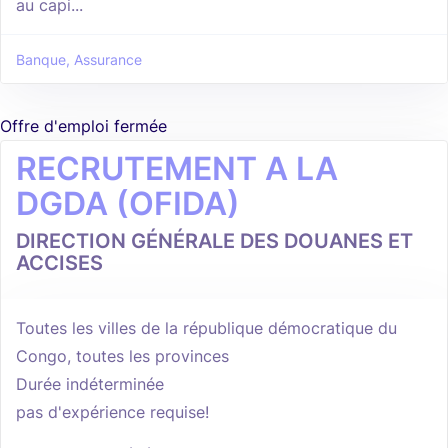
au capi...
Banque, Assurance
Offre d'emploi fermée
RECRUTEMENT A LA
DGDA (OFIDA)
DIRECTION GÉNÉRALE DES DOUANES ET
ACCISES
Toutes les villes de la république démocratique du
Congo, toutes les provinces
Durée indéterminée
pas d'expérience requise!