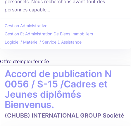
personnels. Nous recherchons avant tout des
personnes capable...
Gestion Administrative
Gestion Et Administration De Biens Immobiliers
Logiciel / Matériel / Service D'Assistance
Offre d'emploi fermée
Accord de publication N
0056 / S-15 /Cadres et
Jeunes diplômés
Bienvenus.
(CHUBB) INTERNATIONAL GROUP Société