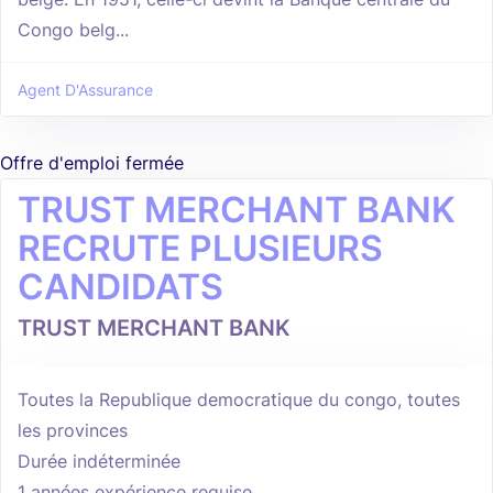
Congo belg...
Agent D'Assurance
Offre d'emploi fermée
TRUST MERCHANT BANK
RECRUTE PLUSIEURS
CANDIDATS
TRUST MERCHANT BANK
Toutes la Republique democratique du congo, toutes
les provinces
Durée indéterminée
1 années expérience requise