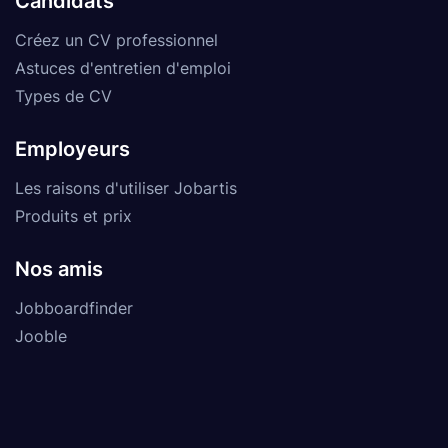
Candidats
Créez un CV professionnel
Astuces d'entretien d'emploi
Types de CV
Employeurs
Les raisons d'utiliser Jobartis
Produits et prix
Nos amis
Jobboardfinder
Jooble