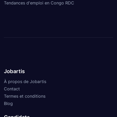
Tendances d'emploi en Congo RDC
Jobartis
À propos de Jobartis
Contact
Termes et conditions
Blog