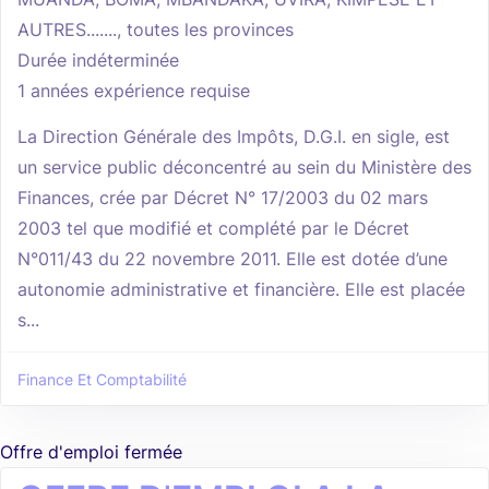
AUTRES......., toutes les provinces
Durée indéterminée
1 années expérience requise
La Direction Générale des Impôts, D.G.I. en sigle, est
un service public déconcentré au sein du Ministère des
Finances, crée par Décret N° 17/2003 du 02 mars
2003 tel que modifié et complété par le Décret
N°011/43 du 22 novembre 2011. Elle est dotée d’une
autonomie administrative et financière. Elle est placée
s...
Finance Et Comptabilité
Offre d'emploi fermée