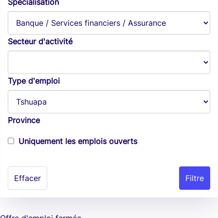
Spécialisation
Secteur d'activité
Type d'emploi
Province
Uniquement les emplois ouverts
Effacer