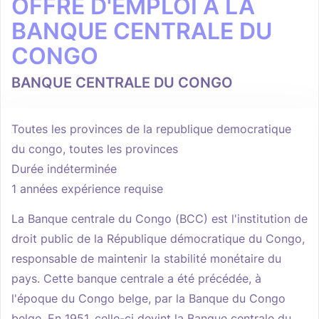
OFFRE D'EMPLOI A LA
BANQUE CENTRALE DU
CONGO
BANQUE CENTRALE DU CONGO
Toutes les provinces de la republique democratique
du congo, toutes les provinces
Durée indéterminée
1 années expérience requise
La Banque centrale du Congo (BCC) est l'institution de
droit public de la République démocratique du Congo,
responsable de maintenir la stabilité monétaire du
pays. Cette banque centrale a été précédée, à
l'époque du Congo belge, par la Banque du Congo
belge. En 1951, celle-ci devint la Banque centrale du