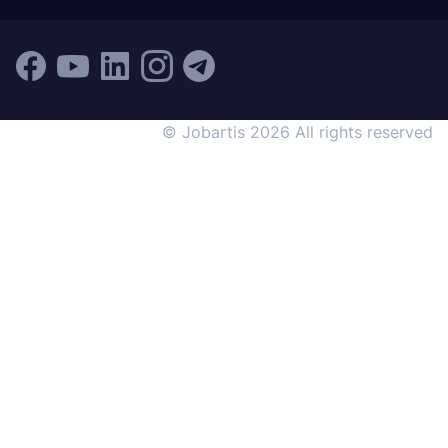
© Jobartis 2026 All rights reserved