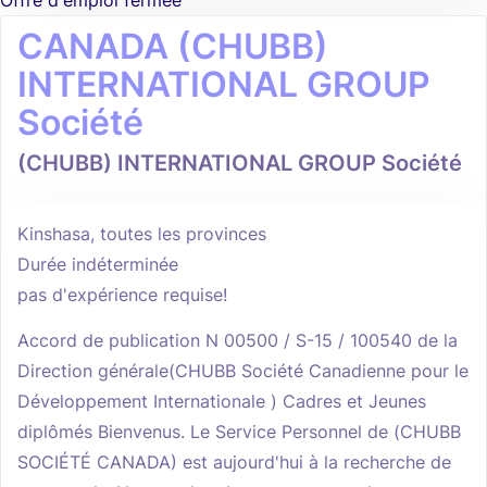
Offre d'emploi fermée
CANADA (CHUBB)
INTERNATIONAL GROUP
Société
(CHUBB) INTERNATIONAL GROUP Société
Kinshasa, toutes les provinces
Durée indéterminée
pas d'expérience requise!
Accord de publication N 00500 / S-15 / 100540 de la
Direction générale(CHUBB Société Canadienne pour le
Développement Internationale ) Cadres et Jeunes
diplômés Bienvenus. Le Service Personnel de (CHUBB
SOCIÉTÉ CANADA) est aujourd'hui à la recherche de