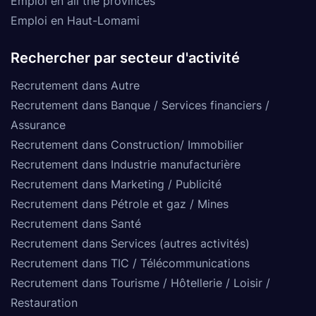
Emploi en all the provinces
Emploi en Haut-Lomami
Rechercher par secteur d'activité
Recrutement dans Autre
Recrutement dans Banque / Services financiers /
Assurance
Recrutement dans Construction/ Immobilier
Recrutement dans Industrie manufacturière
Recrutement dans Marketing / Publicité
Recrutement dans Pétrole et gaz / Mines
Recrutement dans Santé
Recrutement dans Services (autres activités)
Recrutement dans TIC / Télécommunications
Recrutement dans Tourisme / Hôtellerie / Loisir /
Restauration