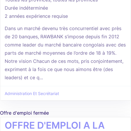
Durée indéterminée
2 années expérience requise
Dans un marché devenu très concurrentiel avec près
de 20 banques, RAWBANK s’impose depuis fin 2012
comme leader du marché bancaire congolais avec des
parts de marché moyennes de l’ordre de 18 à 19%.
Notre vision Chacun de ces mots, pris conjointement,
expriment à la fois ce que nous aimons être (des
leaders) et ce q...
Administration Et Secrétariat
Offre d'emploi fermée
OFFRE D'EMPLOI A LA