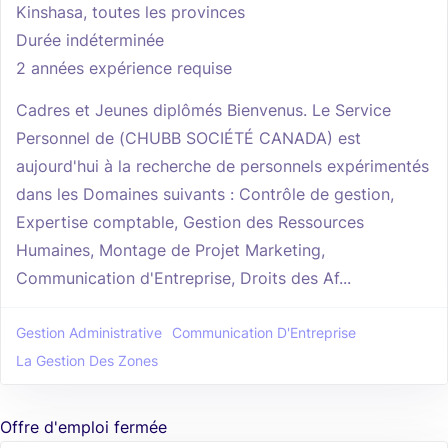
Kinshasa, toutes les provinces
Durée indéterminée
2 années expérience requise
Cadres et Jeunes diplômés Bienvenus. Le Service
Personnel de (CHUBB SOCIÉTÉ CANADA) est
aujourd'hui à la recherche de personnels expérimentés
dans les Domaines suivants : Contrôle de gestion,
Expertise comptable, Gestion des Ressources
Humaines, Montage de Projet Marketing,
Communication d'Entreprise, Droits des Af...
Gestion Administrative
Communication D'Entreprise
La Gestion Des Zones
Offre d'emploi fermée