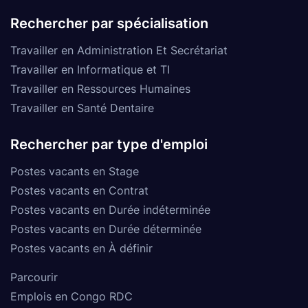
Rechercher par spécialisation
Travailler en Administration Et Secrétariat
Travailler en Informatique et TI
Travailler en Ressources Humaines
Travailler en Santé Dentaire
Rechercher par type d'emploi
Postes vacants en Stage
Postes vacants en Contrat
Postes vacants en Durée indéterminée
Postes vacants en Durée déterminée
Postes vacants en À définir
Parcourir
Emplois en Congo RDC