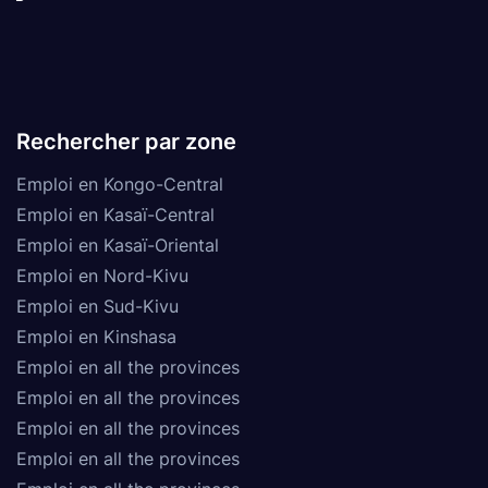
Rechercher par zone
Emploi en Kongo-Central
Emploi en Kasaï-Central
Emploi en Kasaï-Oriental
Emploi en Nord-Kivu
Emploi en Sud-Kivu
Emploi en Kinshasa
Emploi en all the provinces
Emploi en all the provinces
Emploi en all the provinces
Emploi en all the provinces