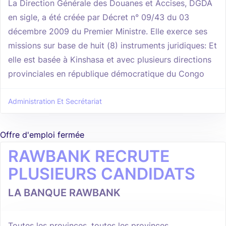
La Direction Générale des Douanes et Accises, DGDA
en sigle, a été créée par Décret n° 09/43 du 03
décembre 2009 du Premier Ministre. Elle exerce ses
missions sur base de huit (8) instruments juridiques: Et
elle est basée à Kinshasa et avec plusieurs directions
provinciales en république démocratique du Congo
Administration Et Secrétariat
Offre d'emploi fermée
RAWBANK RECRUTE
PLUSIEURS CANDIDATS
LA BANQUE RAWBANK
Toutes les provinces, toutes les provinces