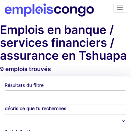
Emplois en banque /
services financiers /
assurance en Tshuapa
9 emplois trouvés
Alertes d'emploi
Résultats du filtre
décris ce que tu recherches