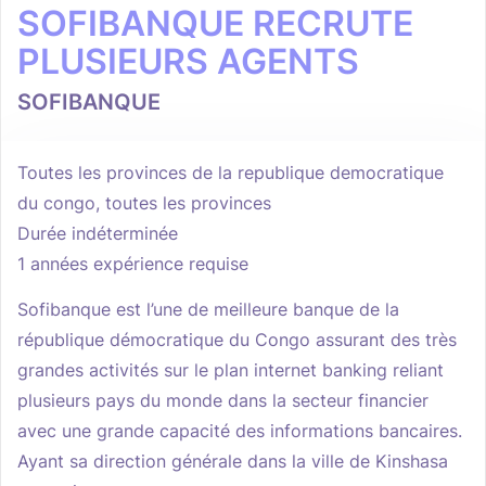
SOFIBANQUE RECRUTE
PLUSIEURS AGENTS
SOFIBANQUE
Toutes les provinces de la republique democratique
du congo, toutes les provinces
Durée indéterminée
1 années expérience requise
Sofibanque est l’une de meilleure banque de la
république démocratique du Congo assurant des très
grandes activités sur le plan internet banking reliant
plusieurs pays du monde dans la secteur financier
avec une grande capacité des informations bancaires.
Ayant sa direction générale dans la ville de Kinshasa