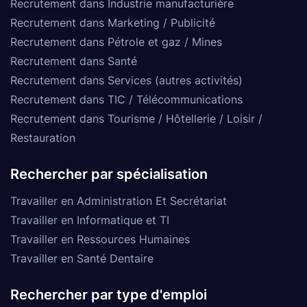
Recrutement dans Industrie manufacturière
Recrutement dans Marketing / Publicité
Recrutement dans Pétrole et gaz / Mines
Recrutement dans Santé
Recrutement dans Services (autres activités)
Recrutement dans TIC / Télécommunications
Recrutement dans Tourisme / Hôtellerie / Loisir /
Restauration
Rechercher par spécialisation
Travailler en Administration Et Secrétariat
Travailler en Informatique et TI
Travailler en Ressources Humaines
Travailler en Santé Dentaire
Rechercher par type d'emploi