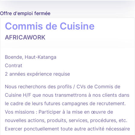
Offre d'emploi fermée
Commis de Cuisine
AFRICAWORK
Boende, Haut-Katanga
Contrat
2 années expérience requise
Nous recherchons des profils / CVs de Commis de
Cuisine H/F que nous transmettrons à nos clients dans
le cadre de leurs futures campagnes de recrutement.
Vos missions : Participer à la mise en œuvre de
nouvelles actions, produits, services, procédures, etc.
Exercer ponctuellement toute autre activité nécessaire