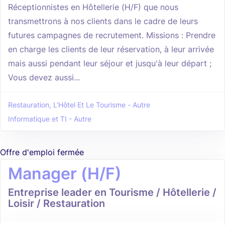
Réceptionnistes en Hôtellerie (H/F) que nous
transmettrons à nos clients dans le cadre de leurs
futures campagnes de recrutement. Missions : Prendre
en charge les clients de leur réservation, à leur arrivée
mais aussi pendant leur séjour et jusqu'à leur départ ;
Vous devez aussi...
Restauration, L'Hôtel Et Le Tourisme - Autre
Informatique et TI - Autre
Offre d'emploi fermée
Manager (H/F)
Entreprise leader en Tourisme / Hôtellerie /
Loisir / Restauration