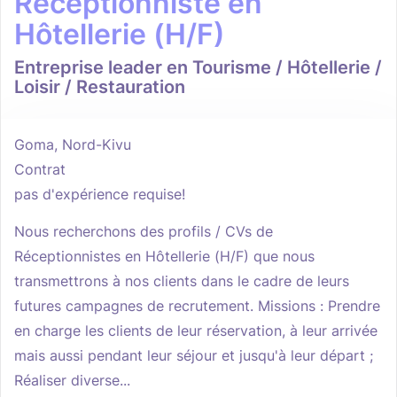
Réceptionniste en
Hôtellerie (H/F)
Entreprise leader en Tourisme / Hôtellerie /
Loisir / Restauration
Goma, Nord-Kivu
Contrat
pas d'expérience requise!
Nous recherchons des profils / CVs de
Réceptionnistes en Hôtellerie (H/F) que nous
transmettrons à nos clients dans le cadre de leurs
futures campagnes de recrutement. Missions : Prendre
en charge les clients de leur réservation, à leur arrivée
mais aussi pendant leur séjour et jusqu'à leur départ ;
Réaliser diverse...