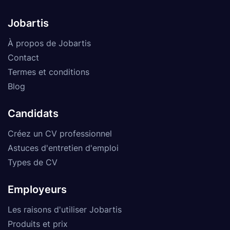
Jobartis
À propos de Jobartis
Contact
Termes et conditions
Blog
Candidats
Créez un CV professionnel
Astuces d'entretien d'emploi
Types de CV
Employeurs
Les raisons d'utiliser Jobartis
Produits et prix