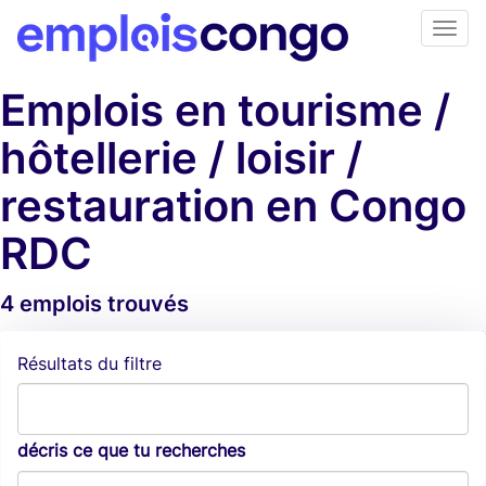
Emplois en tourisme /
hôtellerie / loisir /
restauration en Congo
RDC
4 emplois trouvés
Alertes d'emploi
Résultats du filtre
décris ce que tu recherches