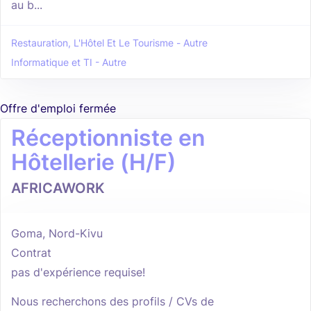
au b...
Restauration, L'Hôtel Et Le Tourisme - Autre
Informatique et TI - Autre
Offre d'emploi fermée
Réceptionniste en
Hôtellerie (H/F)
AFRICAWORK
Goma, Nord-Kivu
Contrat
pas d'expérience requise!
Nous recherchons des profils / CVs de