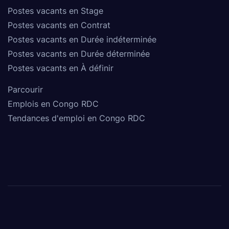
Postes vacants en Stage
Postes vacants en Contrat
Postes vacants en Durée indéterminée
Postes vacants en Durée déterminée
Postes vacants en À définir
Parcourir
Emplois en Congo RDC
Tendances d'emploi en Congo RDC