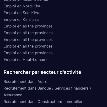
Emploi en Nord-Kivu
Emploi en Sud-Kivu
Emploi en Kinshasa
Emploi en all the provinces
Emploi en all the provinces
Emploi en all the provinces
Emploi en all the provinces
Emploi en all the provinces
Emploi en Haut-Lomami
Rechercher par secteur d'activité
Recrutement dans Autre
Recrutement dans Banque / Services financiers /
Assurance
Recrutement dans Construction/ Immobilier