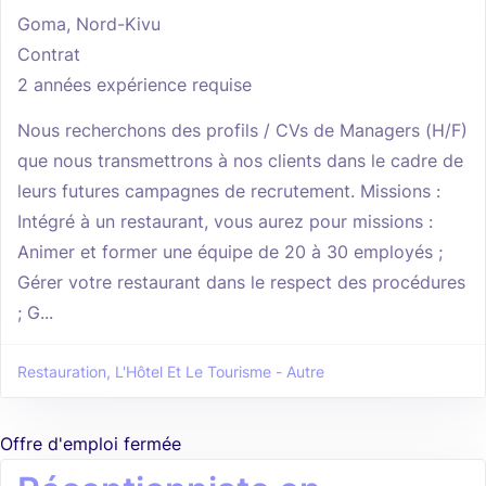
Goma, Nord-Kivu
Contrat
2 années expérience requise
Nous recherchons des profils / CVs de Managers (H/F)
que nous transmettrons à nos clients dans le cadre de
leurs futures campagnes de recrutement. Missions :
Intégré à un restaurant, vous aurez pour missions :
Animer et former une équipe de 20 à 30 employés ;
Gérer votre restaurant dans le respect des procédures
; G...
Restauration, L'Hôtel Et Le Tourisme - Autre
Offre d'emploi fermée