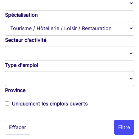
Spécialisation
Secteur d'activité
Type d'emploi
Province
Uniquement les emplois ouverts
Effacer