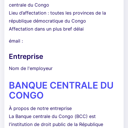
centrale du Congo
Lieu d’affectation : toutes les provinces de la
république démocratique du Congo
Affectation dans un plus bref délai
émail :
Entreprise
Nom de l'employeur
BANQUE CENTRALE DU
CONGO
À propos de notre entreprise
La Banque centrale du Congo (BCC) est
l'institution de droit public de la République