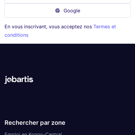
Google
En vous inscrivant, vous acceptez nos
Termes et
conditions
Rechercher par zone
Emploi en Kongo-Central