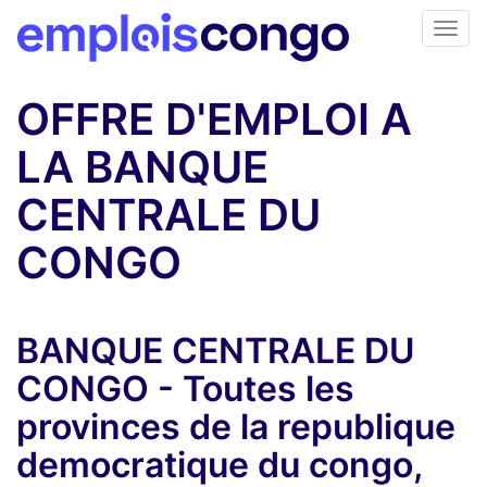
OFFRE D'EMPLOI A
LA BANQUE
CENTRALE DU
CONGO
BANQUE CENTRALE DU
CONGO - Toutes les
provinces de la republique
democratique du congo,