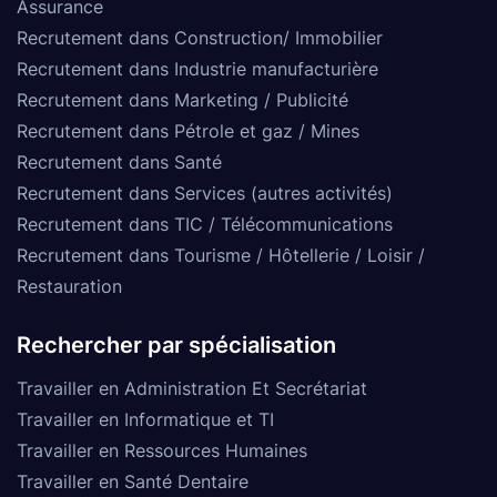
Assurance
Recrutement dans Construction/ Immobilier
Recrutement dans Industrie manufacturière
Recrutement dans Marketing / Publicité
Recrutement dans Pétrole et gaz / Mines
Recrutement dans Santé
Recrutement dans Services (autres activités)
Recrutement dans TIC / Télécommunications
Recrutement dans Tourisme / Hôtellerie / Loisir /
Restauration
Rechercher par spécialisation
Travailler en Administration Et Secrétariat
Travailler en Informatique et TI
Travailler en Ressources Humaines
Travailler en Santé Dentaire