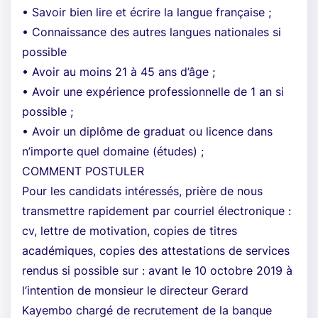
• Savoir bien lire et écrire la langue française ;
• Connaissance des autres langues nationales si
possible
• Avoir au moins 21 à 45 ans d’âge ;
• Avoir une expérience professionnelle de 1 an si
possible ;
• Avoir un diplôme de graduat ou licence dans
n’importe quel domaine (études) ;
COMMENT POSTULER
Pour les candidats intéressés, prière de nous
transmettre rapidement par courriel électronique :
cv, lettre de motivation, copies de titres
académiques, copies des attestations de services
rendus si possible sur : avant le 10 octobre 2019 à
l’intention de monsieur le directeur Gerard
Kayembo chargé de recrutement de la banque