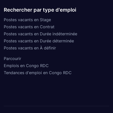
Rechercher par type d'emploi
Postes vacants en Stage
Postes vacants en Contrat
Postes vacants en Durée indéterminée
Postes vacants en Durée déterminée
Postes vacants en À définir
Parcourir
Emplois en Congo RDC
Tendances d'emploi en Congo RDC