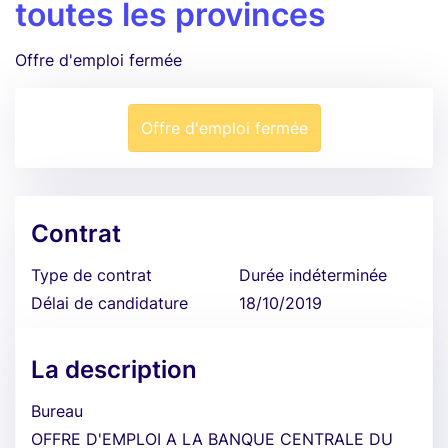
toutes les provinces
Offre d'emploi fermée
Offre d'emploi fermée
Contrat
Type de contrat
Durée indéterminée
Délai de candidature
18/10/2019
La description
Bureau
OFFRE D'EMPLOI A LA BANQUE CENTRALE DU