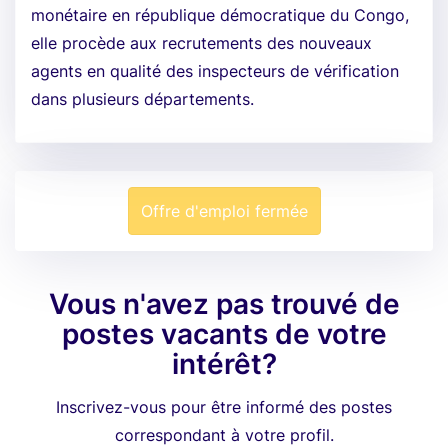
monétaire en république démocratique du Congo,
elle procède aux recrutements des nouveaux
agents en qualité des inspecteurs de vérification
dans plusieurs départements.
Offre d'emploi fermée
Vous n'avez pas trouvé de
postes vacants de votre
intérêt?
Inscrivez-vous pour être informé des postes
correspondant à votre profil.