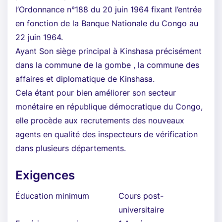
l’Ordonnance n°188 du 20 juin 1964 fixant l’entrée
en fonction de la Banque Nationale du Congo au
22 juin 1964.
Ayant Son siège principal à Kinshasa précisément
dans la commune de la gombe , la commune des
affaires et diplomatique de Kinshasa.
Cela étant pour bien améliorer son secteur
monétaire en république démocratique du Congo,
elle procède aux recrutements des nouveaux
agents en qualité des inspecteurs de vérification
dans plusieurs départements.
Exigences
Éducation minimum
Cours post-
universitaire