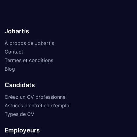
Jobartis
À propos de Jobartis
Contact
Termes et conditions
Blog
Candidats
Créez un CV professionnel
Astuces d'entretien d'emploi
Types de CV
Employeurs