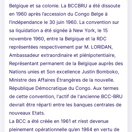
Belgique et sa colonie. La BCCBRU a été dissoute
en 1960 après l’accession du Congo Belge à
l’indépendance le 30 juin 1960. La convention sur
sa liquidation a été signée à New York, le 15
novembre 1960, entre la Belgique et la RDC
représentées respectivement par M. LORIDAN,
Ambassadeur extraordinaire et plénipotentiaire,
Représentant permanent de la Belgique auprès des
Nations unies et Son excellence Justin Bomboko,
Ministre des Affaires Étrangères de la nouvelle.
République Démocratique du Congo. Aux termes
de cette convention, l'actif de l'ancienne BCC-BRU
devrait être réparti entre les banques centrales de
nouveaux Etats.
La BCC a été créée en 1961 et n’est devenue
pleinement opérationnelle qu’en 1964 en vertu de