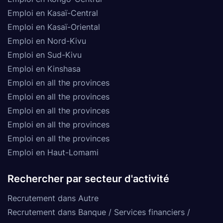
Emploi en Kasaï-Central
Emploi en Kasaï-Oriental
Emploi en Nord-Kivu
Emploi en Sud-Kivu
Emploi en Kinshasa
Emploi en all the provinces
Emploi en all the provinces
Emploi en all the provinces
Emploi en all the provinces
Emploi en all the provinces
Emploi en Haut-Lomami
Rechercher par secteur d'activité
Recrutement dans Autre
Recrutement dans Banque / Services financiers /