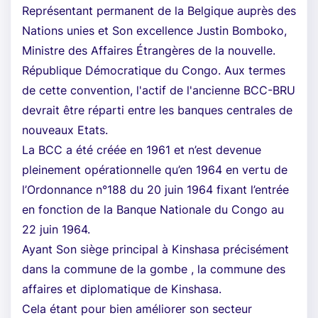
Représentant permanent de la Belgique auprès des
Nations unies et Son excellence Justin Bomboko,
Ministre des Affaires Étrangères de la nouvelle.
République Démocratique du Congo. Aux termes
de cette convention, l'actif de l'ancienne BCC-BRU
devrait être réparti entre les banques centrales de
nouveaux Etats.
La BCC a été créée en 1961 et n’est devenue
pleinement opérationnelle qu’en 1964 en vertu de
l’Ordonnance n°188 du 20 juin 1964 fixant l’entrée
en fonction de la Banque Nationale du Congo au
22 juin 1964.
Ayant Son siège principal à Kinshasa précisément
dans la commune de la gombe , la commune des
affaires et diplomatique de Kinshasa.
Cela étant pour bien améliorer son secteur