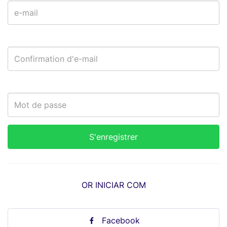
OR INICIAR COM
Facebook