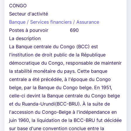
CONGO
Secteur d'activité
Banque / Services financiers / Assurance
Postes à pourvoir
690
La description
La Banque centrale du Congo (BCC) est
l'institution de droit public de la République
démocratique du Congo, responsable de maintenir
la stabilité monétaire du pays. Cette banque
centrale a été précédée, à l'époque du Congo
belge, par la Banque du Congo belge. En 1951,
celle-ci devint la Banque centrale du Congo belge
et du Ruanda-Urundi(BCC-BRU). À la suite de
l'accession du Congo-Belge à l'indépendance en
juin 1960, la liquidation de la BCC-BRU fut décidée
sur base d'une convention conclue entre la