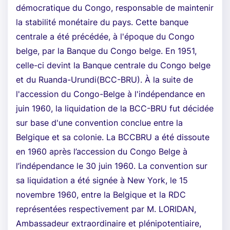
démocratique du Congo, responsable de maintenir
la stabilité monétaire du pays. Cette banque
centrale a été précédée, à l'époque du Congo
belge, par la Banque du Congo belge. En 1951,
celle-ci devint la Banque centrale du Congo belge
et du Ruanda-Urundi(BCC-BRU). À la suite de
l'accession du Congo-Belge à l'indépendance en
juin 1960, la liquidation de la BCC-BRU fut décidée
sur base d'une convention conclue entre la
Belgique et sa colonie. La BCCBRU a été dissoute
en 1960 après l’accession du Congo Belge à
l’indépendance le 30 juin 1960. La convention sur
sa liquidation a été signée à New York, le 15
novembre 1960, entre la Belgique et la RDC
représentées respectivement par M. LORIDAN,
Ambassadeur extraordinaire et plénipotentiaire,