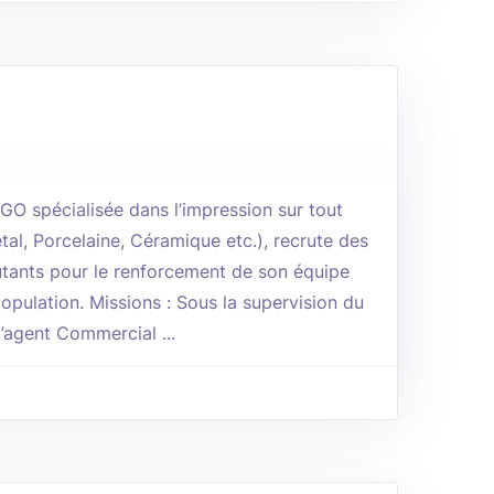
 spécialisée dans l’impression sur tout
tal, Porcelaine, Céramique etc.), recrute des
ants pour le renforcement de son équipe
opulation. Missions : Sous la supervision du
’agent Commercial ...