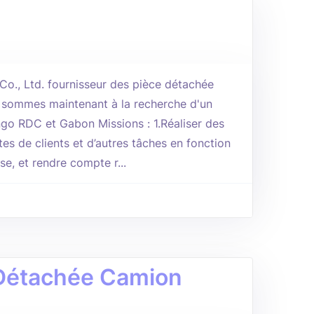
o., Ltd. fournisseur des pièce détachée
 sommes maintenant à la recherche d'un
go RDC et Gabon Missions : 1.Réaliser des
es de clients et d’autres tâches en fonction
e, et rendre compte r...
 Détachée Camion