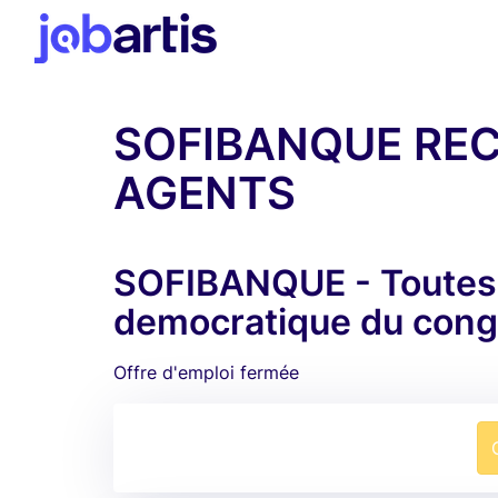
SOFIBANQUE REC
AGENTS
SOFIBANQUE - Toutes l
democratique du con
Offre d'emploi fermée