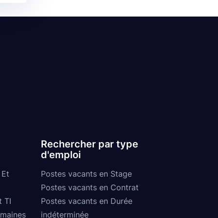
Rechercher par type
d'emploi
 Et
Postes vacants en Stage
Postes vacants en Contrat
t TI
Postes vacants en Durée
umaines
indéterminée