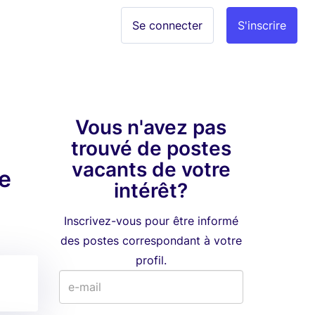
Se connecter
S'inscrire
Vous n'avez pas
trouvé de postes
vacants de votre
e
intérêt?
Inscrivez-vous pour être informé
des postes correspondant à votre
profil.