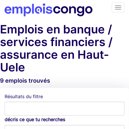
Emplois en banque /
services financiers /
assurance en Haut-
Uele
9 emplois trouvés
Alertes d'emploi
Résultats du filtre
décris ce que tu recherches