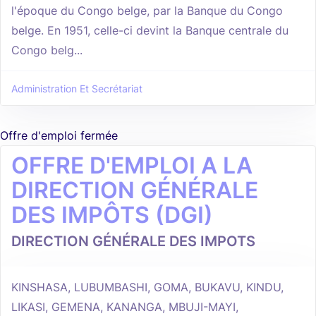
l'époque du Congo belge, par la Banque du Congo
belge. En 1951, celle-ci devint la Banque centrale du
Congo belg...
Administration Et Secrétariat
Offre d'emploi fermée
OFFRE D'EMPLOI A LA
DIRECTION GÉNÉRALE
DES IMPÔTS (DGI)
DIRECTION GÉNÉRALE DES IMPOTS
KINSHASA, LUBUMBASHI, GOMA, BUKAVU, KINDU,
LIKASI, GEMENA, KANANGA, MBUJI-MAYI,