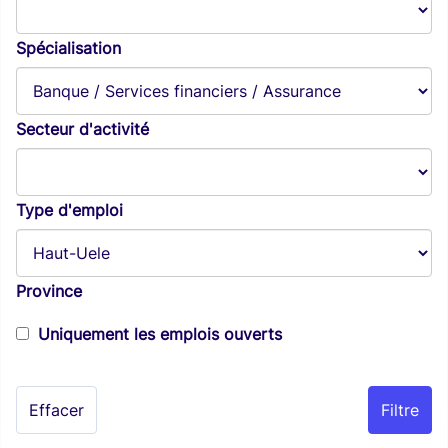
Spécialisation
Secteur d'activité
Type d'emploi
Province
Uniquement les emplois ouverts
Effacer