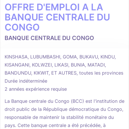
OFFRE D'EMPLOI A LA
BANQUE CENTRALE DU
CONGO
BANQUE CENTRALE DU CONGO
KINSHASA, LUBUMBASHI, GOMA, BUKAVU, KINDU,
KISANGANI, KOLWZEI, LIKASI, BUNIA, MATADI,
BANDUNDU, KIKWIT, ET AUTRES, toutes les provinces
Durée indéterminée
2 années expérience requise
La Banque centrale du Congo (BCC) est l'institution de
droit public de la République démocratique du Congo,
responsable de maintenir la stabilité monétaire du
pays. Cette banque centrale a été précédée, à