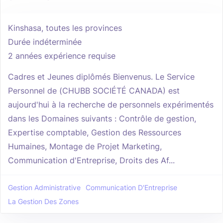
Kinshasa, toutes les provinces
Durée indéterminée
2 années expérience requise
Cadres et Jeunes diplômés Bienvenus. Le Service
Personnel de (CHUBB SOCIÉTÉ CANADA) est
aujourd'hui à la recherche de personnels expérimentés
dans les Domaines suivants : Contrôle de gestion,
Expertise comptable, Gestion des Ressources
Humaines, Montage de Projet Marketing,
Communication d'Entreprise, Droits des Af...
Gestion Administrative
Communication D'Entreprise
La Gestion Des Zones