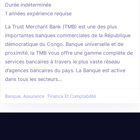
Durée indéterminée
1 années expérience requise
La Trust Merchant Bank (TMB) est une des plus
importantes banques commerciales de la République
démocratique du Congo. Banque universelle et de
proximité, la TMB vous offre une gamme complète de
services bancaires à travers le plus vaste réseau
d’agences bancaires du pays. La Banque est active
dans tous les secteurs...
Banque, Assurance
Finance Et Comptabilité