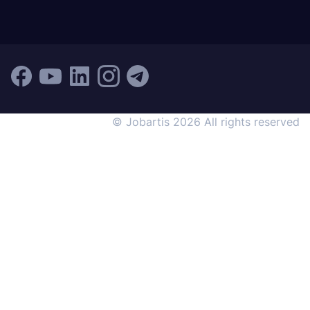
© Jobartis 2026 All rights reserved