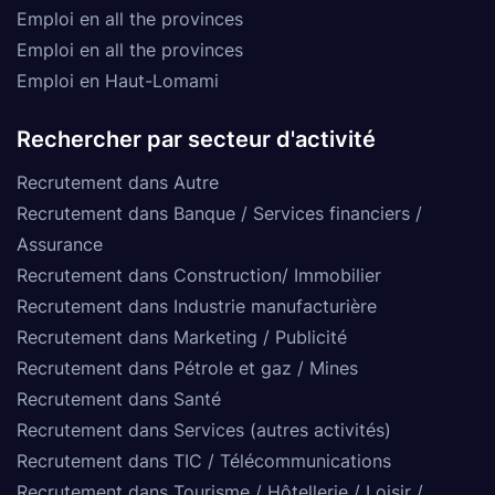
Emploi en all the provinces
Emploi en all the provinces
Emploi en Haut-Lomami
Rechercher par secteur d'activité
Recrutement dans Autre
Recrutement dans Banque / Services financiers /
Assurance
Recrutement dans Construction/ Immobilier
Recrutement dans Industrie manufacturière
Recrutement dans Marketing / Publicité
Recrutement dans Pétrole et gaz / Mines
Recrutement dans Santé
Recrutement dans Services (autres activités)
Recrutement dans TIC / Télécommunications
Recrutement dans Tourisme / Hôtellerie / Loisir /