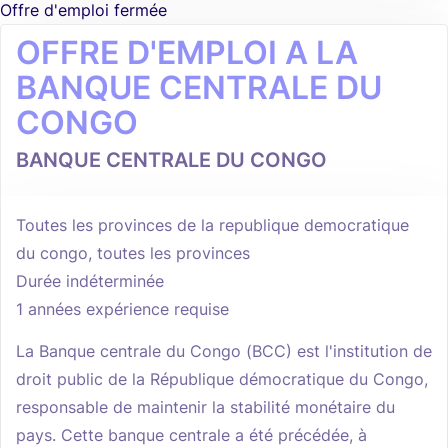
Offre d'emploi fermée
OFFRE D'EMPLOI A LA
BANQUE CENTRALE DU
CONGO
BANQUE CENTRALE DU CONGO
Toutes les provinces de la republique democratique
du congo, toutes les provinces
Durée indéterminée
1 années expérience requise
La Banque centrale du Congo (BCC) est l'institution de
droit public de la République démocratique du Congo,
responsable de maintenir la stabilité monétaire du
pays. Cette banque centrale a été précédée, à