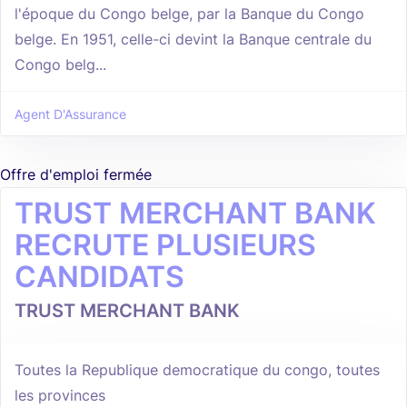
l'époque du Congo belge, par la Banque du Congo
belge. En 1951, celle-ci devint la Banque centrale du
Congo belg...
Agent D'Assurance
Offre d'emploi fermée
TRUST MERCHANT BANK
RECRUTE PLUSIEURS
CANDIDATS
TRUST MERCHANT BANK
Toutes la Republique democratique du congo, toutes
les provinces