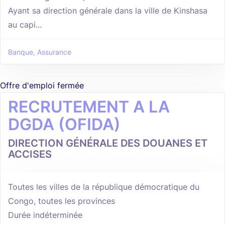
Ayant sa direction générale dans la ville de Kinshasa
au capi...
Banque, Assurance
Offre d'emploi fermée
RECRUTEMENT A LA
DGDA (OFIDA)
DIRECTION GÉNÉRALE DES DOUANES ET
ACCISES
Toutes les villes de la république démocratique du
Congo, toutes les provinces
Durée indéterminée