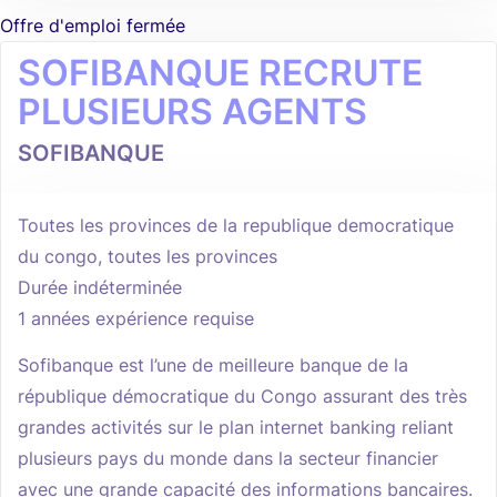
Offre d'emploi fermée
SOFIBANQUE RECRUTE
PLUSIEURS AGENTS
SOFIBANQUE
Toutes les provinces de la republique democratique
du congo, toutes les provinces
Durée indéterminée
1 années expérience requise
Sofibanque est l’une de meilleure banque de la
république démocratique du Congo assurant des très
grandes activités sur le plan internet banking reliant
plusieurs pays du monde dans la secteur financier
avec une grande capacité des informations bancaires.