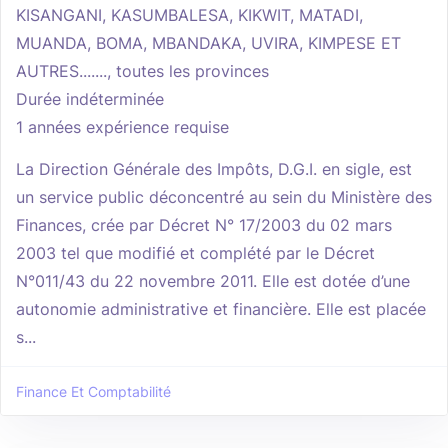
KISANGANI, KASUMBALESA, KIKWIT, MATADI,
MUANDA, BOMA, MBANDAKA, UVIRA, KIMPESE ET
AUTRES......., toutes les provinces
Durée indéterminée
1 années expérience requise
La Direction Générale des Impôts, D.G.I. en sigle, est
un service public déconcentré au sein du Ministère des
Finances, crée par Décret N° 17/2003 du 02 mars
2003 tel que modifié et complété par le Décret
N°011/43 du 22 novembre 2011. Elle est dotée d’une
autonomie administrative et financière. Elle est placée
s...
Finance Et Comptabilité