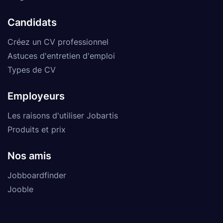
Candidats
Créez un CV professionnel
Astuces d'entretien d'emploi
Types de CV
Employeurs
Les raisons d'utiliser Jobartis
Produits et prix
Nos amis
Jobboardfinder
Jooble