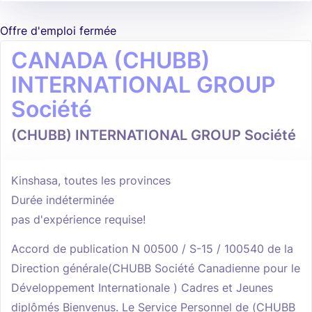
Offre d'emploi fermée
CANADA (CHUBB)
INTERNATIONAL GROUP
Société
(CHUBB) INTERNATIONAL GROUP Société
Kinshasa, toutes les provinces
Durée indéterminée
pas d'expérience requise!
Accord de publication N 00500 / S-15 / 100540 de la
Direction générale(CHUBB Société Canadienne pour le
Développement Internationale ) Cadres et Jeunes
diplômés Bienvenus. Le Service Personnel de (CHUBB