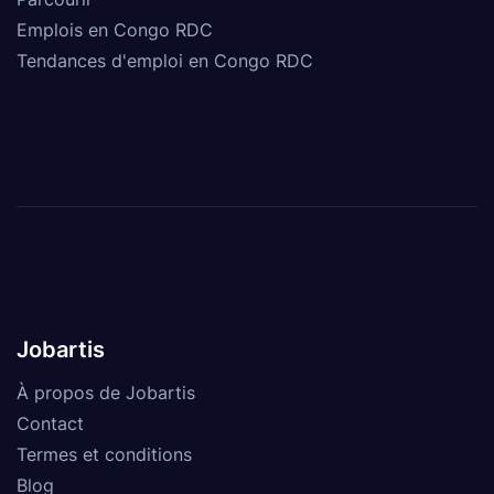
Emplois en Congo RDC
Tendances d'emploi en Congo RDC
Jobartis
À propos de Jobartis
Contact
Termes et conditions
Blog