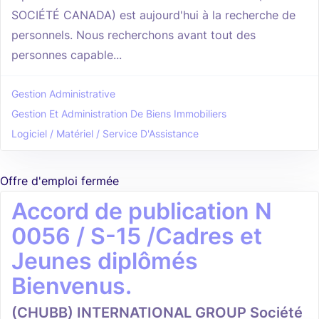
SOCIÉTÉ CANADA) est aujourd'hui à la recherche de
personnels. Nous recherchons avant tout des
personnes capable...
Gestion Administrative
Gestion Et Administration De Biens Immobiliers
Logiciel / Matériel / Service D'Assistance
Offre d'emploi fermée
Accord de publication N
0056 / S-15 /Cadres et
Jeunes diplômés
Bienvenus.
(CHUBB) INTERNATIONAL GROUP Société