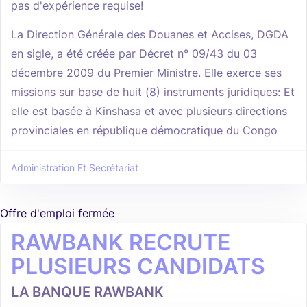
pas d'expérience requise!
La Direction Générale des Douanes et Accises, DGDA
en sigle, a été créée par Décret n° 09/43 du 03
décembre 2009 du Premier Ministre. Elle exerce ses
missions sur base de huit (8) instruments juridiques: Et
elle est basée à Kinshasa et avec plusieurs directions
provinciales en république démocratique du Congo
Administration Et Secrétariat
Offre d'emploi fermée
RAWBANK RECRUTE
PLUSIEURS CANDIDATS
LA BANQUE RAWBANK