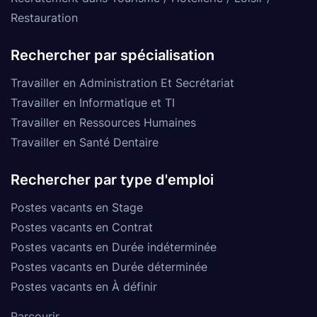
Restauration
Rechercher par spécialisation
Travailler en Administration Et Secrétariat
Travailler en Informatique et TI
Travailler en Ressources Humaines
Travailler en Santé Dentaire
Rechercher par type d'emploi
Postes vacants en Stage
Postes vacants en Contrat
Postes vacants en Durée indéterminée
Postes vacants en Durée déterminée
Postes vacants en À définir
Parcourir