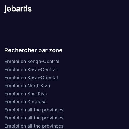
Rechercher par zone
Emploi en Kongo-Central
Emploi en Kasaï-Central
Emploi en Kasaï-Oriental
Emploi en Nord-Kivu
Emploi en Sud-Kivu
Emploi en Kinshasa
Emploi en all the provinces
Emploi en all the provinces
Emploi en all the provinces