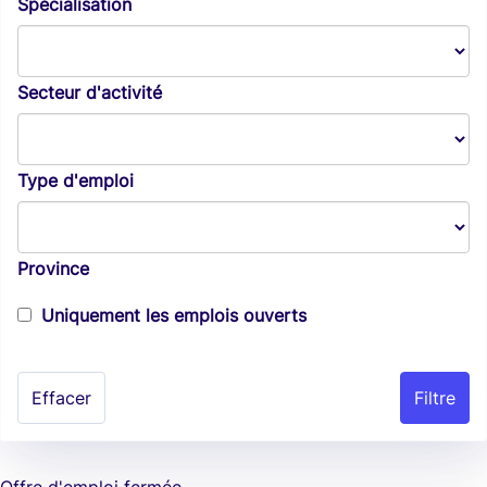
Spécialisation
Secteur d'activité
Type d'emploi
Province
Uniquement les emplois ouverts
Effacer