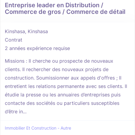
Entreprise leader en Distribution /
Commerce de gros / Commerce de détail
Kinshasa, Kinshasa
Contrat
2 années expérience requise
Missions : Il cherche ou prospecte de nouveaux
clients. Il rechercher des nouveaux projets de
construction. Soumissionner aux appels d'offres ; Il
entretient les relations permanente avec ses clients. Il
étudie la presse ou les annuaires d’entreprises puis
contacte des sociétés ou particuliers susceptibles
d’être in...
Immobilier Et Construction - Autre