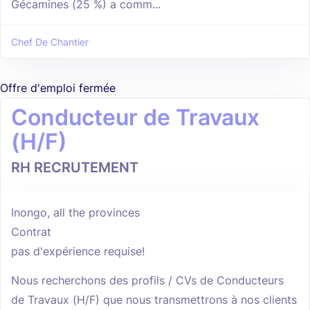
Gécamines (25 %) a comm...
Chef De Chantier
Offre d'emploi fermée
Conducteur de Travaux
(H/F)
RH RECRUTEMENT
Inongo, all the provinces
Contrat
pas d'expérience requise!
Nous recherchons des profils / CVs de Conducteurs
de Travaux (H/F) que nous transmettrons à nos clients