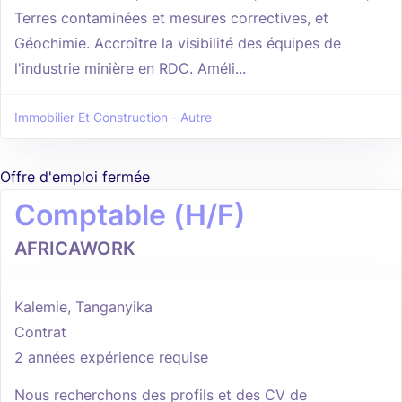
Terres contaminées et mesures correctives, et
Géochimie. Accroître la visibilité des équipes de
l'industrie minière en RDC. Améli...
Immobilier Et Construction - Autre
Offre d'emploi fermée
Comptable (H/F)
AFRICAWORK
Kalemie, Tanganyika
Contrat
2 années expérience requise
Nous recherchons des profils et des CV de