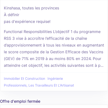
Kinshasa, toutes les provinces
À définir
pas d'expérience requise!
Functional Responsibilities L’objectif 1 du programme
RSS 3 vise à accroître l’efficacité de la chaîne
d’approvisionnement à tous les niveaux en augmentant
le score composite de la Gestion Efficace des Vaccins
(GEV) de 71% en 2019 à au moins 80% en 2024. Pour
atteindre cet objectif, les activités suivantes sont à p...
Immobilier Et Construction
Ingénierie
Professionnels, Les Travailleurs Et L'Artisanat
Offre d'emploi fermée