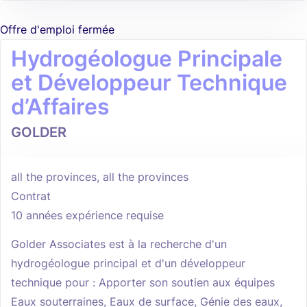
Offre d'emploi fermée
Hydrogéologue Principale
et Développeur Technique
d’Affaires
GOLDER
all the provinces, all the provinces
Contrat
10 années expérience requise
Golder Associates est à la recherche d'un
hydrogéologue principal et d'un développeur
technique pour : Apporter son soutien aux équipes
Eaux souterraines, Eaux de surface, Génie des eaux,