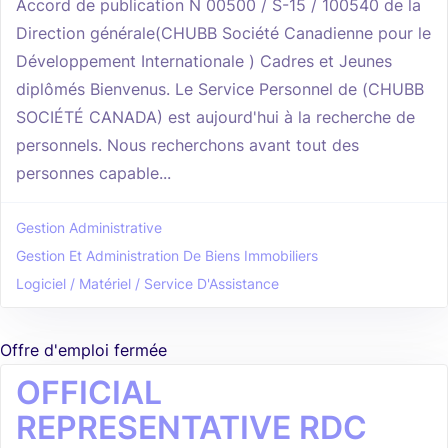
Accord de publication N 00500 / S-15 / 100540 de la
Direction générale(CHUBB Société Canadienne pour le
Développement Internationale ) Cadres et Jeunes
diplômés Bienvenus. Le Service Personnel de (CHUBB
SOCIÉTÉ CANADA) est aujourd'hui à la recherche de
personnels. Nous recherchons avant tout des
personnes capable...
Gestion Administrative
Gestion Et Administration De Biens Immobiliers
Logiciel / Matériel / Service D'Assistance
Offre d'emploi fermée
OFFICIAL
REPRESENTATIVE RDC