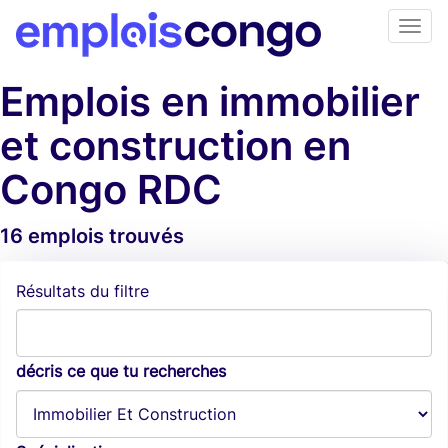
Emplois en immobilier
et construction en
Congo RDC
16 emplois trouvés
Alertes d'emploi
Résultats du filtre
décris ce que tu recherches