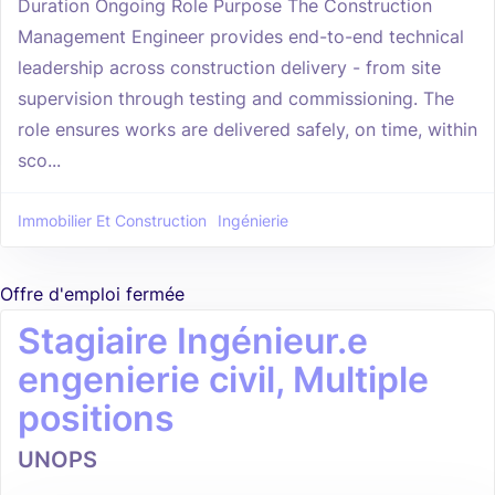
Duration Ongoing Role Purpose The Construction
Management Engineer provides end-to-end technical
leadership across construction delivery - from site
supervision through testing and commissioning. The
role ensures works are delivered safely, on time, within
sco...
Immobilier Et Construction
Ingénierie
Offre d'emploi fermée
Stagiaire Ingénieur.e
engenierie civil, Multiple
positions
UNOPS