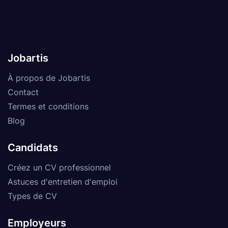
Jobartis
À propos de Jobartis
Contact
Termes et conditions
Blog
Candidats
Créez un CV professionnel
Astuces d'entretien d'emploi
Types de CV
Employeurs