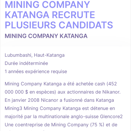
MINING COMPANY
KATANGA RECRUTE
PLUSIEURS CANDIDATS
MINING COMPANY KATANGA
Lubumbashi, Haut-Katanga
Durée indéterminée
1 années expérience requise
Mining Company Katanga a été achetée cash (452
000 000 $ en espèces) aux actionnaires de Nikanor.
En janvier 2008 Nicanor a fusionné dans Katanga
Mining3 Mining Company Katanga est détenue en
majorité par la multinationale anglo-suisse Glencore2
Une coentreprise de Mining Company (75 %) et de