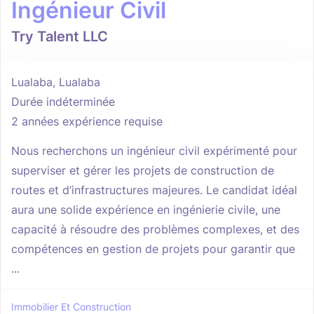
Ingénieur Civil
Try Talent LLC
Lualaba, Lualaba
Durée indéterminée
2 années expérience requise
Nous recherchons un ingénieur civil expérimenté pour
superviser et gérer les projets de construction de
routes et d’infrastructures majeures. Le candidat idéal
aura une solide expérience en ingénierie civile, une
capacité à résoudre des problèmes complexes, et des
compétences en gestion de projets pour garantir que
...
Immobilier Et Construction