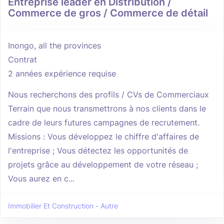
Entreprise leader en Distribution /
Commerce de gros / Commerce de détail
Inongo, all the provinces
Contrat
2 années expérience requise
Nous recherchons des profils / CVs de Commerciaux
Terrain que nous transmettrons à nos clients dans le
cadre de leurs futures campagnes de recrutement.
Missions : Vous développez le chiffre d'affaires de
l'entreprise ; Vous détectez les opportunités de
projets grâce au développement de votre réseau ;
Vous aurez en c...
Immobilier Et Construction - Autre