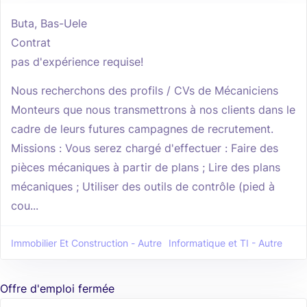
Buta, Bas-Uele
Contrat
pas d'expérience requise!
Nous recherchons des profils / CVs de Mécaniciens
Monteurs que nous transmettrons à nos clients dans le
cadre de leurs futures campagnes de recrutement.
Missions : Vous serez chargé d'effectuer : Faire des
pièces mécaniques à partir de plans ; Lire des plans
mécaniques ; Utiliser des outils de contrôle (pied à
cou...
Immobilier Et Construction - Autre
Informatique et TI - Autre
Offre d'emploi fermée