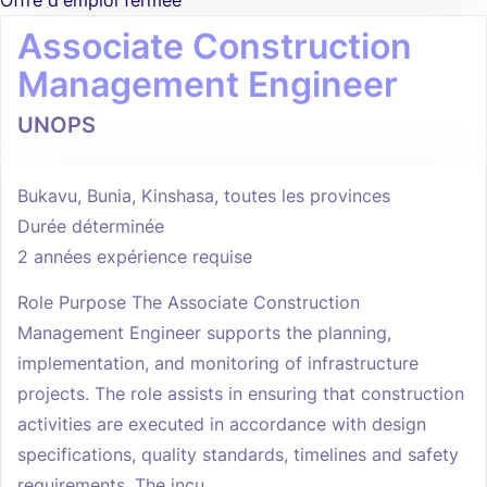
Offre d'emploi fermée
Associate Construction
Management Engineer
UNOPS
Bukavu, Bunia, Kinshasa, toutes les provinces
Durée déterminée
2 années expérience requise
Role Purpose The Associate Construction
Management Engineer supports the planning,
implementation, and monitoring of infrastructure
projects. The role assists in ensuring that construction
activities are executed in accordance with design
specifications, quality standards, timelines and safety
requirements. The incu...