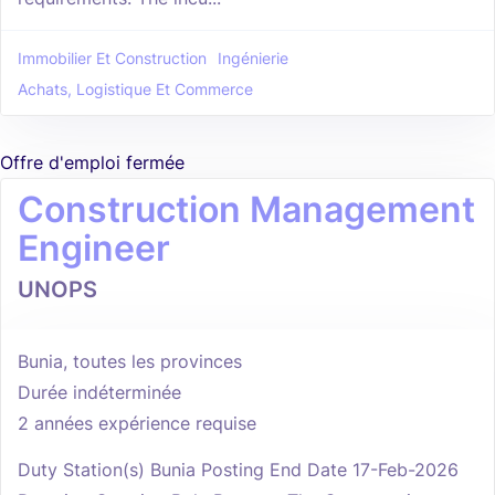
Immobilier Et Construction
Ingénierie
Achats, Logistique Et Commerce
Offre d'emploi fermée
Construction Management
Engineer
UNOPS
Bunia, toutes les provinces
Durée indéterminée
2 années expérience requise
Duty Station(s) Bunia Posting End Date 17-Feb-2026