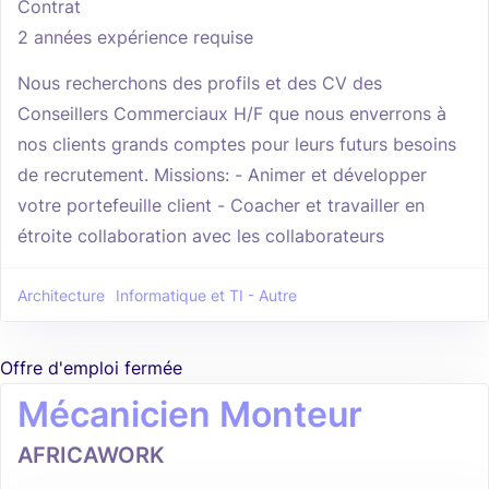
Contrat
2 années expérience requise
Nous recherchons des profils et des CV des
Conseillers Commerciaux H/F que nous enverrons à
nos clients grands comptes pour leurs futurs besoins
de recrutement. Missions: - Animer et développer
votre portefeuille client - Coacher et travailler en
étroite collaboration avec les collaborateurs
Architecture
Informatique et TI - Autre
Offre d'emploi fermée
Mécanicien Monteur
AFRICAWORK