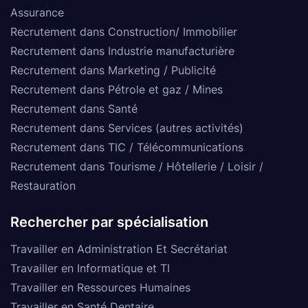
Assurance
Recrutement dans Construction/ Immobilier
Recrutement dans Industrie manufacturière
Recrutement dans Marketing / Publicité
Recrutement dans Pétrole et gaz / Mines
Recrutement dans Santé
Recrutement dans Services (autres activités)
Recrutement dans TIC / Télécommunications
Recrutement dans Tourisme / Hôtellerie / Loisir /
Restauration
Rechercher par spécialisation
Travailler en Administration Et Secrétariat
Travailler en Informatique et TI
Travailler en Ressources Humaines
Travailler en Santé Dentaire