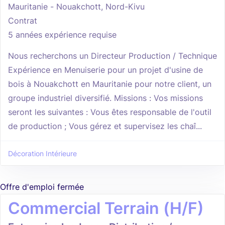
Mauritanie - Nouakchott, Nord-Kivu
Contrat
5 années expérience requise
Nous recherchons un Directeur Production / Technique
Expérience en Menuiserie pour un projet d'usine de
bois à Nouakchott en Mauritanie pour notre client, un
groupe industriel diversifié. Missions : Vos missions
seront les suivantes : Vous êtes responsable de l'outil
de production ; Vous gérez et supervisez les chaî...
Décoration Intérieure
Offre d'emploi fermée
Commercial Terrain (H/F)