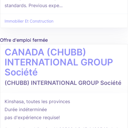
standards. Previous expe...
Immobilier Et Construction
Offre d'emploi fermée
CANADA (CHUBB)
INTERNATIONAL GROUP
Société
(CHUBB) INTERNATIONAL GROUP Société
Kinshasa, toutes les provinces
Durée indéterminée
pas d'expérience requise!