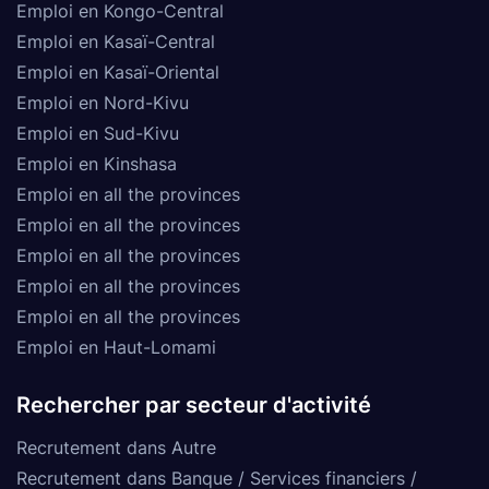
Emploi en Kongo-Central
Emploi en Kasaï-Central
Emploi en Kasaï-Oriental
Emploi en Nord-Kivu
Emploi en Sud-Kivu
Emploi en Kinshasa
Emploi en all the provinces
Emploi en all the provinces
Emploi en all the provinces
Emploi en all the provinces
Emploi en all the provinces
Emploi en Haut-Lomami
Rechercher par secteur d'activité
Recrutement dans Autre
Recrutement dans Banque / Services financiers /