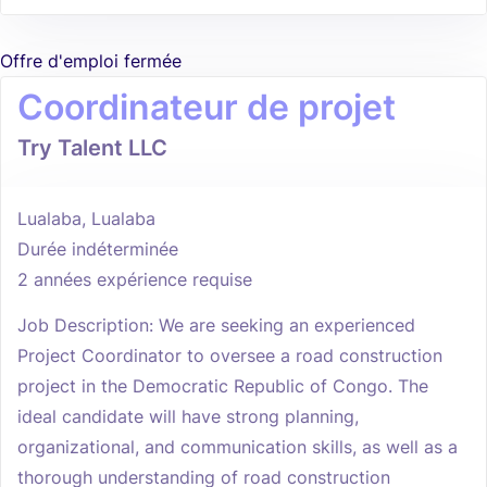
Offre d'emploi fermée
Coordinateur de projet
Try Talent LLC
Lualaba, Lualaba
Durée indéterminée
2 années expérience requise
Job Description: We are seeking an experienced
Project Coordinator to oversee a road construction
project in the Democratic Republic of Congo. The
ideal candidate will have strong planning,
organizational, and communication skills, as well as a
thorough understanding of road construction