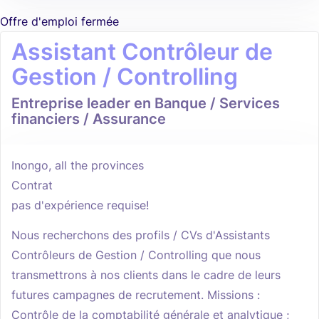
Offre d'emploi fermée
Assistant Contrôleur de
Gestion / Controlling
Entreprise leader en Banque / Services
financiers / Assurance
Inongo, all the provinces
Contrat
pas d'expérience requise!
Nous recherchons des profils / CVs d'Assistants
Contrôleurs de Gestion / Controlling que nous
transmettrons à nos clients dans le cadre de leurs
futures campagnes de recrutement. Missions :
Contrôle de la comptabilité générale et analytique ;