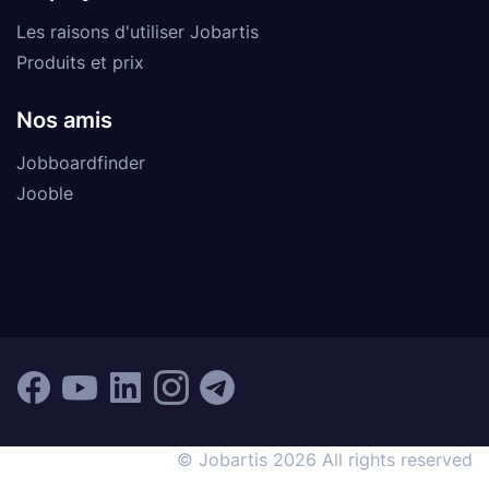
Les raisons d'utiliser Jobartis
Produits et prix
Nos amis
Jobboardfinder
Jooble
© Jobartis 2026 All rights reserved