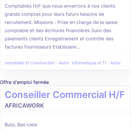
Comptables H/F que nous enverrons à nos clients
grands comptes pour leurs futurs besoins de
recrutement. Missions : Prise en charge de la saisie
comptable et des écritures financières Suivi des
paiements clients Enregistrement et contrôle des
factures fournisseurs Etablissem...
Immobilier Et Construction - Autre
Informatique et TI - Autre
Offre d'emploi fermée
Conseiller Commercial H/F
AFRICAWORK
Buta, Bas-Uele