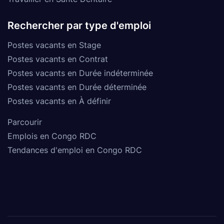
Rechercher par type d'emploi
Postes vacants en Stage
Postes vacants en Contrat
Postes vacants en Durée indéterminée
Postes vacants en Durée déterminée
Postes vacants en À définir
Parcourir
Emplois en Congo RDC
Tendances d'emploi en Congo RDC