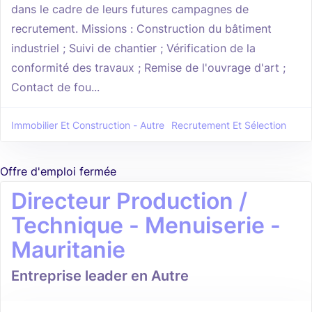
dans le cadre de leurs futures campagnes de
recrutement. Missions : Construction du bâtiment
industriel ; Suivi de chantier ; Vérification de la
conformité des travaux ; Remise de l'ouvrage d'art ;
Contact de fou...
Immobilier Et Construction - Autre
Recrutement Et Sélection
Offre d'emploi fermée
Directeur Production /
Technique - Menuiserie -
Mauritanie
Entreprise leader en Autre