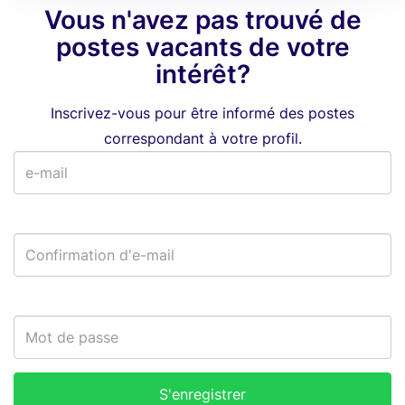
Vous n'avez pas trouvé de
postes vacants de votre
intérêt?
Inscrivez-vous pour être informé des postes
correspondant à votre profil.