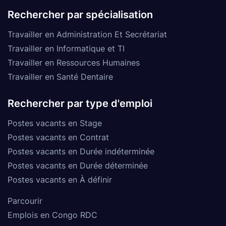
Rechercher par spécialisation
Travailler en Administration Et Secrétariat
Travailler en Informatique et TI
Travailler en Ressources Humaines
Travailler en Santé Dentaire
Rechercher par type d'emploi
Postes vacants en Stage
Postes vacants en Contrat
Postes vacants en Durée indéterminée
Postes vacants en Durée déterminée
Postes vacants en À définir
Parcourir
Emplois en Congo RDC