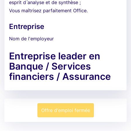
esprit d ́analyse et de synthèse ;
Vous maîtrisez parfaitement Office.
Entreprise
Nom de l'employeur
Entreprise leader en
Banque / Services
financiers / Assurance
Offre d'emploi fermée