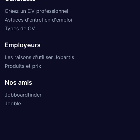
Créez un CV professionnel
Astuces d'entretien d'emploi
Types de CV
Employeurs
Les raisons d'utiliser Jobartis
Produits et prix
Nos amis
Jobboardfinder
Jooble