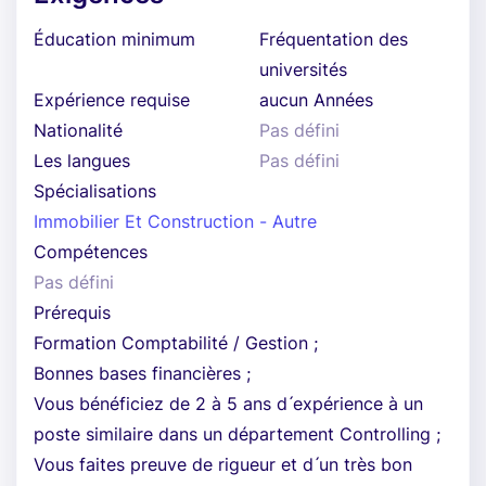
Éducation minimum
Fréquentation des
universités
Expérience requise
aucun Années
Nationalité
Pas défini
Les langues
Pas défini
Spécialisations
Immobilier Et Construction - Autre
Compétences
Pas défini
Prérequis
Formation Comptabilité / Gestion ;
Bonnes bases financières ;
Vous bénéficiez de 2 à 5 ans d ́expérience à un
poste similaire dans un département Controlling ;
Vous faites preuve de rigueur et d ́un très bon