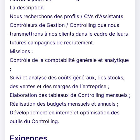
La description
Nous recherchons des profils / CVs d'Assistants
Contrôleurs de Gestion / Controlling que nous
transmettrons à nos clients dans le cadre de leurs
futures campagnes de recrutement.
Missions :
Contrôle de la comptabilité générale et analytique
;
Suivi et analyse des coûts généraux, des stocks,
des ventes et des marges de l ́entreprise ;
Elaboration des tableaux de Controlling mensuels ;
Réalisation des budgets mensuels et annuels ;
Développement en interne et optimisation des
outils du Controlling.
Exigences