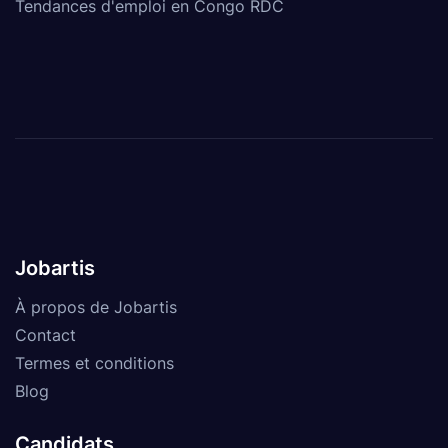
Tendances d'emploi en Congo RDC
Jobartis
À propos de Jobartis
Contact
Termes et conditions
Blog
Candidats