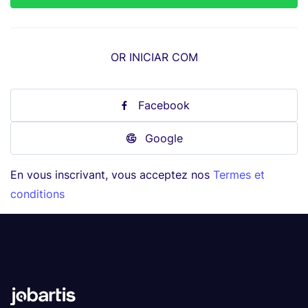
OR INICIAR COM
Facebook
Google
En vous inscrivant, vous acceptez nos
Termes et
conditions