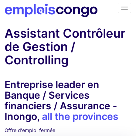
Assistant Contrôleur
de Gestion /
Controlling
Entreprise leader en
Banque / Services
financiers / Assurance -
Inongo,
all the provinces
Offre d'emploi fermée