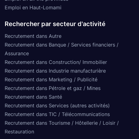
Emploi en Haut-Lomami
Rechercher par secteur d'activité
Recrutement dans Autre
Recrutement dans Banque / Services financiers /
Assurance
Recrutement dans Construction/ Immobilier
Recrutement dans Industrie manufacturière
Recrutement dans Marketing / Publicité
Recrutement dans Pétrole et gaz / Mines
Recrutement dans Santé
Recrutement dans Services (autres activités)
Recrutement dans TIC / Télécommunications
Recrutement dans Tourisme / Hôtellerie / Loisir /
Restauration