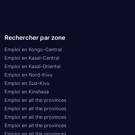
Rechercher par zone
Emploi en Kongo-Central
Emploi en Kasaï-Central
Emploi en Kasaï-Oriental
Emploi en Nord-Kivu
Emploi en Sud-Kivu
Emploi en Kinshasa
Emploi en all the provinces
Emploi en all the provinces
Emploi en all the provinces
Emploi en all the provinces
Emploi en all the provinces