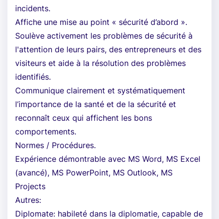
incidents.
Affiche une mise au point « sécurité d’abord ».
Soulève activement les problèmes de sécurité à
l'attention de leurs pairs, des entrepreneurs et des
visiteurs et aide à la résolution des problèmes
identifiés.
Communique clairement et systématiquement
l’importance de la santé et de la sécurité et
reconnaît ceux qui affichent les bons
comportements.
Normes / Procédures.
Expérience démontrable avec MS Word, MS Excel
(avancé), MS PowerPoint, MS Outlook, MS
Projects
Autres:
Diplomate: habileté dans la diplomatie, capable de