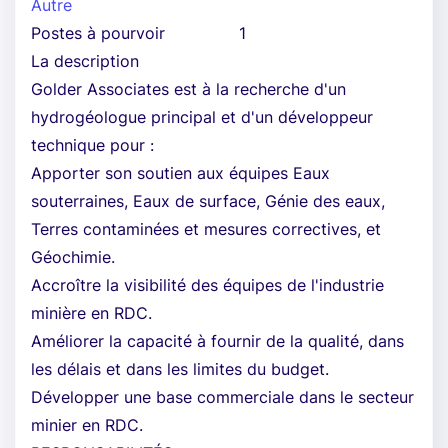
Autre
Postes à pourvoir
1
La description
Golder Associates est à la recherche d'un
hydrogéologue principal et d'un développeur
technique pour :
Apporter son soutien aux équipes Eaux
souterraines, Eaux de surface, Génie des eaux,
Terres contaminées et mesures correctives, et
Géochimie.
Accroître la visibilité des équipes de l'industrie
minière en RDC.
Améliorer la capacité à fournir de la qualité, dans
les délais et dans les limites du budget.
Développer une base commerciale dans le secteur
minier en RDC.