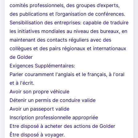
comités professionnels, des groupes d’experts,
des publications et l’organisation de conférences.
Sensibilisation des entreprises: capable de traduire
les initiatives mondiales au niveau des bureaux, en
maintenant des contacts réguliers avec des
collègues et des pairs régionaux et internationaux
de Golder
Exigences Supplémentaires:
Parler couramment l'anglais et le français, à l'oral
et à l'écrit.
Avoir son propre véhicule
Détenir un permis de conduire valide
Avoir un passeport valide
Inscription professionnelle appropriée
Etre disposé à acheter des actions de Golder
Être disposé à voyager.