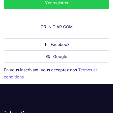
OR INICIAR COM
Facebook
Google
En vous inscrivant, vous acceptez nos
Termes et
conditions