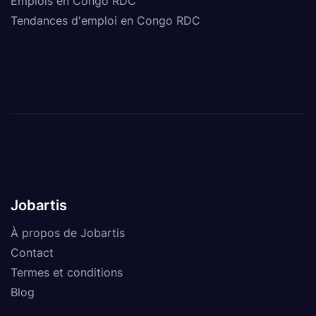
Emplois en Congo RDC
Tendances d'emploi en Congo RDC
Jobartis
À propos de Jobartis
Contact
Termes et conditions
Blog