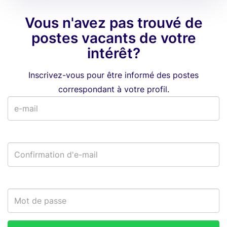
Vous n'avez pas trouvé de
postes vacants de votre
intérêt?
Inscrivez-vous pour être informé des postes
correspondant à votre profil.