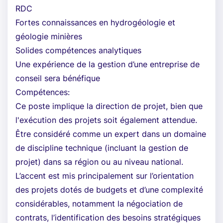
RDC
Fortes connaissances en hydrogéologie et
géologie minières
Solides compétences analytiques
Une expérience de la gestion d’une entreprise de
conseil sera bénéfique
Compétences:
Ce poste implique la direction de projet, bien que
l'exécution des projets soit également attendue.
Être considéré comme un expert dans un domaine
de discipline technique (incluant la gestion de
projet) dans sa région ou au niveau national.
L’accent est mis principalement sur l’orientation
des projets dotés de budgets et d’une complexité
considérables, notamment la négociation de
contrats, l’identification des besoins stratégiques