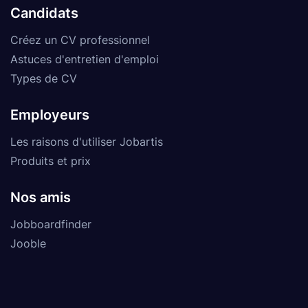
Candidats
Créez un CV professionnel
Astuces d'entretien d'emploi
Types de CV
Employeurs
Les raisons d'utiliser Jobartis
Produits et prix
Nos amis
Jobboardfinder
Jooble