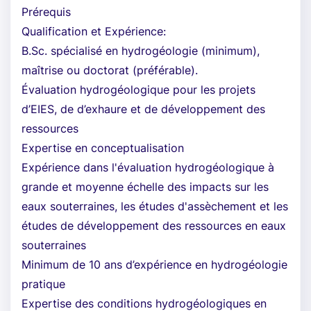
Prérequis
Qualification et Expérience:
B.Sc. spécialisé en hydrogéologie (minimum),
maîtrise ou doctorat (préférable).
Évaluation hydrogéologique pour les projets
d’EIES, de d’exhaure et de développement des
ressources
Expertise en conceptualisation
Expérience dans l'évaluation hydrogéologique à
grande et moyenne échelle des impacts sur les
eaux souterraines, les études d'assèchement et les
études de développement des ressources en eaux
souterraines
Minimum de 10 ans d’expérience en hydrogéologie
pratique
Expertise des conditions hydrogéologiques en