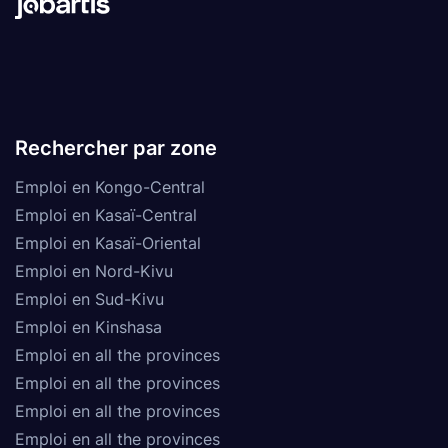
Rechercher par zone
Emploi en Kongo-Central
Emploi en Kasaï-Central
Emploi en Kasaï-Oriental
Emploi en Nord-Kivu
Emploi en Sud-Kivu
Emploi en Kinshasa
Emploi en all the provinces
Emploi en all the provinces
Emploi en all the provinces
Emploi en all the provinces