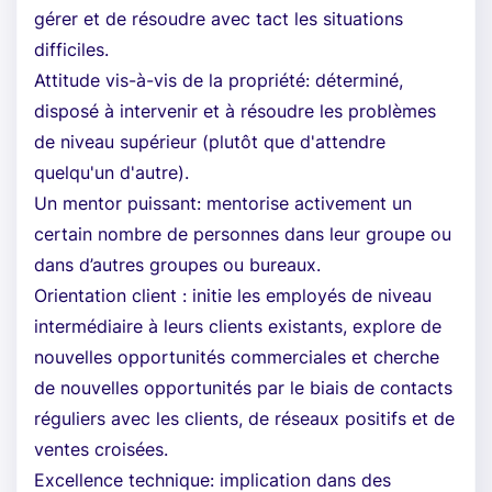
gérer et de résoudre avec tact les situations
difficiles.
Attitude vis-à-vis de la propriété: déterminé,
disposé à intervenir et à résoudre les problèmes
de niveau supérieur (plutôt que d'attendre
quelqu'un d'autre).
Un mentor puissant: mentorise activement un
certain nombre de personnes dans leur groupe ou
dans d’autres groupes ou bureaux.
Orientation client : initie les employés de niveau
intermédiaire à leurs clients existants, explore de
nouvelles opportunités commerciales et cherche
de nouvelles opportunités par le biais de contacts
réguliers avec les clients, de réseaux positifs et de
ventes croisées.
Excellence technique: implication dans des