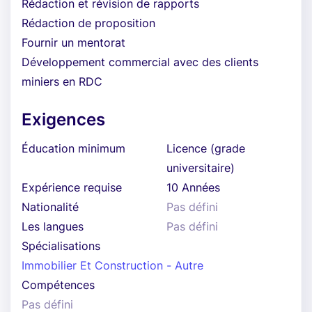
Rédaction et révision de rapports
Rédaction de proposition
Fournir un mentorat
Développement commercial avec des clients
miniers en RDC
Exigences
Éducation minimum
Licence (grade
universitaire)
Expérience requise
10 Années
Nationalité
Pas défini
Les langues
Pas défini
Spécialisations
Immobilier Et Construction - Autre
Compétences
Pas défini