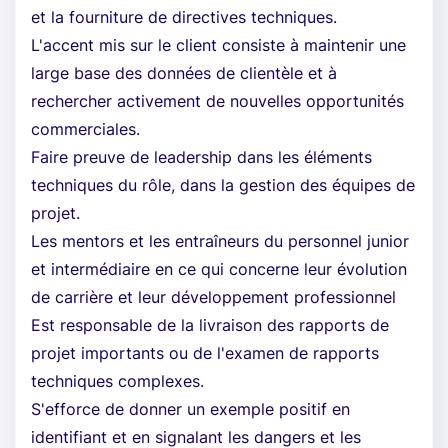
et la fourniture de directives techniques.
L'accent mis sur le client consiste à maintenir une
large base des données de clientèle et à
rechercher activement de nouvelles opportunités
commerciales.
Faire preuve de leadership dans les éléments
techniques du rôle, dans la gestion des équipes de
projet.
Les mentors et les entraîneurs du personnel junior
et intermédiaire en ce qui concerne leur évolution
de carrière et leur développement professionnel
Est responsable de la livraison des rapports de
projet importants ou de l'examen de rapports
techniques complexes.
S'efforce de donner un exemple positif en
identifiant et en signalant les dangers et les