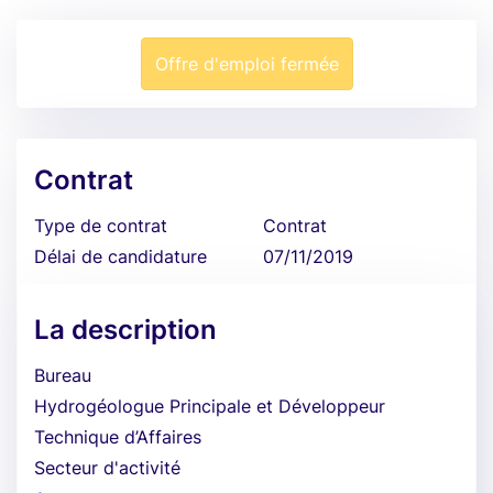
Offre d'emploi fermée
Contrat
Type de contrat
Contrat
Délai de candidature
07/11/2019
La description
Bureau
Hydrogéologue Principale et Développeur
Technique d’Affaires
Secteur d'activité