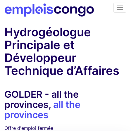
Hydrogéologue
Principale et
Développeur
Technique d’Affaires
GOLDER - all the
provinces,
all the
provinces
Offre d'emploi fermée