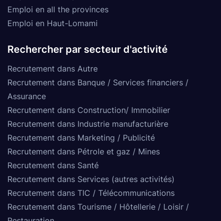
Emploi en all the provinces
Emploi en Haut-Lomami
Rechercher par secteur d'activité
Recrutement dans Autre
Recrutement dans Banque / Services financiers /
Assurance
Recrutement dans Construction/ Immobilier
Recrutement dans Industrie manufacturière
Recrutement dans Marketing / Publicité
Recrutement dans Pétrole et gaz / Mines
Recrutement dans Santé
Recrutement dans Services (autres activités)
Recrutement dans TIC / Télécommunications
Recrutement dans Tourisme / Hôtellerie / Loisir /
Restauration