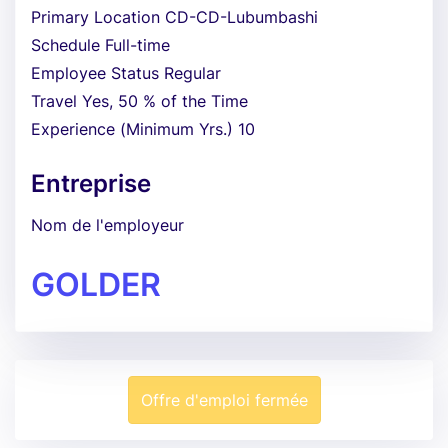
Primary Location CD-CD-Lubumbashi
Schedule Full-time
Employee Status Regular
Travel Yes, 50 % of the Time
Experience (Minimum Yrs.) 10
Entreprise
Nom de l'employeur
GOLDER
Offre d'emploi fermée