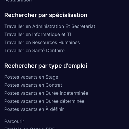
Rechercher par spécialisation
Travailler en Administration Et Secrétariat
Travailler en Informatique et TI
Travailler en Ressources Humaines
Travailler en Santé Dentaire
Rechercher par type d'emploi
Postes vacants en Stage
Postes vacants en Contrat
Postes vacants en Durée indéterminée
Postes vacants en Durée déterminée
Postes vacants en À définir
Parcourir