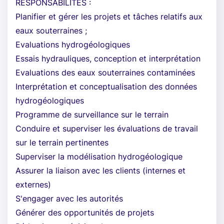
RESPONSABILITÉS :
Planifier et gérer les projets et tâches relatifs aux
eaux souterraines ;
Evaluations hydrogéologiques
Essais hydrauliques, conception et interprétation
Evaluations des eaux souterraines contaminées
Interprétation et conceptualisation des données
hydrogéologiques
Programme de surveillance sur le terrain
Conduire et superviser les évaluations de travail
sur le terrain pertinentes
Superviser la modélisation hydrogéologique
Assurer la liaison avec les clients (internes et
externes)
S'engager avec les autorités
Générer des opportunités de projets