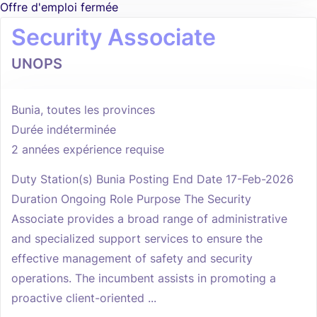
Offre d'emploi fermée
Security Associate
UNOPS
Bunia, toutes les provinces
Durée indéterminée
2 années expérience requise
Duty Station(s) Bunia Posting End Date 17-Feb-2026
Duration Ongoing Role Purpose The Security
Associate provides a broad range of administrative
and specialized support services to ensure the
effective management of safety and security
operations. The incumbent assists in promoting a
proactive client-oriented ...