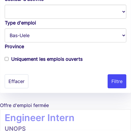
Type d'emploi
Province
Uniquement les emplois ouverts
Effacer
Offre d'emploi fermée
Engineer Intern
UNOPS