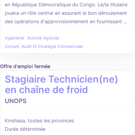
en République Démocratique du Congo. Le/la titulaire
jouera un rôle central en assurant le bon déroulement
des opérations d'approvisionnement en fournissant ...
Ingénierie
Activité Agricole
Conseil, Audit Et Stratégie Commerciale
Offre d'emploi fermée
Stagiaire Technicien(ne)
en chaîne de froid
UNOPS
Kinshasa, toutes les provinces
Durée déterminée