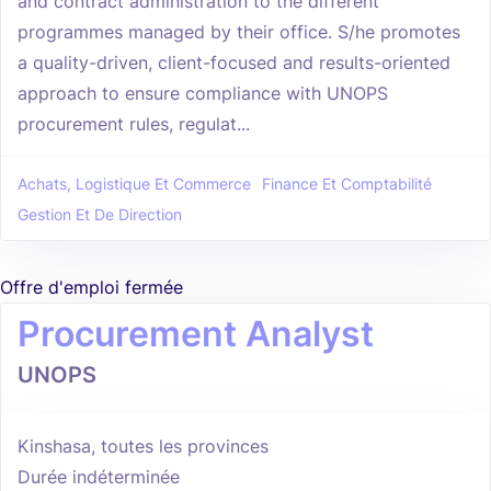
and contract administration to the different
programmes managed by their office. S/he promotes
a quality-driven, client-focused and results-oriented
approach to ensure compliance with UNOPS
procurement rules, regulat...
Achats, Logistique Et Commerce
Finance Et Comptabilité
Gestion Et De Direction
Offre d'emploi fermée
Procurement Analyst
UNOPS
Kinshasa, toutes les provinces
Durée indéterminée