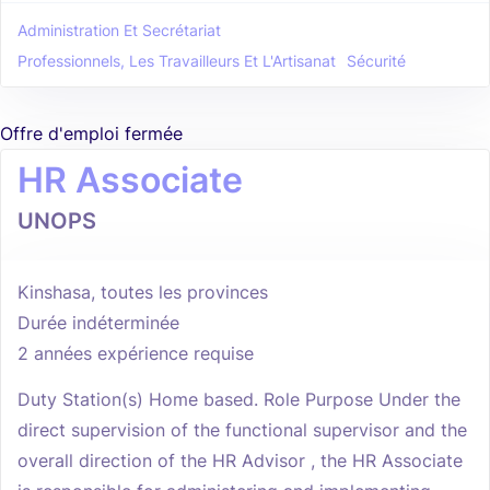
Administration Et Secrétariat
Professionnels, Les Travailleurs Et L'Artisanat
Sécurité
Offre d'emploi fermée
HR Associate
UNOPS
Kinshasa, toutes les provinces
Durée indéterminée
2 années expérience requise
Duty Station(s) Home based. Role Purpose Under the
direct supervision of the functional supervisor and the
overall direction of the HR Advisor , the HR Associate