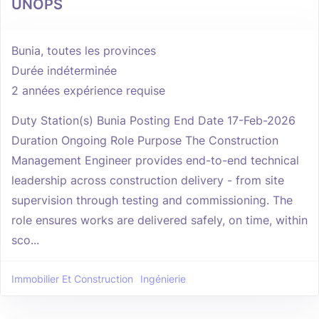
UNOPS
Bunia, toutes les provinces
Durée indéterminée
2 années expérience requise
Duty Station(s) Bunia Posting End Date 17-Feb-2026
Duration Ongoing Role Purpose The Construction
Management Engineer provides end-to-end technical
leadership across construction delivery - from site
supervision through testing and commissioning. The
role ensures works are delivered safely, on time, within
sco...
Immobilier Et Construction
Ingénierie