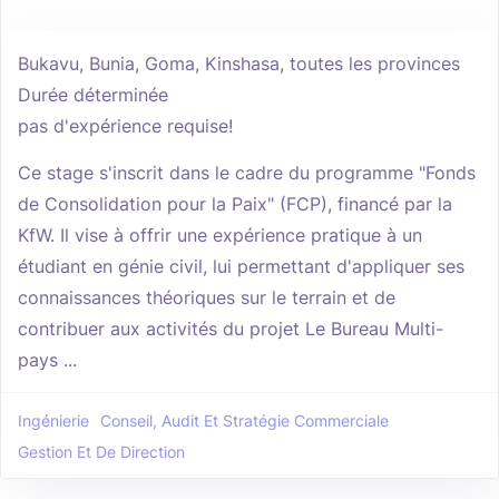
Bukavu, Bunia, Goma, Kinshasa, toutes les provinces
Durée déterminée
pas d'expérience requise!
Ce stage s'inscrit dans le cadre du programme "Fonds
de Consolidation pour la Paix" (FCP), financé par la
KfW.​ Il vise à offrir une expérience pratique à un
étudiant en génie civil, lui permettant d'appliquer ses
connaissances théoriques sur le terrain et de
contribuer aux activités du projet Le Bureau Multi-
pays ...
Ingénierie
Conseil, Audit Et Stratégie Commerciale
Gestion Et De Direction