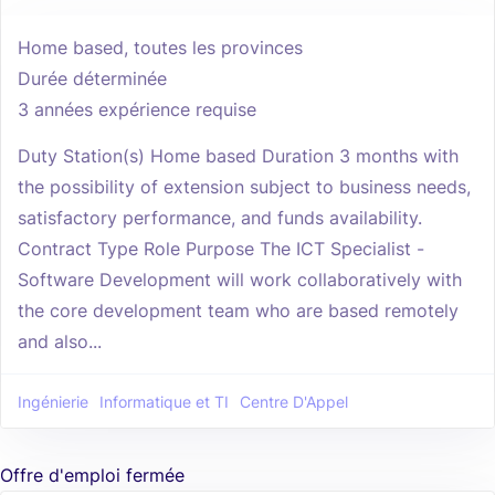
Home based, toutes les provinces
Durée déterminée
3 années expérience requise
Duty Station(s) Home based Duration 3 months with
the possibility of extension subject to business needs,
satisfactory performance, and funds availability.
Contract Type Role Purpose The ICT Specialist -
Software Development will work collaboratively with
the core development team who are based remotely
and also...
Ingénierie
Informatique et TI
Centre D'Appel
Offre d'emploi fermée