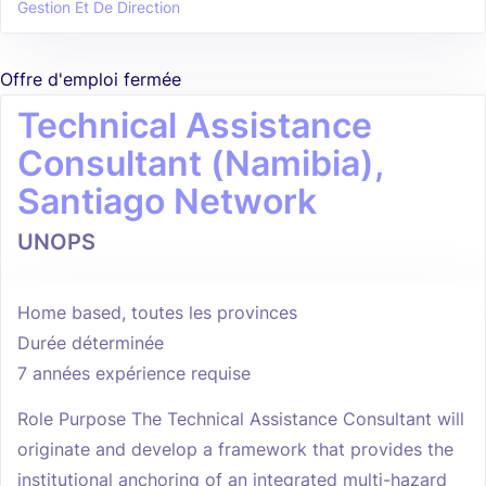
Gestion Et De Direction
Offre d'emploi fermée
Technical Assistance
Consultant (Namibia),
Santiago Network
UNOPS
Home based, toutes les provinces
Durée déterminée
7 années expérience requise
Role Purpose The Technical Assistance Consultant will
originate and develop a framework that provides the
institutional anchoring of an integrated multi-hazard