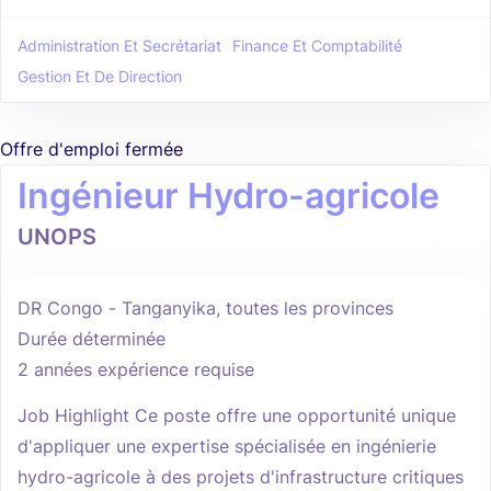
Administration Et Secrétariat
Finance Et Comptabilité
Gestion Et De Direction
Offre d'emploi fermée
Ingénieur Hydro-agricole
UNOPS
DR Congo - Tanganyika, toutes les provinces
Durée déterminée
2 années expérience requise
Job Highlight Ce poste offre une opportunité unique
d'appliquer une expertise spécialisée en ingénierie
hydro-agricole à des projets d'infrastructure critiques