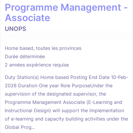
Programme Management -
Associate
UNOPS
Home based, toutes les provinces
Durée déterminée
2 années expérience requise
Duty Station(s) Home based Posting End Date 10-Feb-
2026 Duration One year Role PurposeUnder the
supervision of the designated supervisor, the
Programme Management Associate (E-Learning and
Instructional Design) will support the implementation
of e-learning and capacity building activities under the
Global Prog...