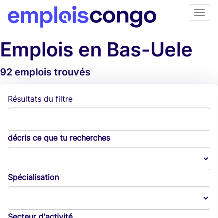
Emplois en Bas-Uele
92 emplois trouvés
Alertes d'emploi
Résultats du filtre
décris ce que tu recherches
Spécialisation
Secteur d'activité