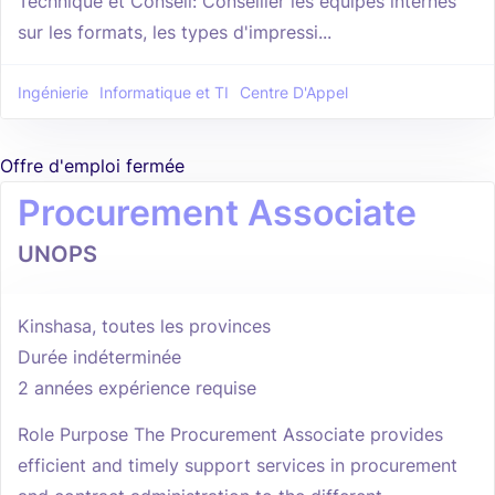
Technique et Conseil: Conseiller les équipes internes
sur les formats, les types d'impressi...
Ingénierie
Informatique et TI
Centre D'Appel
Offre d'emploi fermée
Procurement Associate
UNOPS
Kinshasa, toutes les provinces
Durée indéterminée
2 années expérience requise
Role Purpose The Procurement Associate provides
efficient and timely support services in procurement