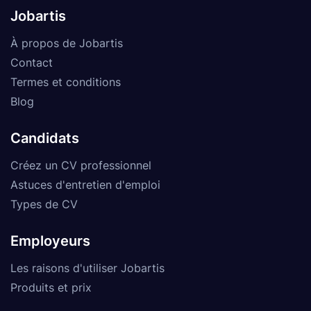
Jobartis
À propos de Jobartis
Contact
Termes et conditions
Blog
Candidats
Créez un CV professionnel
Astuces d'entretien d'emploi
Types de CV
Employeurs
Les raisons d'utiliser Jobartis
Produits et prix