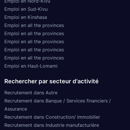
Emploi en Nord-Kivu
Emploi en Sud-Kivu
Emploi en Kinshasa
Emploi en all the provinces
Emploi en all the provinces
Emploi en all the provinces
Emploi en all the provinces
Emploi en all the provinces
Emploi en Haut-Lomami
Rechercher par secteur d'activité
Recrutement dans Autre
Recrutement dans Banque / Services financiers /
Assurance
Recrutement dans Construction/ Immobilier
Recrutement dans Industrie manufacturière