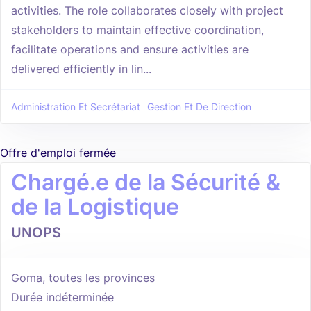
activities. The role collaborates closely with project
stakeholders to maintain effective coordination,
facilitate operations and ensure activities are
delivered efficiently in lin...
Administration Et Secrétariat
Gestion Et De Direction
Offre d'emploi fermée
Chargé.e de la Sécurité &
de la Logistique
UNOPS
Goma, toutes les provinces
Durée indéterminée