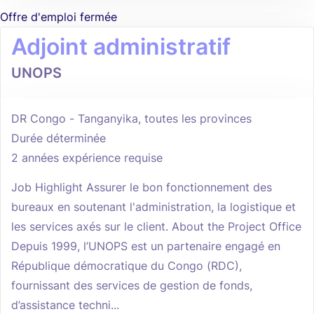
Offre d'emploi fermée
Adjoint administratif
UNOPS
DR Congo - Tanganyika, toutes les provinces
Durée déterminée
2 années expérience requise
Job Highlight Assurer le bon fonctionnement des
bureaux en soutenant l'administration, la logistique et
les services axés sur le client. About the Project Office
Depuis 1999, l’UNOPS est un partenaire engagé en
République démocratique du Congo (RDC),
fournissant des services de gestion de fonds,
d’assistance techni...