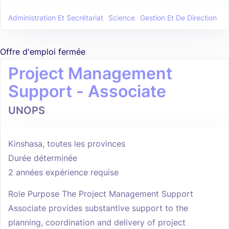
Administration Et Secrétariat
Science
Gestion Et De Direction
Offre d'emploi fermée
Project Management
Support - Associate
UNOPS
Kinshasa, toutes les provinces
Durée déterminée
2 années expérience requise
Role Purpose The Project Management Support
Associate provides substantive support to the
planning, coordination and delivery of project