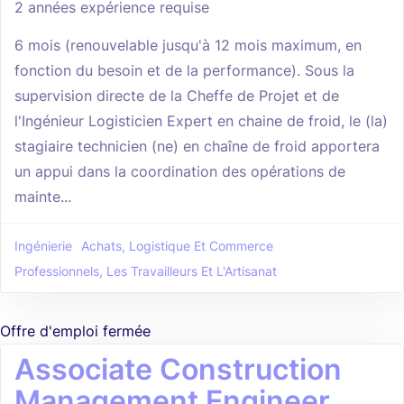
2 années expérience requise
6 mois (renouvelable jusqu'à 12 mois maximum, en
fonction du besoin et de la performance). Sous la
supervision directe de la Cheffe de Projet et de
l'Ingénieur Logisticien Expert en chaine de froid, le (la)
stagiaire technicien (ne) en chaîne de froid apportera
un appui dans la coordination des opérations de
mainte...
Ingénierie
Achats, Logistique Et Commerce
Professionnels, Les Travailleurs Et L'Artisanat
Offre d'emploi fermée
Associate Construction
Management Engineer