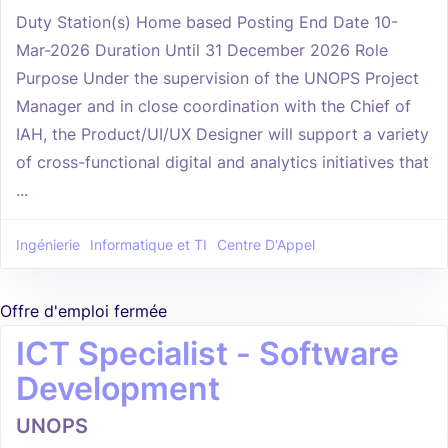
Duty Station(s) Home based Posting End Date 10-
Mar-2026 Duration Until 31 December 2026 Role
Purpose Under the supervision of the UNOPS Project
Manager and in close coordination with the Chief of
IAH, the Product/UI/UX Designer will support a variety
of cross-functional digital and analytics initiatives that
...
Ingénierie
Informatique et TI
Centre D'Appel
Offre d'emploi fermée
ICT Specialist - Software
Development
UNOPS