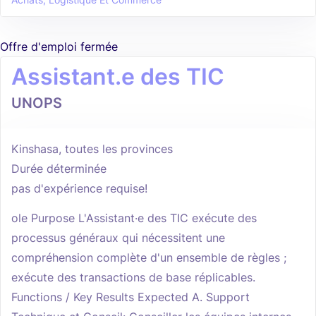
Achats, Logistique Et Commerce
Offre d'emploi fermée
Assistant.e des TIC
UNOPS
Kinshasa, toutes les provinces
Durée déterminée
pas d'expérience requise!
ole Purpose L'Assistant·e des TIC exécute des
processus généraux qui nécessitent une
compréhension complète d'un ensemble de règles ;
exécute des transactions de base réplicables.
Functions / Key Results Expected A. Support