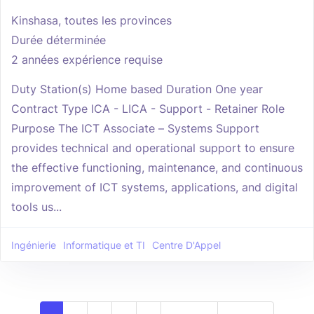
Kinshasa, toutes les provinces
Durée déterminée
2 années expérience requise
Duty Station(s) Home based Duration One year
Contract Type ICA - LICA - Support - Retainer Role
Purpose The ICT Associate – Systems Support
provides technical and operational support to ensure
the effective functioning, maintenance, and continuous
improvement of ICT systems, applications, and digital
tools us...
Ingénierie
Informatique et TI
Centre D'Appel