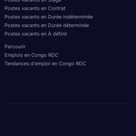
Postes vacants en Contrat
Postes vacants en Durée indéterminée
Postes vacants en Durée déterminée
Postes vacants en À définir
Parcourir
Emplois en Congo RDC
Tendances d'emploi en Congo RDC