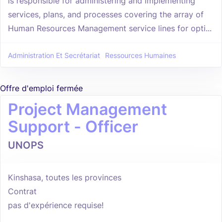
is responsible for administering and implementing
services, plans, and processes covering the array of
Human Resources Management service lines for opti...
Administration Et Secrétariat
Ressources Humaines
Offre d'emploi fermée
Project Management
Support - Officer
UNOPS
Kinshasa, toutes les provinces
Contrat
pas d'expérience requise!