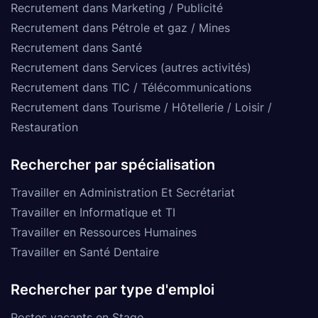
Recrutement dans Marketing / Publicité
Recrutement dans Pétrole et gaz / Mines
Recrutement dans Santé
Recrutement dans Services (autres activités)
Recrutement dans TIC / Télécommunications
Recrutement dans Tourisme / Hôtellerie / Loisir /
Restauration
Rechercher par spécialisation
Travailler en Administration Et Secrétariat
Travailler en Informatique et TI
Travailler en Ressources Humaines
Travailler en Santé Dentaire
Rechercher par type d'emploi
Postes vacants en Stage