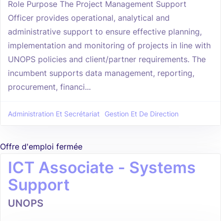
Role Purpose The Project Management Support
Officer provides operational, analytical and
administrative support to ensure effective planning,
implementation and monitoring of projects in line with
UNOPS policies and client/partner requirements. The
incumbent supports data management, reporting,
procurement, financi...
Administration Et Secrétariat
Gestion Et De Direction
Offre d'emploi fermée
ICT Associate - Systems
Support
UNOPS