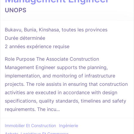
UNOPS
Bukavu, Bunia, Kinshasa, toutes les provinces
Durée déterminée
2 années expérience requise
Role Purpose The Associate Construction
Management Engineer supports the planning,
implementation, and monitoring of infrastructure
projects. The role assists in ensuring that construction
activities are executed in accordance with design
specifications, quality standards, timelines and safety
requirements. The incu...
Immobilier Et Construction
Ingénierie