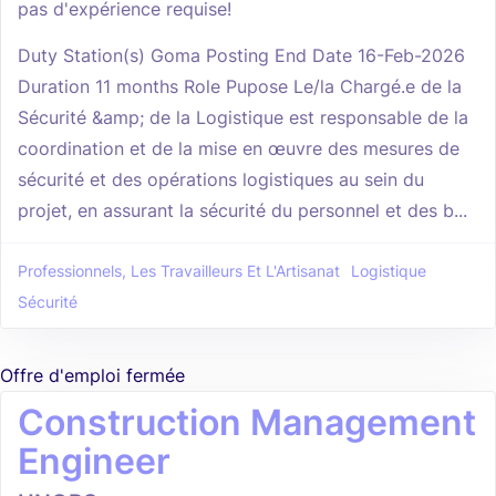
pas d'expérience requise!
Duty Station(s) Goma Posting End Date 16-Feb-2026
Duration 11 months Role Pupose Le/la Chargé.e de la
Sécurité &amp; de la Logistique est responsable de la
coordination et de la mise en œuvre des mesures de
sécurité et des opérations logistiques au sein du
projet, en assurant la sécurité du personnel et des b...
Professionnels, Les Travailleurs Et L'Artisanat
Logistique
Sécurité
Offre d'emploi fermée
Construction Management
Engineer