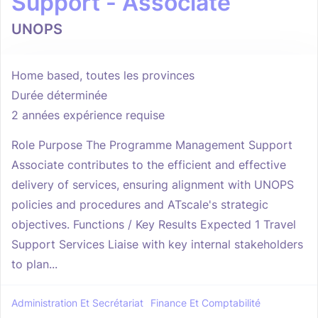
Support - Associate
UNOPS
Home based, toutes les provinces
Durée déterminée
2 années expérience requise
Role Purpose The Programme Management Support
Associate contributes to the efficient and effective
delivery of services, ensuring alignment with UNOPS
policies and procedures and ATscale's strategic
objectives. Functions / Key Results Expected 1 Travel
Support Services Liaise with key internal stakeholders
to plan...
Administration Et Secrétariat
Finance Et Comptabilité