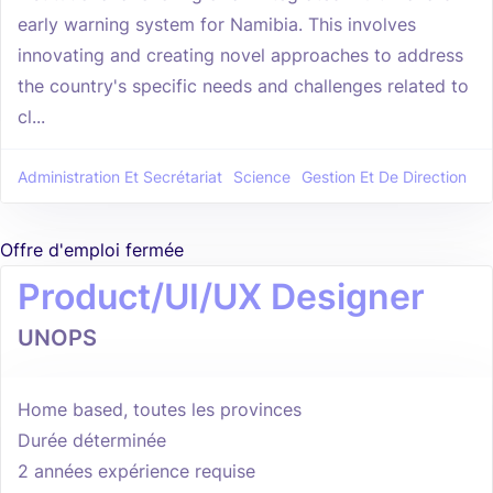
early warning system for Namibia. This involves
innovating and creating novel approaches to address
the country's specific needs and challenges related to
cl...
Administration Et Secrétariat
Science
Gestion Et De Direction
Offre d'emploi fermée
Product/UI/UX Designer
UNOPS
Home based, toutes les provinces
Durée déterminée
2 années expérience requise