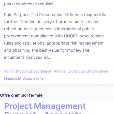
pas d'expérience requise!
Role Purpose The Procurement Officer is responsible
for the effective delivery of procurement services
reflecting best practices in international public
procurement; compliance with UNOPS procurement
rules and regulations; appropriate risk management;
and obtaining the best value for money. The
incumbent analyzes an...
Administration Et Secrétariat
Achats, Logistique Et Commerce
Finance Et Comptabilité
Offre d'emploi fermée
Project Management