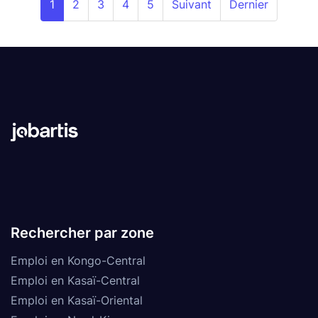
1
2
3
4
5
Suivant
Dernier
Rechercher par zone
Emploi en Kongo-Central
Emploi en Kasaï-Central
Emploi en Kasaï-Oriental