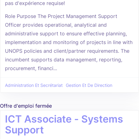
pas d'expérience requise!
Role Purpose The Project Management Support
Officer provides operational, analytical and
administrative support to ensure effective planning,
implementation and monitoring of projects in line with
UNOPS policies and client/partner requirements. The
incumbent supports data management, reporting,
procurement, financi...
Administration Et Secrétariat
Gestion Et De Direction
Offre d'emploi fermée
ICT Associate - Systems
Support