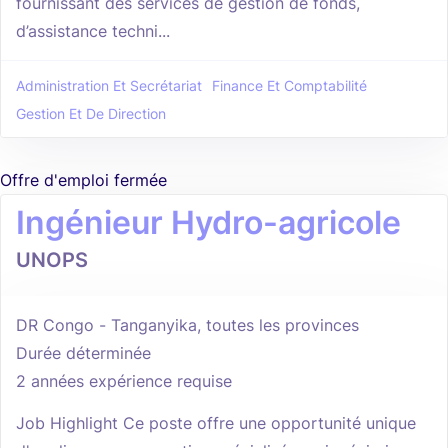
fournissant des services de gestion de fonds,
d’assistance techni...
Administration Et Secrétariat
Finance Et Comptabilité
Gestion Et De Direction
Offre d'emploi fermée
Ingénieur Hydro-agricole
UNOPS
DR Congo - Tanganyika, toutes les provinces
Durée déterminée
2 années expérience requise
Job Highlight Ce poste offre une opportunité unique