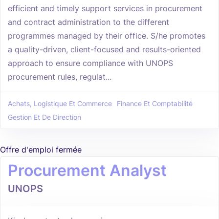
efficient and timely support services in procurement
and contract administration to the different
programmes managed by their office. S/he promotes
a quality-driven, client-focused and results-oriented
approach to ensure compliance with UNOPS
procurement rules, regulat...
Achats, Logistique Et Commerce
Finance Et Comptabilité
Gestion Et De Direction
Offre d'emploi fermée
Procurement Analyst
UNOPS