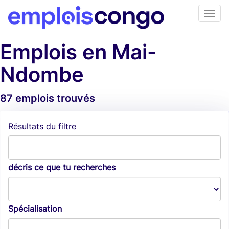
Emplois en Mai-
Ndombe
87 emplois trouvés
Alertes d'emploi
Résultats du filtre
décris ce que tu recherches
Spécialisation