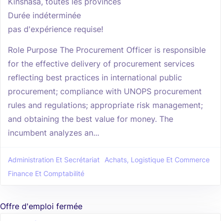
Kinshasa, toutes les provinces
Durée indéterminée
pas d'expérience requise!
Role Purpose The Procurement Officer is responsible
for the effective delivery of procurement services
reflecting best practices in international public
procurement; compliance with UNOPS procurement
rules and regulations; appropriate risk management;
and obtaining the best value for money. The
incumbent analyzes an...
Administration Et Secrétariat
Achats, Logistique Et Commerce
Finance Et Comptabilité
Offre d'emploi fermée