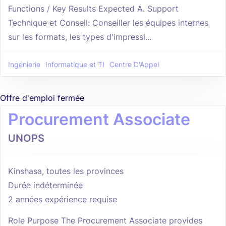
Functions / Key Results Expected A. Support
Technique et Conseil: Conseiller les équipes internes
sur les formats, les types d'impressi...
Ingénierie
Informatique et TI
Centre D'Appel
Offre d'emploi fermée
Procurement Associate
UNOPS
Kinshasa, toutes les provinces
Durée indéterminée
2 années expérience requise
Role Purpose The Procurement Associate provides