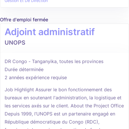
Gestion Et De Direction
Offre d'emploi fermée
Adjoint administratif
UNOPS
DR Congo - Tanganyika, toutes les provinces
Durée déterminée
2 années expérience requise
Job Highlight Assurer le bon fonctionnement des
bureaux en soutenant l'administration, la logistique et
les services axés sur le client. About the Project Office
Depuis 1999, l’UNOPS est un partenaire engagé en
République démocratique du Congo (RDC),