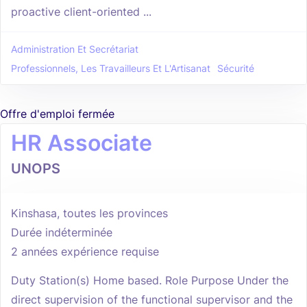
proactive client-oriented ...
Administration Et Secrétariat
Professionnels, Les Travailleurs Et L'Artisanat
Sécurité
Offre d'emploi fermée
HR Associate
UNOPS
Kinshasa, toutes les provinces
Durée indéterminée
2 années expérience requise
Duty Station(s) Home based. Role Purpose Under the
direct supervision of the functional supervisor and the