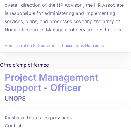
overall direction of the HR Advisor , the HR Associate
is responsible for administering and implementing
services, plans, and processes covering the array of
Human Resources Management service lines for opti...
Administration Et Secrétariat
Ressources Humaines
Offre d'emploi fermée
Project Management
Support - Officer
UNOPS
Kinshasa, toutes les provinces
Contrat