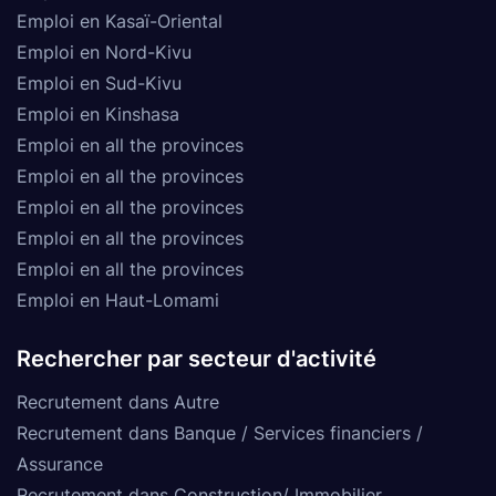
Emploi en Kasaï-Oriental
Emploi en Nord-Kivu
Emploi en Sud-Kivu
Emploi en Kinshasa
Emploi en all the provinces
Emploi en all the provinces
Emploi en all the provinces
Emploi en all the provinces
Emploi en all the provinces
Emploi en Haut-Lomami
Rechercher par secteur d'activité
Recrutement dans Autre
Recrutement dans Banque / Services financiers /
Assurance
Recrutement dans Construction/ Immobilier