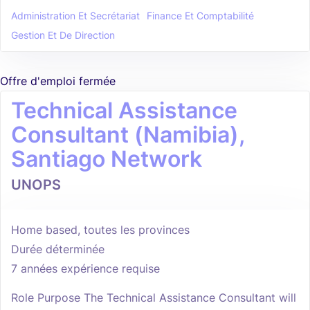
Administration Et Secrétariat
Finance Et Comptabilité
Gestion Et De Direction
Offre d'emploi fermée
Technical Assistance
Consultant (Namibia),
Santiago Network
UNOPS
Home based, toutes les provinces
Durée déterminée
7 années expérience requise
Role Purpose The Technical Assistance Consultant will