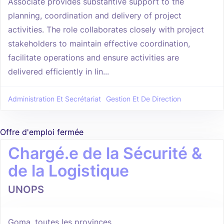
Associate provides substantive support to the
planning, coordination and delivery of project
activities. The role collaborates closely with project
stakeholders to maintain effective coordination,
facilitate operations and ensure activities are
delivered efficiently in lin...
Administration Et Secrétariat
Gestion Et De Direction
Offre d'emploi fermée
Chargé.e de la Sécurité &
de la Logistique
UNOPS
Goma, toutes les provinces