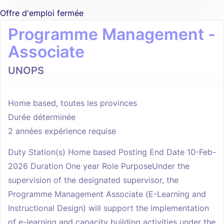
Offre d'emploi fermée
Programme Management -
Associate
UNOPS
Home based, toutes les provinces
Durée déterminée
2 années expérience requise
Duty Station(s) Home based Posting End Date 10-Feb-
2026 Duration One year Role PurposeUnder the
supervision of the designated supervisor, the
Programme Management Associate (E-Learning and
Instructional Design) will support the implementation
of e-learning and capacity building activities under the