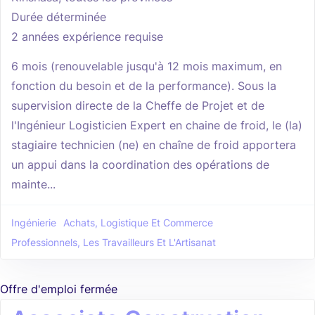
Durée déterminée
2 années expérience requise
6 mois (renouvelable jusqu'à 12 mois maximum, en
fonction du besoin et de la performance). Sous la
supervision directe de la Cheffe de Projet et de
l'Ingénieur Logisticien Expert en chaine de froid, le (la)
stagiaire technicien (ne) en chaîne de froid apportera
un appui dans la coordination des opérations de
mainte...
Ingénierie
Achats, Logistique Et Commerce
Professionnels, Les Travailleurs Et L'Artisanat
Offre d'emploi fermée