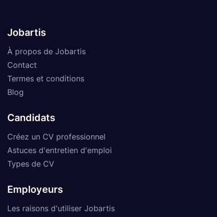
Jobartis
À propos de Jobartis
Contact
Termes et conditions
Blog
Candidats
Créez un CV professionnel
Astuces d'entretien d'emploi
Types de CV
Employeurs
Les raisons d'utiliser Jobartis