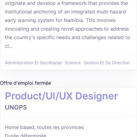
originate and develop a framework that provides the
institutional anchoring of an integrated multi-hazard
early warning system for Namibia. This involves
innovating and creating novel approaches to address
the country's specific needs and challenges related to
cl...
Administration Et Secrétariat
Science
Gestion Et De Direction
Offre d'emploi fermée
Product/UI/UX Designer
UNOPS
Home based, toutes les provinces
Durée déterminée