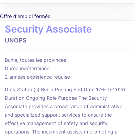
Offre d'emploi fermée
Security Associate
UNOPS
Bunia, toutes les provinces
Durée indéterminée
2 années expérience requise
Duty Station(s) Bunia Posting End Date 17-Feb-2026
Duration Ongoing Role Purpose The Security
Associate provides a broad range of administrative
and specialized support services to ensure the
effective management of safety and security
operations. The incumbent assists in promoting a