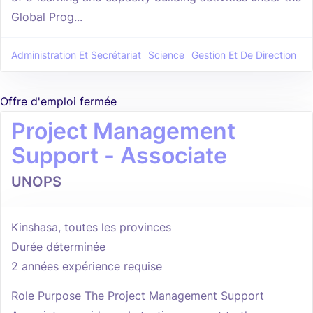
Global Prog...
Administration Et Secrétariat
Science
Gestion Et De Direction
Offre d'emploi fermée
Project Management
Support - Associate
UNOPS
Kinshasa, toutes les provinces
Durée déterminée
2 années expérience requise
Role Purpose The Project Management Support