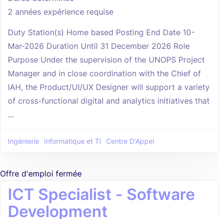
2 années expérience requise
Duty Station(s) Home based Posting End Date 10-
Mar-2026 Duration Until 31 December 2026 Role
Purpose Under the supervision of the UNOPS Project
Manager and in close coordination with the Chief of
IAH, the Product/UI/UX Designer will support a variety
of cross-functional digital and analytics initiatives that
...
Ingénierie
Informatique et TI
Centre D'Appel
Offre d'emploi fermée
ICT Specialist - Software
Development