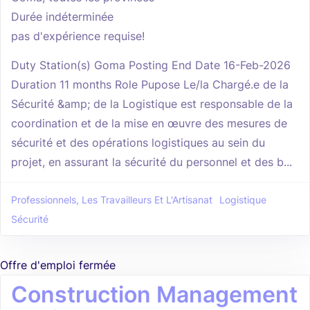
Durée indéterminée
pas d'expérience requise!
Duty Station(s) Goma Posting End Date 16-Feb-2026
Duration 11 months Role Pupose Le/la Chargé.e de la
Sécurité &amp; de la Logistique est responsable de la
coordination et de la mise en œuvre des mesures de
sécurité et des opérations logistiques au sein du
projet, en assurant la sécurité du personnel et des b...
Professionnels, Les Travailleurs Et L'Artisanat
Logistique
Sécurité
Offre d'emploi fermée
Construction Management