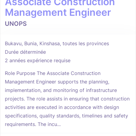
Associate Construction
Management Engineer
UNOPS
Bukavu, Bunia, Kinshasa, toutes les provinces
Durée déterminée
2 années expérience requise
Role Purpose The Associate Construction
Management Engineer supports the planning,
implementation, and monitoring of infrastructure
projects. The role assists in ensuring that construction
activities are executed in accordance with design
specifications, quality standards, timelines and safety
requirements. The incu...