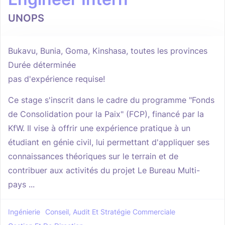
UNOPS
Bukavu, Bunia, Goma, Kinshasa, toutes les provinces
Durée déterminée
pas d'expérience requise!
Ce stage s'inscrit dans le cadre du programme "Fonds
de Consolidation pour la Paix" (FCP), financé par la
KfW.​ Il vise à offrir une expérience pratique à un
étudiant en génie civil, lui permettant d'appliquer ses
connaissances théoriques sur le terrain et de
contribuer aux activités du projet Le Bureau Multi-
pays ...
Ingénierie
Conseil, Audit Et Stratégie Commerciale