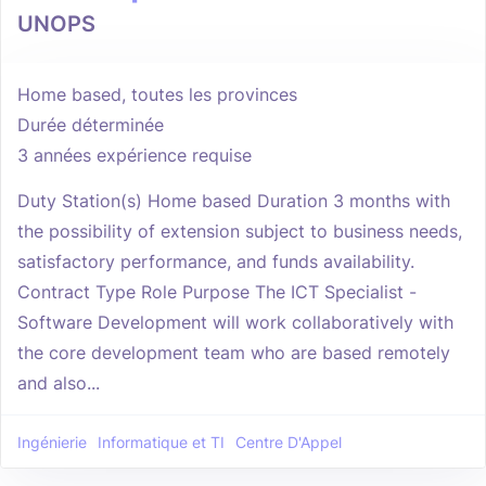
UNOPS
Home based, toutes les provinces
Durée déterminée
3 années expérience requise
Duty Station(s) Home based Duration 3 months with
the possibility of extension subject to business needs,
satisfactory performance, and funds availability.
Contract Type Role Purpose The ICT Specialist -
Software Development will work collaboratively with
the core development team who are based remotely
and also...
Ingénierie
Informatique et TI
Centre D'Appel