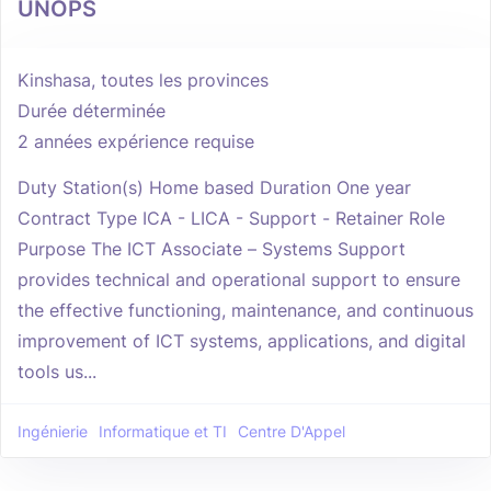
UNOPS
Kinshasa, toutes les provinces
Durée déterminée
2 années expérience requise
Duty Station(s) Home based Duration One year
Contract Type ICA - LICA - Support - Retainer Role
Purpose The ICT Associate – Systems Support
provides technical and operational support to ensure
the effective functioning, maintenance, and continuous
improvement of ICT systems, applications, and digital
tools us...
Ingénierie
Informatique et TI
Centre D'Appel