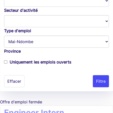
Secteur d'activité
Type d'emploi
Province
Uniquement les emplois ouverts
Effacer
Offre d'emploi fermée
Engineer Intern