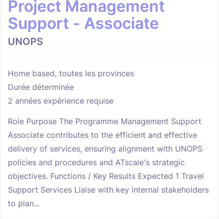
Project Management
Support - Associate
UNOPS
Home based, toutes les provinces
Durée déterminée
2 années expérience requise
Role Purpose The Programme Management Support
Associate contributes to the efficient and effective
delivery of services, ensuring alignment with UNOPS
policies and procedures and ATscale's strategic
objectives. Functions / Key Results Expected 1 Travel
Support Services Liaise with key internal stakeholders
to plan...