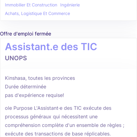
Immobilier Et Construction
Ingénierie
Achats, Logistique Et Commerce
Offre d'emploi fermée
Assistant.e des TIC
UNOPS
Kinshasa, toutes les provinces
Durée déterminée
pas d'expérience requise!
ole Purpose L'Assistant·e des TIC exécute des
processus généraux qui nécessitent une
compréhension complète d'un ensemble de règles ;
exécute des transactions de base réplicables.