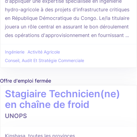
d'appliquer une expertise spécialisée en ingénierie
hydro-agricole à des projets d'infrastructure critiques
en République Démocratique du Congo. Le/la titulaire
jouera un rôle central en assurant le bon déroulement
des opérations d'approvisionnement en fournissant ...
Ingénierie
Activité Agricole
Conseil, Audit Et Stratégie Commerciale
Offre d'emploi fermée
Stagiaire Technicien(ne)
en chaîne de froid
UNOPS
Kinshasa, toutes les provinces