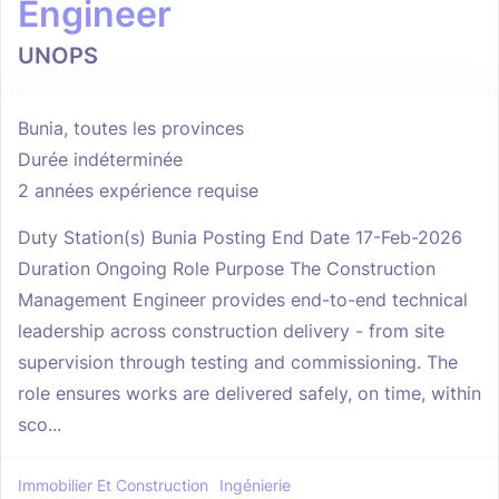
Engineer
UNOPS
Bunia, toutes les provinces
Durée indéterminée
2 années expérience requise
Duty Station(s) Bunia Posting End Date 17-Feb-2026
Duration Ongoing Role Purpose The Construction
Management Engineer provides end-to-end technical
leadership across construction delivery - from site
supervision through testing and commissioning. The
role ensures works are delivered safely, on time, within
sco...
Immobilier Et Construction
Ingénierie