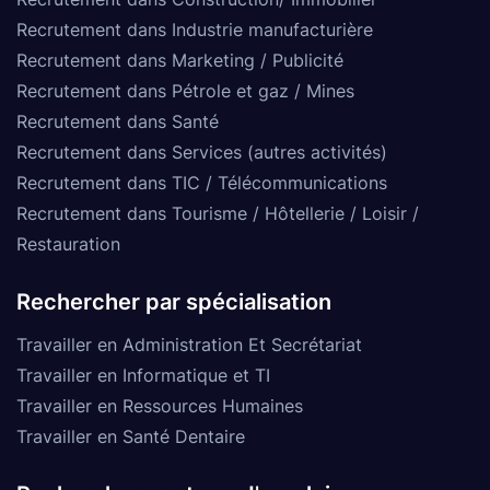
Recrutement dans Industrie manufacturière
Recrutement dans Marketing / Publicité
Recrutement dans Pétrole et gaz / Mines
Recrutement dans Santé
Recrutement dans Services (autres activités)
Recrutement dans TIC / Télécommunications
Recrutement dans Tourisme / Hôtellerie / Loisir /
Restauration
Rechercher par spécialisation
Travailler en Administration Et Secrétariat
Travailler en Informatique et TI
Travailler en Ressources Humaines
Travailler en Santé Dentaire