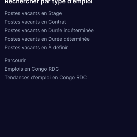
Rechercher par type d'emploi
Postes vacants en Stage
Postes vacants en Contrat
Postes vacants en Durée indéterminée
Postes vacants en Durée déterminée
Postes vacants en À définir
Parcourir
Emplois en Congo RDC
Tendances d'emploi en Congo RDC