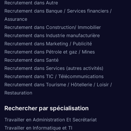
Recrutement dans Autre
Recrutement dans Banque / Services financiers /
Assurance
Recrutement dans Construction/ Immobilier
Recrutement dans Industrie manufacturière
Recrutement dans Marketing / Publicité
Recrutement dans Pétrole et gaz / Mines
Recrutement dans Santé
Recrutement dans Services (autres activités)
Recrutement dans TIC / Télécommunications
Recrutement dans Tourisme / Hôtellerie / Loisir /
Restauration
Rechercher par spécialisation
Travailler en Administration Et Secrétariat
Travailler en Informatique et TI