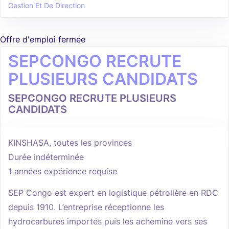
Gestion Et De Direction
Offre d'emploi fermée
SEPCONGO RECRUTE
PLUSIEURS CANDIDATS
SEPCONGO RECRUTE PLUSIEURS
CANDIDATS
KINSHASA, toutes les provinces
Durée indéterminée
1 années expérience requise
SEP Congo est expert en logistique pétrolière en RDC
depuis 1910. L’entreprise réceptionne les
hydrocarbures importés puis les achemine vers ses