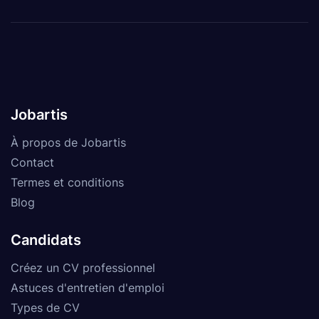
Jobartis
À propos de Jobartis
Contact
Termes et conditions
Blog
Candidats
Créez un CV professionnel
Astuces d'entretien d'emploi
Types de CV