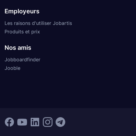
Employeurs
Les raisons d'utiliser Jobartis
Produits et prix
Nos amis
Jobboardfinder
Jooble