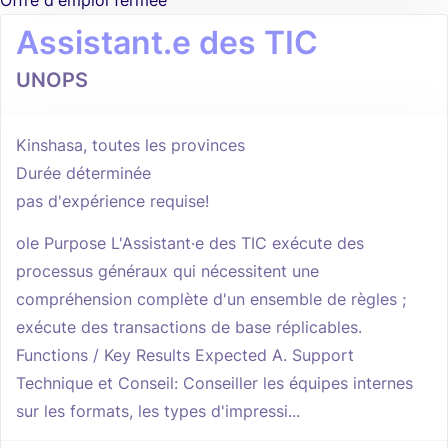
Offre d'emploi fermée
Assistant.e des TIC
UNOPS
Kinshasa, toutes les provinces
Durée déterminée
pas d'expérience requise!
ole Purpose L'Assistant·e des TIC exécute des
processus généraux qui nécessitent une
compréhension complète d'un ensemble de règles ;
exécute des transactions de base réplicables.
Functions / Key Results Expected A. Support
Technique et Conseil: Conseiller les équipes internes
sur les formats, les types d'impressi...