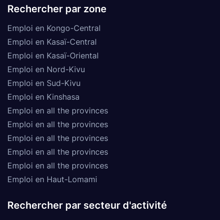
Rechercher par zone
Emploi en Kongo-Central
Emploi en Kasaï-Central
Emploi en Kasaï-Oriental
Emploi en Nord-Kivu
Emploi en Sud-Kivu
Emploi en Kinshasa
Emploi en all the provinces
Emploi en all the provinces
Emploi en all the provinces
Emploi en all the provinces
Emploi en all the provinces
Emploi en Haut-Lomami
Rechercher par secteur d'activité