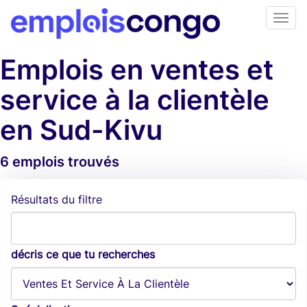
Emplois en ventes et
service à la clientèle
en Sud-Kivu
6 emplois trouvés
Alertes d'emploi
Résultats du filtre
décris ce que tu recherches