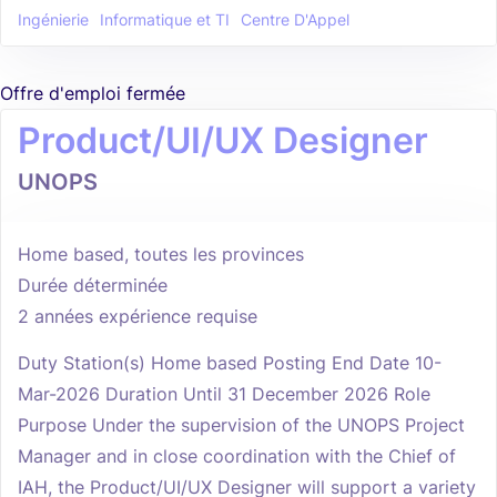
Ingénierie
Informatique et TI
Centre D'Appel
Offre d'emploi fermée
Product/UI/UX Designer
UNOPS
Home based, toutes les provinces
Durée déterminée
2 années expérience requise
Duty Station(s) Home based Posting End Date 10-
Mar-2026 Duration Until 31 December 2026 Role
Purpose Under the supervision of the UNOPS Project
Manager and in close coordination with the Chief of
IAH, the Product/UI/UX Designer will support a variety