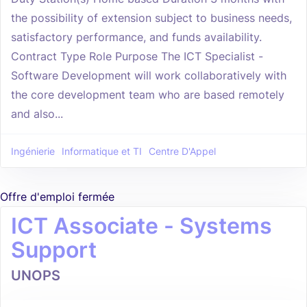
the possibility of extension subject to business needs,
satisfactory performance, and funds availability.
Contract Type Role Purpose The ICT Specialist -
Software Development will work collaboratively with
the core development team who are based remotely
and also...
Ingénierie
Informatique et TI
Centre D'Appel
Offre d'emploi fermée
ICT Associate - Systems
Support
UNOPS