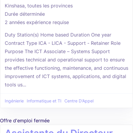
Kinshasa, toutes les provinces
Durée déterminée
2 années expérience requise
Duty Station(s) Home based Duration One year
Contract Type ICA - LICA - Support - Retainer Role
Purpose The ICT Associate – Systems Support
provides technical and operational support to ensure
the effective functioning, maintenance, and continuous
improvement of ICT systems, applications, and digital
tools us...
Ingénierie
Informatique et TI
Centre D'Appel
Offre d'emploi fermée