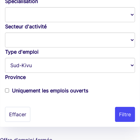
Spécialisation
Secteur d'activité
Type d'emploi
Province
Uniquement les emplois ouverts
Effacer