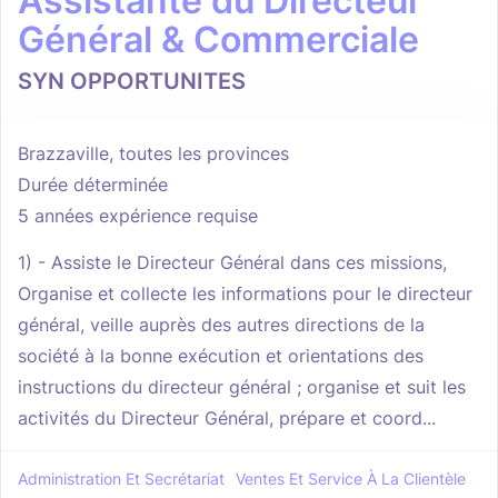
Assistante du Directeur
Général & Commerciale
SYN OPPORTUNITES
Brazzaville, toutes les provinces
Durée déterminée
5 années expérience requise
1) - Assiste le Directeur Général dans ces missions,
Organise et collecte les informations pour le directeur
général, veille auprès des autres directions de la
société à la bonne exécution et orientations des
instructions du directeur général ; organise et suit les
activités du Directeur Général, prépare et coord...
Administration Et Secrétariat
Ventes Et Service À La Clientèle