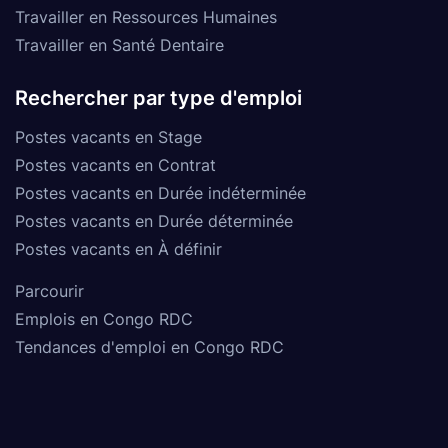
Travailler en Ressources Humaines
Travailler en Santé Dentaire
Rechercher par type d'emploi
Postes vacants en Stage
Postes vacants en Contrat
Postes vacants en Durée indéterminée
Postes vacants en Durée déterminée
Postes vacants en À définir
Parcourir
Emplois en Congo RDC
Tendances d'emploi en Congo RDC