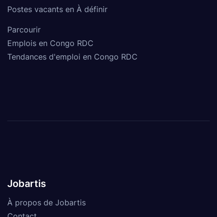
Postes vacants en À définir
Parcourir
Emplois en Congo RDC
Tendances d'emploi en Congo RDC
Jobartis
À propos de Jobartis
Contact