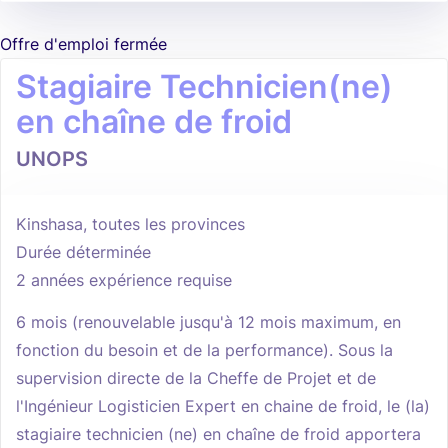
Offre d'emploi fermée
Stagiaire Technicien(ne)
en chaîne de froid
UNOPS
Kinshasa, toutes les provinces
Durée déterminée
2 années expérience requise
6 mois (renouvelable jusqu'à 12 mois maximum, en
fonction du besoin et de la performance). Sous la
supervision directe de la Cheffe de Projet et de
l'Ingénieur Logisticien Expert en chaine de froid, le (la)
stagiaire technicien (ne) en chaîne de froid apportera