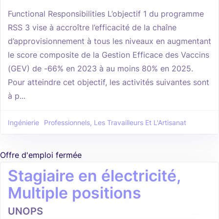
Functional Responsibilities L’objectif 1 du programme
RSS 3 vise à accroître l’efficacité de la chaîne
d’approvisionnement à tous les niveaux en augmentant
le score composite de la Gestion Efficace des Vaccins
(GEV) de -66% en 2023 à au moins 80% en 2025.
Pour atteindre cet objectif, les activités suivantes sont
à p...
Ingénierie
Professionnels, Les Travailleurs Et L'Artisanat
Offre d'emploi fermée
Stagiaire en électricité,
Multiple positions
UNOPS