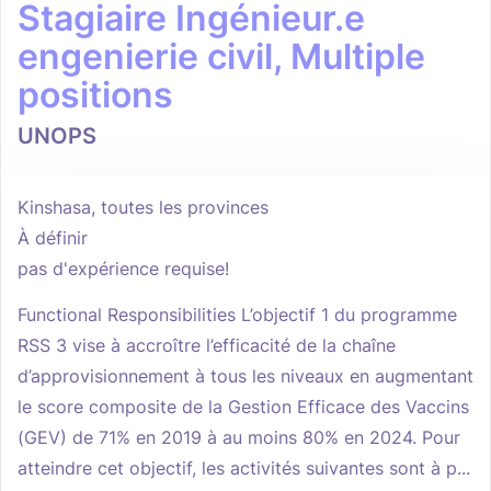
Stagiaire Ingénieur.e
engenierie civil, Multiple
positions
UNOPS
Kinshasa, toutes les provinces
À définir
pas d'expérience requise!
Functional Responsibilities L’objectif 1 du programme
RSS 3 vise à accroître l’efficacité de la chaîne
d’approvisionnement à tous les niveaux en augmentant
le score composite de la Gestion Efficace des Vaccins
(GEV) de 71% en 2019 à au moins 80% en 2024. Pour
atteindre cet objectif, les activités suivantes sont à p...