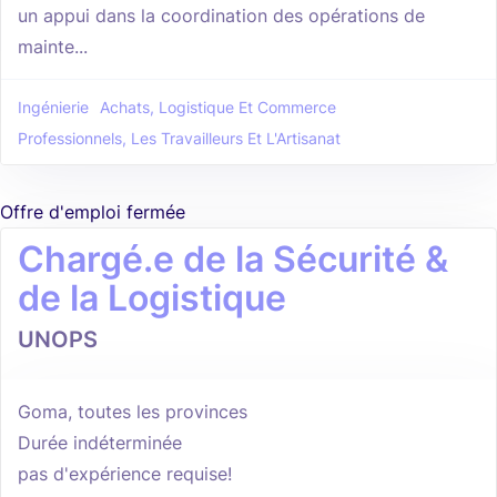
un appui dans la coordination des opérations de
mainte...
Ingénierie
Achats, Logistique Et Commerce
Professionnels, Les Travailleurs Et L'Artisanat
Offre d'emploi fermée
Chargé.e de la Sécurité &
de la Logistique
UNOPS
Goma, toutes les provinces
Durée indéterminée
pas d'expérience requise!