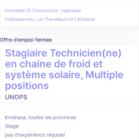
Immobilier Et Construction
Ingénierie
Professionnels, Les Travailleurs Et L'Artisanat
Offre d'emploi fermée
Stagiaire Technicien(ne)
en chaine de froid et
système solaire, Multiple
positions
UNOPS
Kinshasa, toutes les provinces
Stage
pas d'expérience requise!