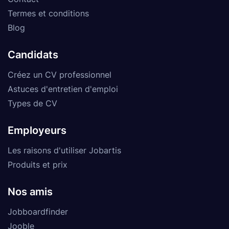
Termes et conditions
Blog
Candidats
Créez un CV professionnel
Astuces d'entretien d'emploi
Types de CV
Employeurs
Les raisons d'utiliser Jobartis
Produits et prix
Nos amis
Jobboardfinder
Jooble