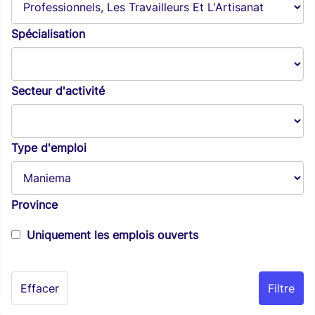
Spécialisation
Secteur d'activité
Type d'emploi
Province
Uniquement les emplois ouverts
Effacer