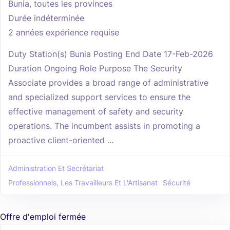
Bunia, toutes les provinces
Durée indéterminée
2 années expérience requise
Duty Station(s) Bunia Posting End Date 17-Feb-2026
Duration Ongoing Role Purpose The Security
Associate provides a broad range of administrative
and specialized support services to ensure the
effective management of safety and security
operations. The incumbent assists in promoting a
proactive client-oriented ...
Administration Et Secrétariat
Professionnels, Les Travailleurs Et L'Artisanat
Sécurité
Offre d'emploi fermée