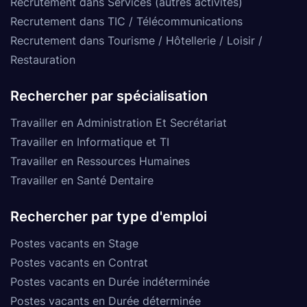
Recrutement dans Services (autres activités)
Recrutement dans TIC / Télécommunications
Recrutement dans Tourisme / Hôtellerie / Loisir /
Restauration
Rechercher par spécialisation
Travailler en Administration Et Secrétariat
Travailler en Informatique et TI
Travailler en Ressources Humaines
Travailler en Santé Dentaire
Rechercher par type d'emploi
Postes vacants en Stage
Postes vacants en Contrat
Postes vacants en Durée indéterminée
Postes vacants en Durée déterminée