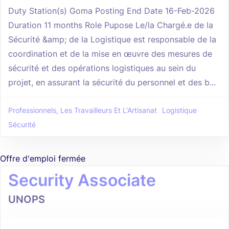
Duty Station(s) Goma Posting End Date 16-Feb-2026
Duration 11 months Role Pupose Le/la Chargé.e de la
Sécurité &amp; de la Logistique est responsable de la
coordination et de la mise en œuvre des mesures de
sécurité et des opérations logistiques au sein du
projet, en assurant la sécurité du personnel et des b...
Professionnels, Les Travailleurs Et L'Artisanat
Logistique
Sécurité
Offre d'emploi fermée
Security Associate
UNOPS