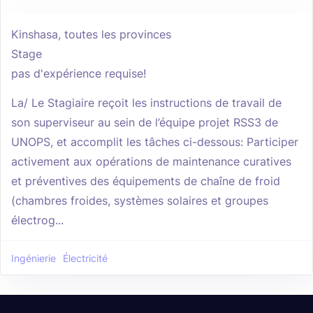
Kinshasa, toutes les provinces
Stage
pas d'expérience requise!
La/ Le Stagiaire reçoit les instructions de travail de
son superviseur au sein de l’équipe projet RSS3 de
UNOPS, et accomplit les tâches ci-dessous: Participer
activement aux opérations de maintenance curatives
et préventives des équipements de chaîne de froid
(chambres froides, systèmes solaires et groupes
électrog...
Ingénierie
Électricité