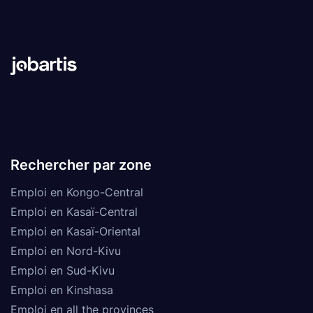
Rechercher par zone
Emploi en Kongo-Central
Emploi en Kasaï-Central
Emploi en Kasaï-Oriental
Emploi en Nord-Kivu
Emploi en Sud-Kivu
Emploi en Kinshasa
Emploi en all the provinces