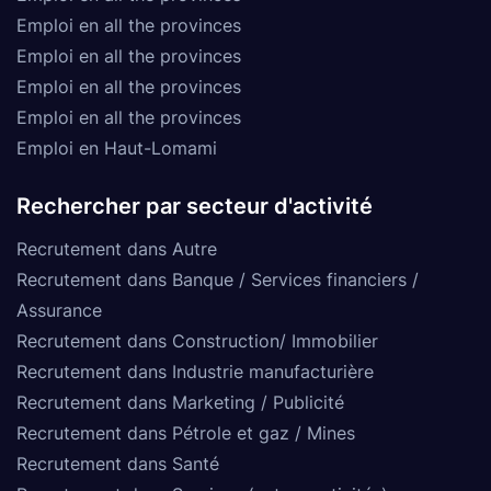
Emploi en all the provinces
Emploi en all the provinces
Emploi en all the provinces
Emploi en all the provinces
Emploi en Haut-Lomami
Rechercher par secteur d'activité
Recrutement dans Autre
Recrutement dans Banque / Services financiers /
Assurance
Recrutement dans Construction/ Immobilier
Recrutement dans Industrie manufacturière
Recrutement dans Marketing / Publicité
Recrutement dans Pétrole et gaz / Mines
Recrutement dans Santé