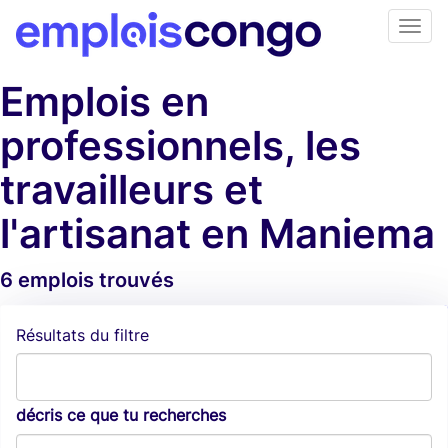
Emplois en
professionnels, les
travailleurs et
l'artisanat en Maniema
6 emplois trouvés
Alertes d'emploi
Résultats du filtre
décris ce que tu recherches