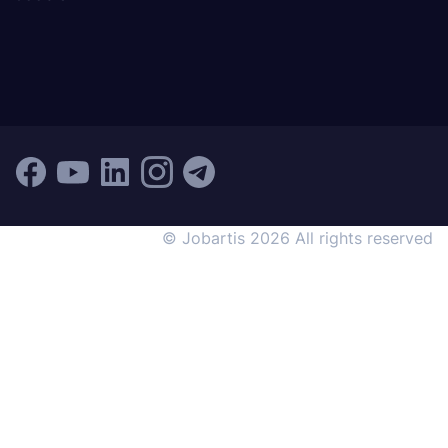
© Jobartis 2026 All rights reserved