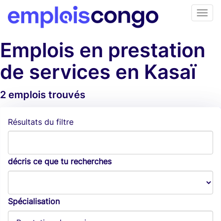
Emplois en prestation
de services en Kasaï
2 emplois trouvés
Alertes d'emploi
Résultats du filtre
décris ce que tu recherches
Spécialisation