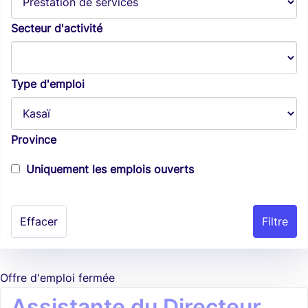
Secteur d'activité
Type d'emploi
Province
Uniquement les emplois ouverts
Effacer
Offre d'emploi fermée
Assistante du Directeur