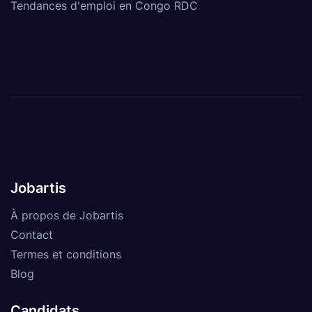
Tendances d'emploi en Congo RDC
Jobartis
À propos de Jobartis
Contact
Termes et conditions
Blog
Candidats