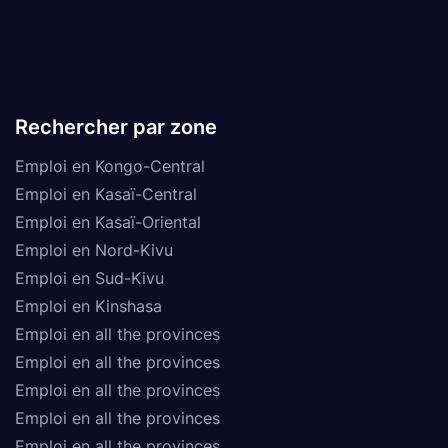
Rechercher par zone
Emploi en Kongo-Central
Emploi en Kasaï-Central
Emploi en Kasaï-Oriental
Emploi en Nord-Kivu
Emploi en Sud-Kivu
Emploi en Kinshasa
Emploi en all the provinces
Emploi en all the provinces
Emploi en all the provinces
Emploi en all the provinces
Emploi en all the provinces