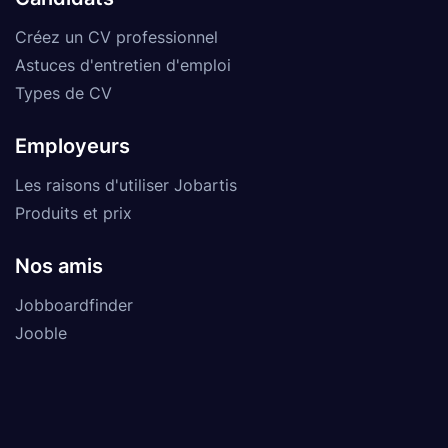
Créez un CV professionnel
Astuces d'entretien d'emploi
Types de CV
Employeurs
Les raisons d'utiliser Jobartis
Produits et prix
Nos amis
Jobboardfinder
Jooble