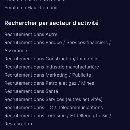
Emploi en Haut-Lomami
Rechercher par secteur d'activité
Recrutement dans Autre
Recrutement dans Banque / Services financiers /
Assurance
Recrutement dans Construction/ Immobilier
Recrutement dans Industrie manufacturière
Recrutement dans Marketing / Publicité
Recrutement dans Pétrole et gaz / Mines
Recrutement dans Santé
Recrutement dans Services (autres activités)
Recrutement dans TIC / Télécommunications
Recrutement dans Tourisme / Hôtellerie / Loisir /
Restauration