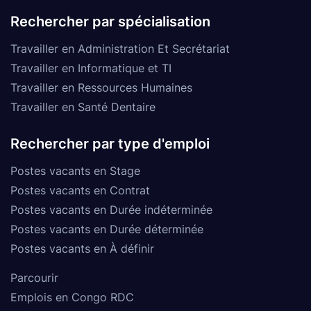
Rechercher par spécialisation
Travailler en Administration Et Secrétariat
Travailler en Informatique et TI
Travailler en Ressources Humaines
Travailler en Santé Dentaire
Rechercher par type d'emploi
Postes vacants en Stage
Postes vacants en Contrat
Postes vacants en Durée indéterminée
Postes vacants en Durée déterminée
Postes vacants en À définir
Parcourir
Emplois en Congo RDC