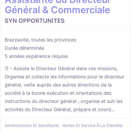
Général & Commerciale
SYN OPPORTUNITES
Brazzaville, toutes les provinces
Durée déterminée
5 années expérience requise
1) - Assiste le Directeur Général dans ces missions,
Organise et collecte les informations pour le directeur
général, veille auprès des autres directions de la
société à la bonne exécution et orientations des
instructions du directeur général ; organise et suit les
activités du Directeur Général, prépare et coord...
Administration Et Secrétariat
Ventes Et Service À La Clientèle