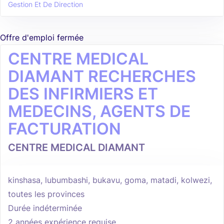
Gestion Et De Direction
Offre d'emploi fermée
CENTRE MEDICAL
DIAMANT RECHERCHES
DES INFIRMIERS ET
MEDECINS, AGENTS DE
FACTURATION
CENTRE MEDICAL DIAMANT
kinshasa, lubumbashi, bukavu, goma, matadi, kolwezi,
toutes les provinces
Durée indéterminée
2 années expérience requise