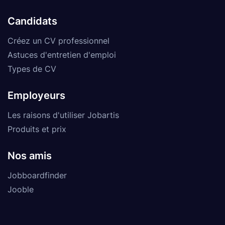
Candidats
Créez un CV professionnel
Astuces d'entretien d'emploi
Types de CV
Employeurs
Les raisons d'utiliser Jobartis
Produits et prix
Nos amis
Jobboardfinder
Jooble