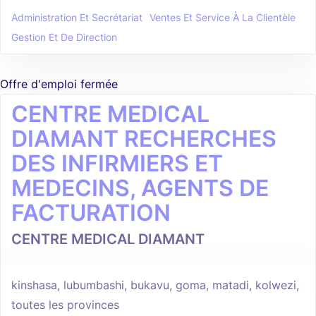
Administration Et Secrétariat
Ventes Et Service À La Clientèle
Gestion Et De Direction
Offre d'emploi fermée
CENTRE MEDICAL
DIAMANT RECHERCHES
DES INFIRMIERS ET
MEDECINS, AGENTS DE
FACTURATION
CENTRE MEDICAL DIAMANT
kinshasa, lubumbashi, bukavu, goma, matadi, kolwezi,
toutes les provinces