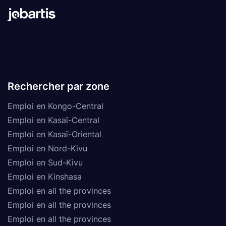
Rechercher par zone
Emploi en Kongo-Central
Emploi en Kasaï-Central
Emploi en Kasaï-Oriental
Emploi en Nord-Kivu
Emploi en Sud-Kivu
Emploi en Kinshasa
Emploi en all the provinces
Emploi en all the provinces
Emploi en all the provinces