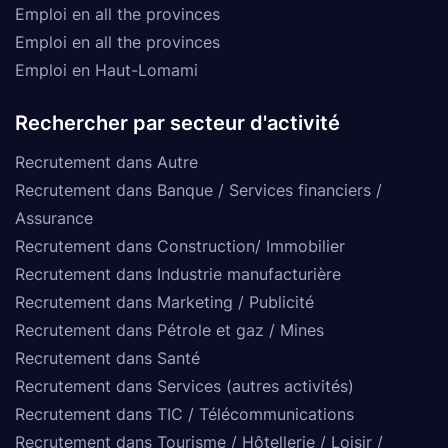
Emploi en all the provinces
Emploi en all the provinces
Emploi en Haut-Lomami
Rechercher par secteur d'activité
Recrutement dans Autre
Recrutement dans Banque / Services financiers /
Assurance
Recrutement dans Construction/ Immobilier
Recrutement dans Industrie manufacturière
Recrutement dans Marketing / Publicité
Recrutement dans Pétrole et gaz / Mines
Recrutement dans Santé
Recrutement dans Services (autres activités)
Recrutement dans TIC / Télécommunications
Recrutement dans Tourisme / Hôtellerie / Loisir /