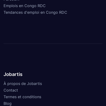
Emplois en Congo RDC
Tendances d'emploi en Congo RDC
Jobartis
À propos de Jobartis
Contact
Termes et conditions
Blog