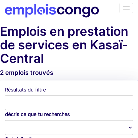
Emplois en prestation
de services en Kasaï-
Central
2 emplois trouvés
Alertes d'emploi
Résultats du filtre
décris ce que tu recherches