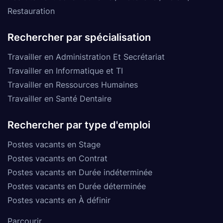
Restauration
Rechercher par spécialisation
Travailler en Administration Et Secrétariat
Travailler en Informatique et TI
Travailler en Ressources Humaines
Travailler en Santé Dentaire
Rechercher par type d'emploi
Postes vacants en Stage
Postes vacants en Contrat
Postes vacants en Durée indéterminée
Postes vacants en Durée déterminée
Postes vacants en À définir
Parcourir