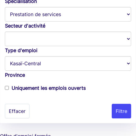
Spécialisation
Secteur d'activité
Type d'emploi
Province
Uniquement les emplois ouverts
Effacer