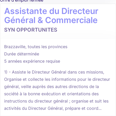
Offre d'emploi fermée
Assistante du Directeur
Général & Commerciale
SYN OPPORTUNITES
Brazzaville, toutes les provinces
Durée déterminée
5 années expérience requise
1) - Assiste le Directeur Général dans ces missions,
Organise et collecte les informations pour le directeur
général, veille auprès des autres directions de la
société à la bonne exécution et orientations des
instructions du directeur général ; organise et suit les
activités du Directeur Général, prépare et coord...