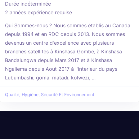
Durée indéterminée
2 années expérience requise
Qui Sommes-nous ? Nous sommes établis au Canada
depuis 1994 et en RDC depuis 2013. Nous sommes
devenus un centre d'excellence avec plusieurs
branches satellites à Kinshasa Gombe, à Kinshasa
Bandalungwa depuis Mars 2017 et à Kinshasa
Ngaliema depuis Aout 2017 à l'interieur du pays
Lubumbashi, goma, matadi, kolwezi, ...
Qualité, Hygiène, Sécurité Et Environnement