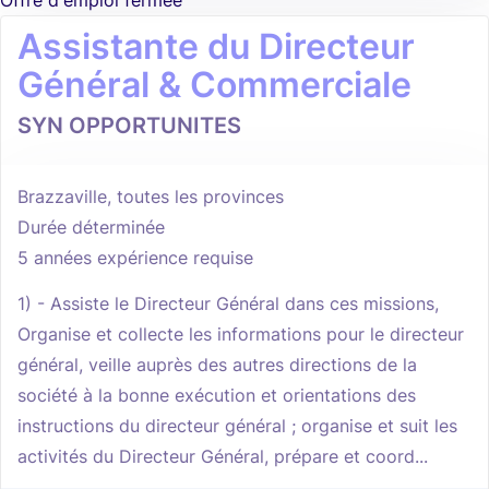
Offre d'emploi fermée
Assistante du Directeur
Général & Commerciale
SYN OPPORTUNITES
Brazzaville, toutes les provinces
Durée déterminée
5 années expérience requise
1) - Assiste le Directeur Général dans ces missions,
Organise et collecte les informations pour le directeur
général, veille auprès des autres directions de la
société à la bonne exécution et orientations des
instructions du directeur général ; organise et suit les
activités du Directeur Général, prépare et coord...