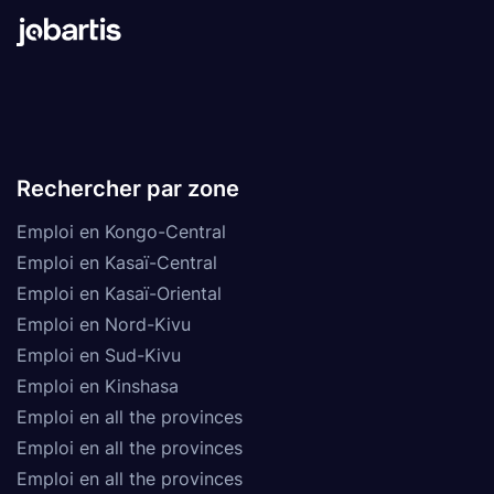
Rechercher par zone
Emploi en Kongo-Central
Emploi en Kasaï-Central
Emploi en Kasaï-Oriental
Emploi en Nord-Kivu
Emploi en Sud-Kivu
Emploi en Kinshasa
Emploi en all the provinces
Emploi en all the provinces
Emploi en all the provinces