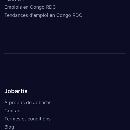
Emplois en Congo RDC
Tendances d'emploi en Congo RDC
Jobartis
À propos de Jobartis
Contact
Termes et conditions
Blog