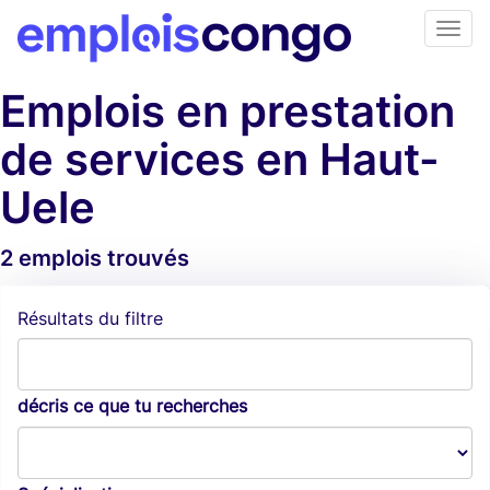
Emplois en prestation
de services en Haut-
Uele
2 emplois trouvés
Alertes d'emploi
Résultats du filtre
décris ce que tu recherches