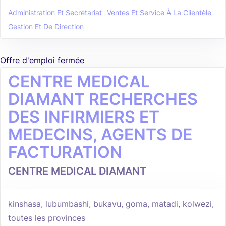
Administration Et Secrétariat
Ventes Et Service À La Clientèle
Gestion Et De Direction
Offre d'emploi fermée
CENTRE MEDICAL
DIAMANT RECHERCHES
DES INFIRMIERS ET
MEDECINS, AGENTS DE
FACTURATION
CENTRE MEDICAL DIAMANT
kinshasa, lubumbashi, bukavu, goma, matadi, kolwezi,
toutes les provinces