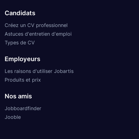
Candidats
Créez un CV professionnel
Astuces d'entretien d'emploi
Types de CV
Employeurs
Les raisons d'utiliser Jobartis
Produits et prix
Nos amis
Jobboardfinder
Jooble