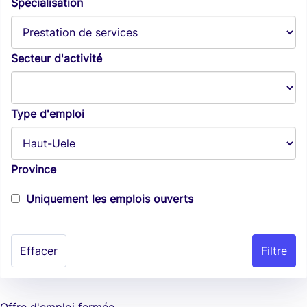
Spécialisation
Secteur d'activité
Type d'emploi
Province
Uniquement les emplois ouverts
Effacer