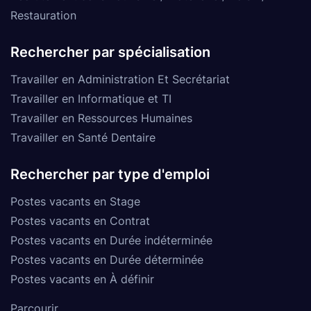
Restauration
Rechercher par spécialisation
Travailler en Administration Et Secrétariat
Travailler en Informatique et TI
Travailler en Ressources Humaines
Travailler en Santé Dentaire
Rechercher par type d'emploi
Postes vacants en Stage
Postes vacants en Contrat
Postes vacants en Durée indéterminée
Postes vacants en Durée déterminée
Postes vacants en À définir
Parcourir