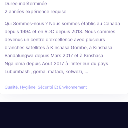
Durée indéterminée
2 années expérience requise
Qui Sommes-nous ? Nous sommes établis au Canada
depuis 1994 et en RDC depuis 2013. Nous sommes
devenus un centre d'excellence avec plusieurs
branches satellites à Kinshasa Gombe, à Kinshasa
Bandalungwa depuis Mars 2017 et à Kinshasa
Ngaliema depuis Aout 2017 à l'interieur du pays
Lubumbashi, goma, matadi, kolwezi, ...
Qualité, Hygiène, Sécurité Et Environnement