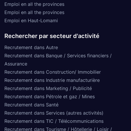
Emploi en all the provinces
Emploi en all the provinces
Emploi en Haut-Lomami
Rechercher par secteur d'activité
Recrutement dans Autre
Recrutement dans Banque / Services financiers /
Assurance
Recrutement dans Construction/ Immobilier
Recrutement dans Industrie manufacturière
Recrutement dans Marketing / Publicité
Recrutement dans Pétrole et gaz / Mines
Recrutement dans Santé
Recrutement dans Services (autres activités)
Recrutement dans TIC / Télécommunications
Recrutement dans Tourisme / Hôtellerie / Loisir /