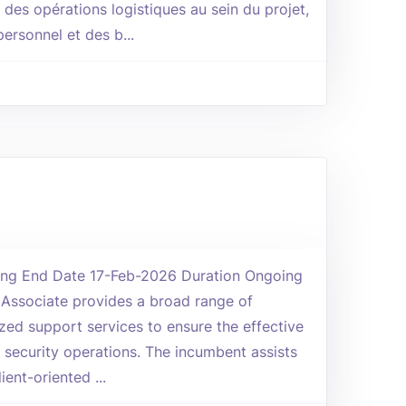
 des opérations logistiques au sein du projet,
personnel et des b...
ting End Date 17-Feb-2026 Duration Ongoing
 Associate provides a broad range of
ized support services to ensure the effective
security operations. The incumbent assists
ient-oriented ...