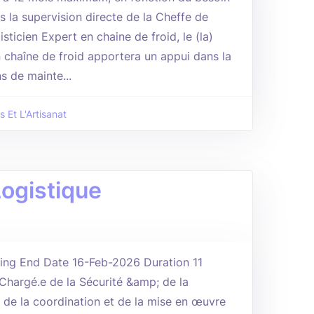
s la supervision directe de la Cheffe de
isticien Expert en chaine de froid, le (la)
n chaîne de froid apportera un appui dans la
s de mainte...
s Et L'Artisanat
Logistique
ing End Date 16-Feb-2026 Duration 11
Chargé.e de la Sécurité &amp; de la
 de la coordination et de la mise en œuvre