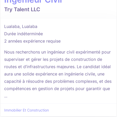
Try Talent LLC
Lualaba, Lualaba
Durée indéterminée
2 années expérience requise
Nous recherchons un ingénieur civil expérimenté pour
superviser et gérer les projets de construction de
routes et d’infrastructures majeures. Le candidat idéal
aura une solide expérience en ingénierie civile, une
capacité à résoudre des problèmes complexes, et des
compétences en gestion de projets pour garantir que
...
Immobilier Et Construction