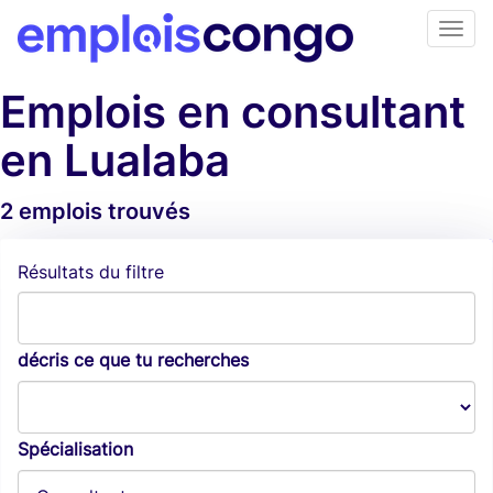
Emplois en consultant
en Lualaba
2 emplois trouvés
Alertes d'emploi
Résultats du filtre
décris ce que tu recherches
Spécialisation