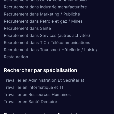
Recrutement dans Industrie manufacturière
Recrutement dans Marketing / Publicité
Recrutement dans Pétrole et gaz / Mines
Recrutement dans Santé
Recrutement dans Services (autres activités)
Recrutement dans TIC / Télécommunications
Recrutement dans Tourisme / Hôtellerie / Loisir /
Restauration
Rechercher par spécialisation
Travailler en Administration Et Secrétariat
Travailler en Informatique et TI
Travailler en Ressources Humaines
Travailler en Santé Dentaire