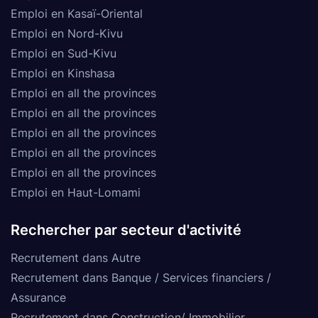
Emploi en Kasaï-Oriental
Emploi en Nord-Kivu
Emploi en Sud-Kivu
Emploi en Kinshasa
Emploi en all the provinces
Emploi en all the provinces
Emploi en all the provinces
Emploi en all the provinces
Emploi en all the provinces
Emploi en Haut-Lomami
Rechercher par secteur d'activité
Recrutement dans Autre
Recrutement dans Banque / Services financiers /
Assurance
Recrutement dans Construction/ Immobilier