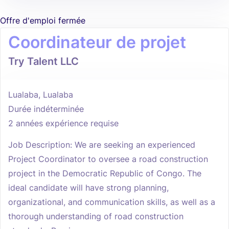
Offre d'emploi fermée
Coordinateur de projet
Try Talent LLC
Lualaba, Lualaba
Durée indéterminée
2 années expérience requise
Job Description: We are seeking an experienced
Project Coordinator to oversee a road construction
project in the Democratic Republic of Congo. The
ideal candidate will have strong planning,
organizational, and communication skills, as well as a
thorough understanding of road construction