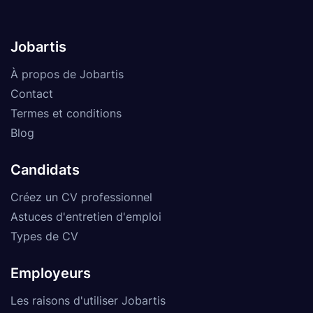
Jobartis
À propos de Jobartis
Contact
Termes et conditions
Blog
Candidats
Créez un CV professionnel
Astuces d'entretien d'emploi
Types de CV
Employeurs
Les raisons d'utiliser Jobartis