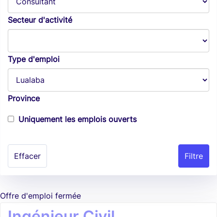
Secteur d'activité
Type d'emploi
Province
Uniquement les emplois ouverts
Effacer
Offre d'emploi fermée
Ingénieur Civil