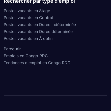
Rechercher par type d'emploi
Postes vacants en Stage
Postes vacants en Contrat
Postes vacants en Durée indéterminée
Postes vacants en Durée déterminée
Postes vacants en À définir
Parcourir
Emplois en Congo RDC
Tendances d'emploi en Congo RDC