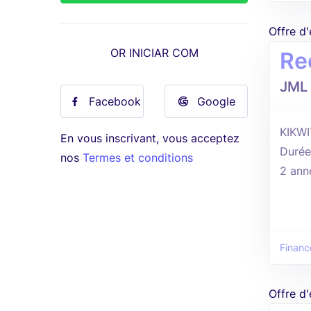
Offre d
OR INICIAR COM
Re
JML 
Facebook
Google
KIKWI
En vous inscrivant, vous acceptez
Durée
nos
Termes et conditions
2 ann
Financ
Offre d