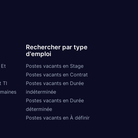
Rechercher par type
d'emploi
 Et
Postes vacants en Stage
Postes vacants en Contrat
t TI
Postes vacants en Durée
umaines
indéterminée
Postes vacants en Durée
déterminée
Postes vacants en À définir