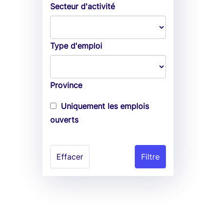
Secteur d'activité
Type d'emploi
Province
Uniquement les emplois
ouverts
Effacer