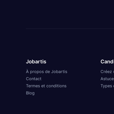
Jobartis
Cand
À propos de Jobartis
Créez 
Contact
Astuce
Termes et conditions
Types 
Blog