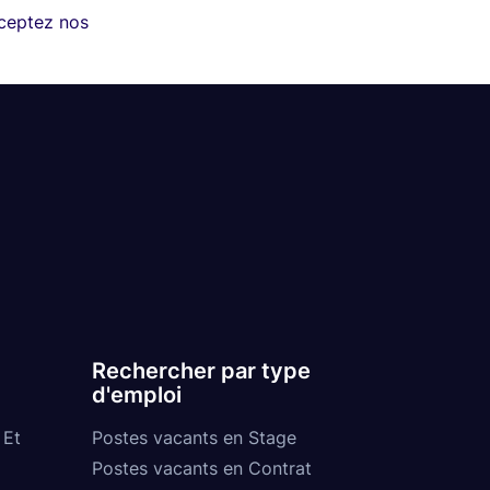
cceptez nos
Rechercher par type
d'emploi
 Et
Postes vacants en Stage
Postes vacants en Contrat