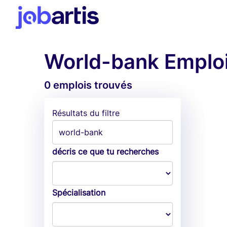
World-bank Emplo
0 emplois trouvés
Résultats du filtre
décris ce que tu recherches
Spécialisation