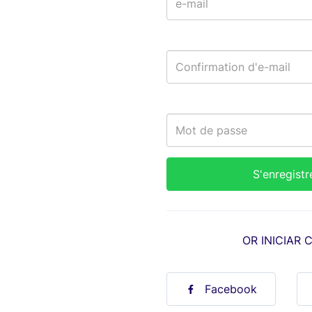
OR INICIAR 
Facebook