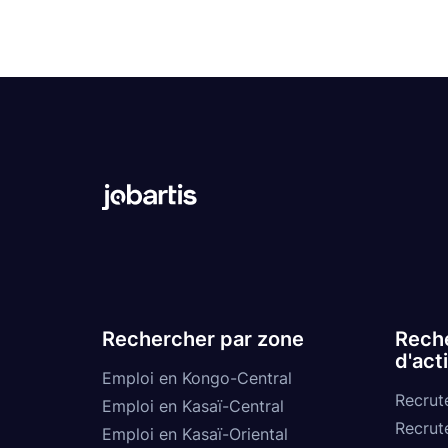
Rechercher par zone
Reche
d'act
Emploi en Kongo-Central
Recrut
Emploi en Kasaï-Central
Recrut
Emploi en Kasaï-Oriental