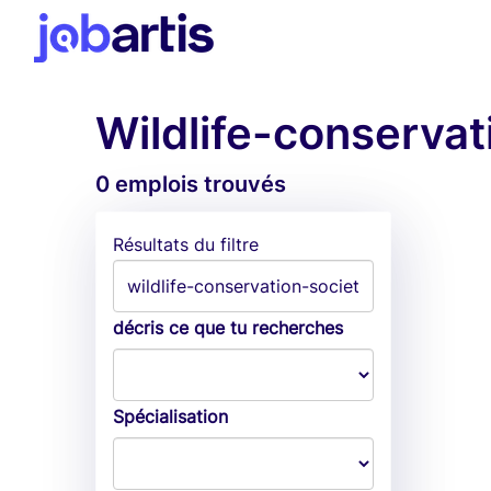
Wildlife-conserva
0 emplois trouvés
Résultats du filtre
décris ce que tu recherches
Spécialisation