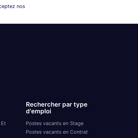
cceptez nos
Rechercher par type
d'emploi
 Et
Postes vacants en Stage
Postes vacants en Contrat