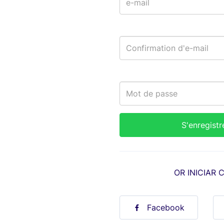
OR INICIAR 
Facebook