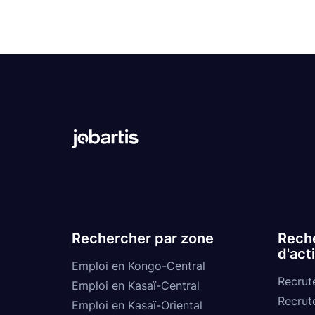
Rechercher par zone
Reche
d'act
Emploi en Kongo-Central
Recrut
Emploi en Kasaï-Central
Recrut
Emploi en Kasaï-Oriental