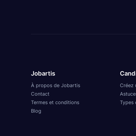
Jobartis
Cand
À propos de Jobartis
Créez 
Contact
Astuce
Termes et conditions
Types 
Blog