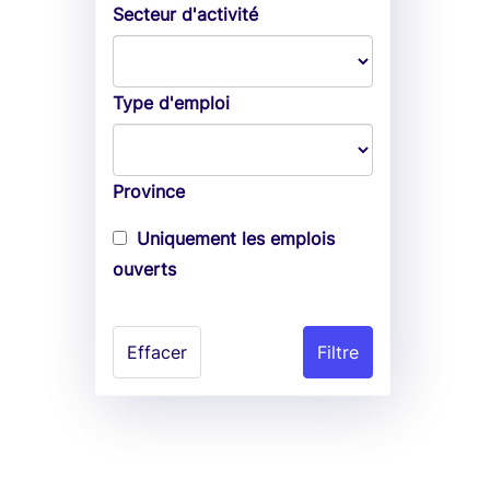
Secteur d'activité
Type d'emploi
Province
Uniquement les emplois
ouverts
Effacer