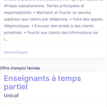
Afrique subsaharienne. Tâches principales et
responsabilités: • Maintenir et fournir un service
supérieur aux clients par téléphone. • Faire des appels
téléphoniques. • Envoyer des emails à des clients
potentiels. • Fournir aux clients des informations sur
l...
Centre D'Appel
Offre d'emploi fermée
Enseignants à temps
partiel
Unicaf