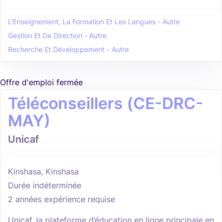
L'Enseignement, La Formation Et Les Langues - Autre
Gestion Et De Direction - Autre
Recherche Et Développement - Autre
Offre d'emploi fermée
Téléconseillers (CE-DRC-
MAY)
Unicaf
Kinshasa, Kinshasa
Durée indéterminée
2 années expérience requise
Unicaf, la plateforme d’éducation en ligne principale en