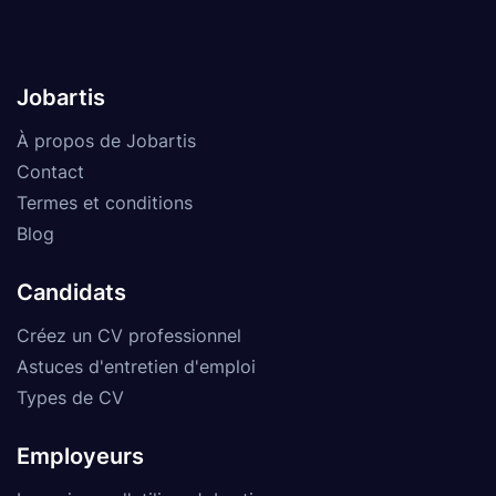
Jobartis
À propos de Jobartis
Contact
Termes et conditions
Blog
Candidats
Créez un CV professionnel
Astuces d'entretien d'emploi
Types de CV
Employeurs