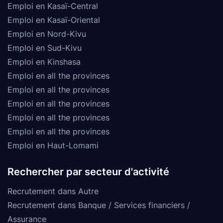
Emploi en Kasaï-Central
Emploi en Kasaï-Oriental
Emploi en Nord-Kivu
Emploi en Sud-Kivu
Emploi en Kinshasa
Emploi en all the provinces
Emploi en all the provinces
Emploi en all the provinces
Emploi en all the provinces
Emploi en all the provinces
Emploi en Haut-Lomami
Rechercher par secteur d'activité
Recrutement dans Autre
Recrutement dans Banque / Services financiers /
Assurance