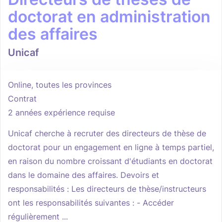
doctorat en administration
des affaires
Unicaf
Online, toutes les provinces
Contrat
2 années expérience requise
Unicaf cherche à recruter des directeurs de thèse de
doctorat pour un engagement en ligne à temps partiel,
en raison du nombre croissant d'étudiants en doctorat
dans le domaine des affaires. Devoirs et
responsabilités : Les directeurs de thèse/instructeurs
ont les responsabilités suivantes : - Accéder
régulièrement ...