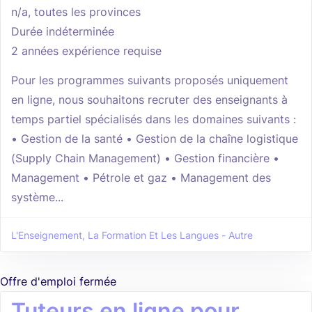
n/a, toutes les provinces
Durée indéterminée
2 années expérience requise
Pour les programmes suivants proposés uniquement
en ligne, nous souhaitons recruter des enseignants à
temps partiel spécialisés dans les domaines suivants :
• Gestion de la santé • Gestion de la chaîne logistique
(Supply Chain Management) • Gestion financière •
Management • Pétrole et gaz • Management des
système...
L'Enseignement, La Formation Et Les Langues - Autre
Offre d'emploi fermée
Tuteurs en ligne pour