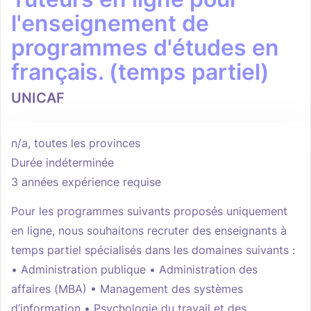
l'enseignement de
programmes d'études en
français. (temps partiel)
UNICAF
n/a, toutes les provinces
Durée indéterminée
3 années expérience requise
Pour les programmes suivants proposés uniquement
en ligne, nous souhaitons recruter des enseignants à
temps partiel spécialisés dans les domaines suivants :
• Administration publique • Administration des
affaires (MBA) • Management des systèmes
d’information • Psychologie du travail et des