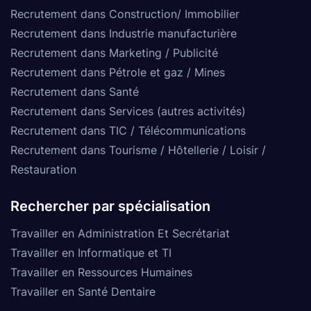
Recrutement dans Construction/ Immobilier
Recrutement dans Industrie manufacturière
Recrutement dans Marketing / Publicité
Recrutement dans Pétrole et gaz / Mines
Recrutement dans Santé
Recrutement dans Services (autres activités)
Recrutement dans TIC / Télécommunications
Recrutement dans Tourisme / Hôtellerie / Loisir /
Restauration
Rechercher par spécialisation
Travailler en Administration Et Secrétariat
Travailler en Informatique et TI
Travailler en Ressources Humaines
Travailler en Santé Dentaire