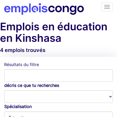
Emplois en éducation
en Kinshasa
4 emplois trouvés
Alertes d'emploi
Résultats du filtre
décris ce que tu recherches
Spécialisation