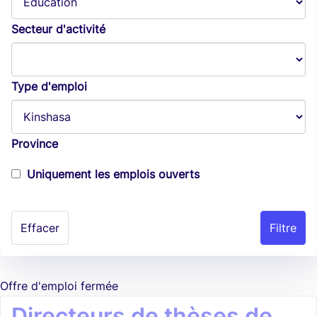
Secteur d'activité
Type d'emploi
Province
Uniquement les emplois ouverts
Effacer
Offre d'emploi fermée
Directeurs de thèses de