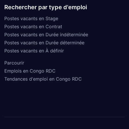
Rechercher par type d'emploi
Postes vacants en Stage
Postes vacants en Contrat
Postes vacants en Durée indéterminée
Postes vacants en Durée déterminée
Postes vacants en À définir
Parcourir
Emplois en Congo RDC
Tendances d'emploi en Congo RDC