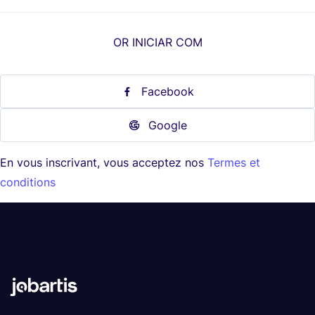
OR INICIAR COM
Facebook
Google
En vous inscrivant, vous acceptez nos
Termes et
conditions