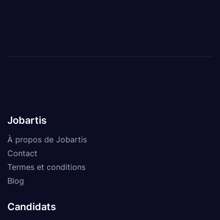
Jobartis
À propos de Jobartis
Contact
Termes et conditions
Blog
Candidats