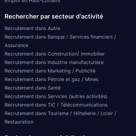
Emploi en Haut-Lomami
Rechercher par secteur d'activité
Recrutement dans Autre
Recrutement dans Banque / Services financiers /
Assurance
Recrutement dans Construction/ Immobilier
Recrutement dans Industrie manufacturière
Recrutement dans Marketing / Publicité
Recrutement dans Pétrole et gaz / Mines
Recrutement dans Santé
Recrutement dans Services (autres activités)
Recrutement dans TIC / Télécommunications
Recrutement dans Tourisme / Hôtellerie / Loisir /
Restauration