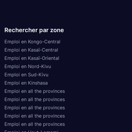
Rechercher par zone
Emploi en Kongo-Central
Emploi en Kasaï-Central
Emploi en Kasaï-Oriental
Emploi en Nord-Kivu
Emploi en Sud-Kivu
Emploi en Kinshasa
Emploi en all the provinces
Emploi en all the provinces
Emploi en all the provinces
Emploi en all the provinces
Emploi en all the provinces