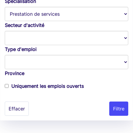
Spécialisation
Secteur d'activité
Type d'emploi
Province
Uniquement les emplois ouverts
Effacer