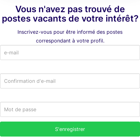
Vous n'avez pas trouvé de
postes vacants de votre intérêt?
Inscrivez-vous pour être informé des postes
correspondant à votre profil.