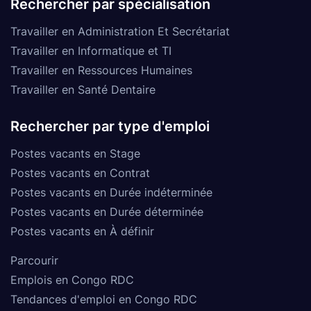
Rechercher par spécialisation
Travailler en Administration Et Secrétariat
Travailler en Informatique et TI
Travailler en Ressources Humaines
Travailler en Santé Dentaire
Rechercher par type d'emploi
Postes vacants en Stage
Postes vacants en Contrat
Postes vacants en Durée indéterminée
Postes vacants en Durée déterminée
Postes vacants en À définir
Parcourir
Emplois en Congo RDC
Tendances d'emploi en Congo RDC