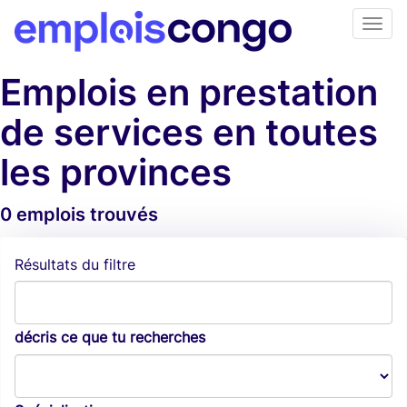
Emplois en prestation
de services en toutes
les provinces
0 emplois trouvés
Alertes d'emploi
Résultats du filtre
décris ce que tu recherches