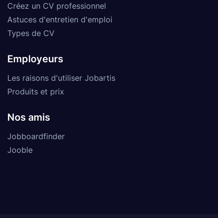
Créez un CV professionnel
Astuces d'entretien d'emploi
Types de CV
Employeurs
Les raisons d'utiliser Jobartis
Produits et prix
Nos amis
Jobboardfinder
Jooble