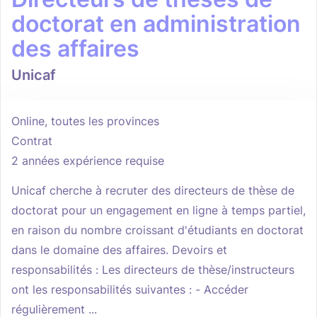
doctorat en administration
des affaires
Unicaf
Online, toutes les provinces
Contrat
2 années expérience requise
Unicaf cherche à recruter des directeurs de thèse de
doctorat pour un engagement en ligne à temps partiel,
en raison du nombre croissant d'étudiants en doctorat
dans le domaine des affaires. Devoirs et
responsabilités : Les directeurs de thèse/instructeurs
ont les responsabilités suivantes : - Accéder
régulièrement ...