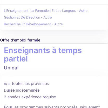
L'Enseignement, La Formation Et Les Langues - Autre
Gestion Et De Direction - Autre
Recherche Et Développement - Autre
Offre d'emploi fermée
Enseignants à temps
partiel
Unicaf
n/a, toutes les provinces
Durée indéterminée
2 années expérience requise
Pour les programmes suivants proposés uniquement