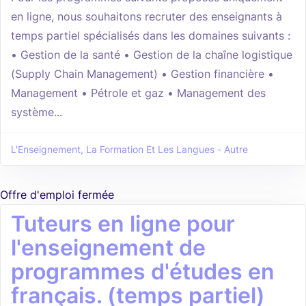
en ligne, nous souhaitons recruter des enseignants à
temps partiel spécialisés dans les domaines suivants :
• Gestion de la santé • Gestion de la chaîne logistique
(Supply Chain Management) • Gestion financière •
Management • Pétrole et gaz • Management des
système...
L'Enseignement, La Formation Et Les Langues - Autre
Offre d'emploi fermée
Tuteurs en ligne pour
l'enseignement de
programmes d'études en
français. (temps partiel)