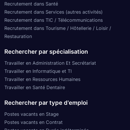
Recrutement dans Santé
Recrutement dans Services (autres activités)
Recrutement dans TIC / Télécommunications
Recrutement dans Tourisme / Hôtellerie / Loisir /
Restauration
Rechercher par spécialisation
Travailler en Administration Et Secrétariat
Travailler en Informatique et TI
Travailler en Ressources Humaines
Travailler en Santé Dentaire
Rechercher par type d'emploi
Postes vacants en Stage
Postes vacants en Contrat