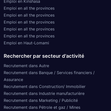
Emploi en Kinshasa
Emploi en all the provinces
Emploi en all the provinces
Emploi en all the provinces
Emploi en all the provinces
Emploi en all the provinces
Emploi en Haut-Lomami
Rechercher par secteur d'activité
Recrutement dans Autre
Recrutement dans Banque / Services financiers /
Assurance
Recrutement dans Construction/ Immobilier
Recrutement dans Industrie manufacturière
Recrutement dans Marketing / Publicité
Recrutement dans Pétrole et gaz / Mines