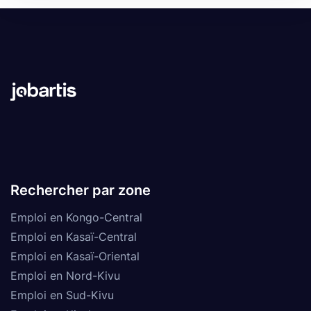
Rechercher par zone
Emploi en Kongo-Central
Emploi en Kasaï-Central
Emploi en Kasaï-Oriental
Emploi en Nord-Kivu
Emploi en Sud-Kivu