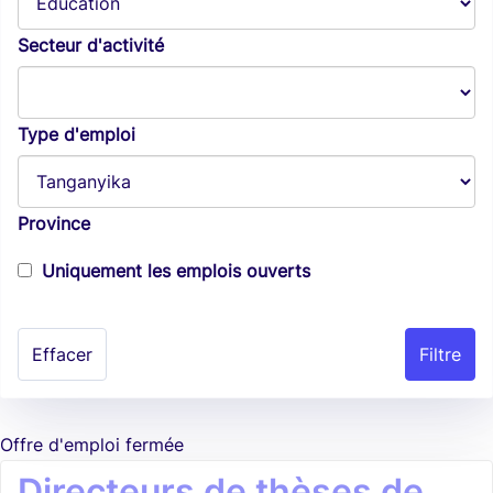
Secteur d'activité
Type d'emploi
Province
Uniquement les emplois ouverts
Effacer
Offre d'emploi fermée
Directeurs de thèses de