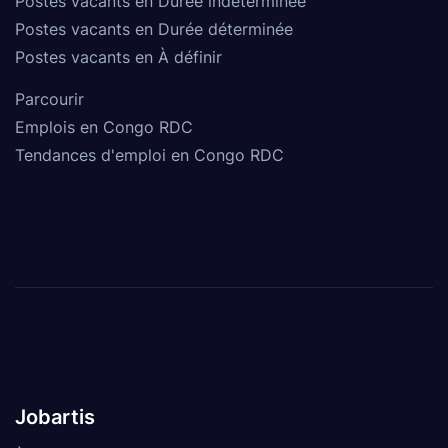
Postes vacants en Durée indéterminée
Postes vacants en Durée déterminée
Postes vacants en À définir
Parcourir
Emplois en Congo RDC
Tendances d'emploi en Congo RDC
Jobartis