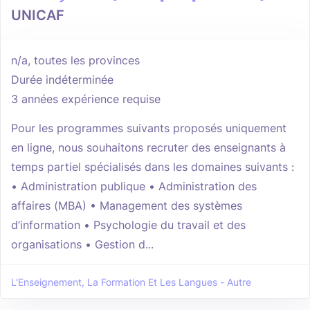
UNICAF
n/a, toutes les provinces
Durée indéterminée
3 années expérience requise
Pour les programmes suivants proposés uniquement
en ligne, nous souhaitons recruter des enseignants à
temps partiel spécialisés dans les domaines suivants :
• Administration publique • Administration des
affaires (MBA) • Management des systèmes
d’information • Psychologie du travail et des
organisations • Gestion d...
L'Enseignement, La Formation Et Les Langues - Autre