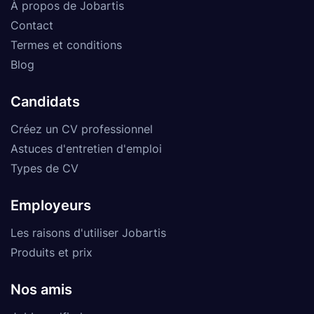
À propos de Jobartis
Contact
Termes et conditions
Blog
Candidats
Créez un CV professionnel
Astuces d'entretien d'emploi
Types de CV
Employeurs
Les raisons d'utiliser Jobartis
Produits et prix
Nos amis