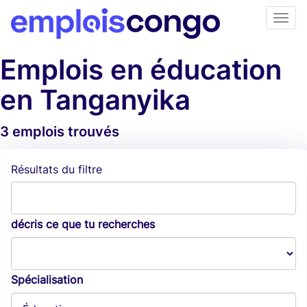
Emplois en éducation
en Tanganyika
3 emplois trouvés
Alertes d'emploi
Résultats du filtre
décris ce que tu recherches
Spécialisation