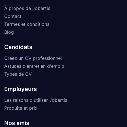
À propos de Jobartis
Contact
Termes et conditions
Blog
Candidats
Créez un CV professionnel
Astuces d'entretien d'emploi
Types de CV
Employeurs
Les raisons d'utiliser Jobartis
Produits et prix
Nos amis