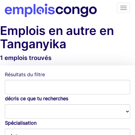
Emplois en autre en
Tanganyika
1 emplois trouvés
Alertes d'emploi
Résultats du filtre
décris ce que tu recherches
Spécialisation