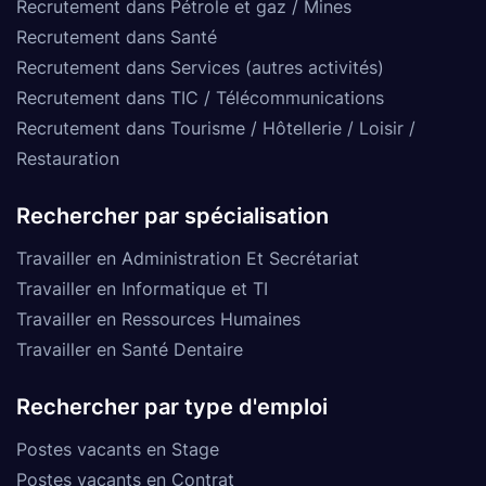
Recrutement dans Pétrole et gaz / Mines
Recrutement dans Santé
Recrutement dans Services (autres activités)
Recrutement dans TIC / Télécommunications
Recrutement dans Tourisme / Hôtellerie / Loisir /
Restauration
Rechercher par spécialisation
Travailler en Administration Et Secrétariat
Travailler en Informatique et TI
Travailler en Ressources Humaines
Travailler en Santé Dentaire
Rechercher par type d'emploi
Postes vacants en Stage
Postes vacants en Contrat