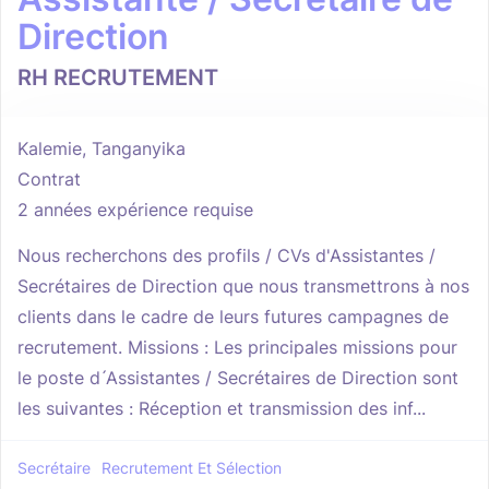
Direction
RH RECRUTEMENT
Kalemie, Tanganyika
Contrat
2 années expérience requise
Nous recherchons des profils / CVs d'Assistantes /
Secrétaires de Direction que nous transmettrons à nos
clients dans le cadre de leurs futures campagnes de
recrutement. Missions : Les principales missions pour
le poste d ́Assistantes / Secrétaires de Direction sont
les suivantes : Réception et transmission des inf...
Secrétaire
Recrutement Et Sélection