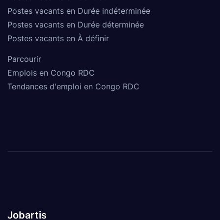
Postes vacants en Durée indéterminée
Postes vacants en Durée déterminée
Postes vacants en À définir
Parcourir
Emplois en Congo RDC
Tendances d'emploi en Congo RDC
Jobartis