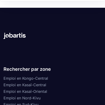
Rechercher par zone
Emploi en Kongo-Central
Emploi en Kasaï-Central
Emploi en Kasaï-Oriental
Emploi en Nord-Kivu
Emploi en Sud-Kivu