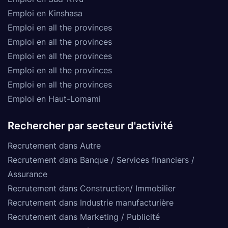
Emploi en Kinshasa
Emploi en all the provinces
Emploi en all the provinces
Emploi en all the provinces
Emploi en all the provinces
Emploi en all the provinces
Emploi en Haut-Lomami
Rechercher par secteur d'activité
Recrutement dans Autre
Recrutement dans Banque / Services financiers /
Assurance
Recrutement dans Construction/ Immobilier
Recrutement dans Industrie manufacturière
Recrutement dans Marketing / Publicité