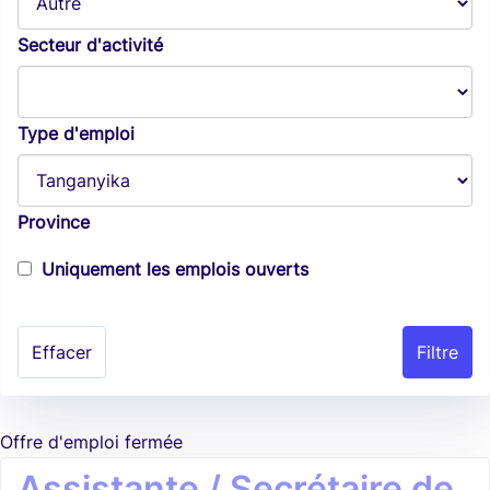
Secteur d'activité
Type d'emploi
Province
Uniquement les emplois ouverts
Effacer
Offre d'emploi fermée
Assistante / Secrétaire de