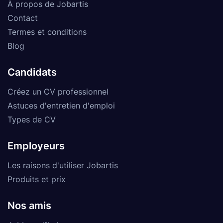
À propos de Jobartis
Contact
Termes et conditions
Blog
Candidats
Créez un CV professionnel
Astuces d'entretien d'emploi
Types de CV
Employeurs
Les raisons d'utiliser Jobartis
Produits et prix
Nos amis