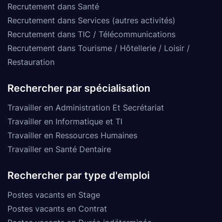
Recrutement dans Santé
Recrutement dans Services (autres activités)
Recrutement dans TIC / Télécommunications
Recrutement dans Tourisme / Hôtellerie / Loisir /
Restauration
Rechercher par spécialisation
Travailler en Administration Et Secrétariat
Travailler en Informatique et TI
Travailler en Ressources Humaines
Travailler en Santé Dentaire
Rechercher par type d'emploi
Postes vacants en Stage
Postes vacants en Contrat