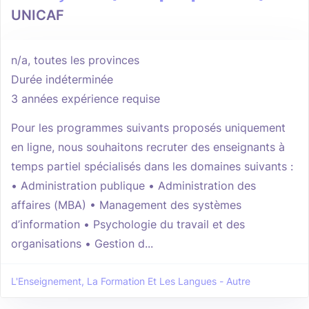
UNICAF
n/a, toutes les provinces
Durée indéterminée
3 années expérience requise
Pour les programmes suivants proposés uniquement
en ligne, nous souhaitons recruter des enseignants à
temps partiel spécialisés dans les domaines suivants :
• Administration publique • Administration des
affaires (MBA) • Management des systèmes
d’information • Psychologie du travail et des
organisations • Gestion d...
L'Enseignement, La Formation Et Les Langues - Autre