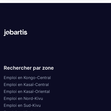
Rechercher par zone
Emploi en Kongo-Central
Emploi en Kasaï-Central
Emploi en Kasaï-Oriental
Emploi en Nord-Kivu
Emploi en Sud-Kivu