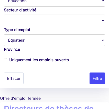
Secteur d'activité
Type d'emploi
Province
Uniquement les emplois ouverts
Effacer
Offre d'emploi fermée
Directeurs de thèses de