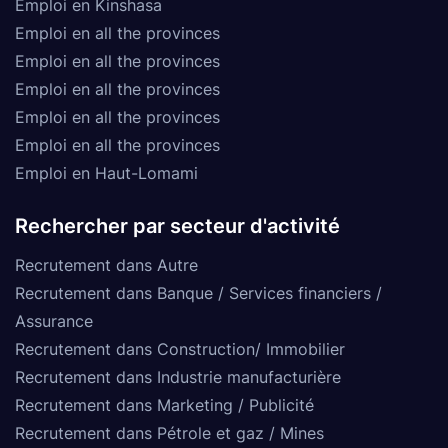
Emploi en Kinshasa
Emploi en all the provinces
Emploi en all the provinces
Emploi en all the provinces
Emploi en all the provinces
Emploi en all the provinces
Emploi en Haut-Lomami
Rechercher par secteur d'activité
Recrutement dans Autre
Recrutement dans Banque / Services financiers /
Assurance
Recrutement dans Construction/ Immobilier
Recrutement dans Industrie manufacturière
Recrutement dans Marketing / Publicité
Recrutement dans Pétrole et gaz / Mines