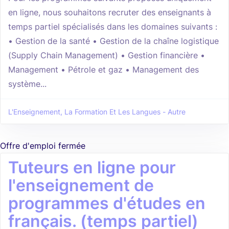
en ligne, nous souhaitons recruter des enseignants à
temps partiel spécialisés dans les domaines suivants :
• Gestion de la santé • Gestion de la chaîne logistique
(Supply Chain Management) • Gestion financière •
Management • Pétrole et gaz • Management des
système...
L'Enseignement, La Formation Et Les Langues - Autre
Offre d'emploi fermée
Tuteurs en ligne pour
l'enseignement de
programmes d'études en
français. (temps partiel)