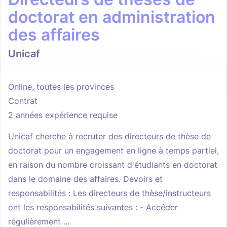
doctorat en administration
des affaires
Unicaf
Online, toutes les provinces
Contrat
2 années expérience requise
Unicaf cherche à recruter des directeurs de thèse de
doctorat pour un engagement en ligne à temps partiel,
en raison du nombre croissant d'étudiants en doctorat
dans le domaine des affaires. Devoirs et
responsabilités : Les directeurs de thèse/instructeurs
ont les responsabilités suivantes : - Accéder
régulièrement ...