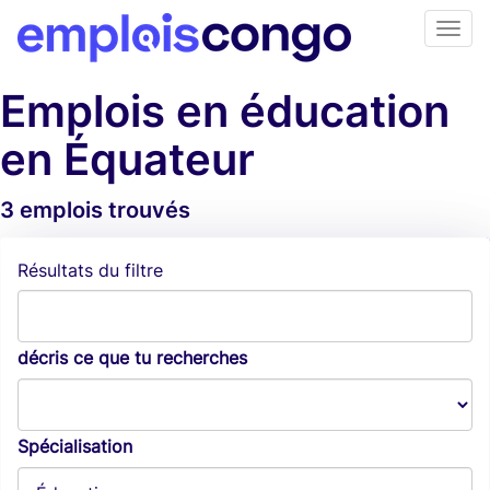
Emplois en éducation
en Équateur
3 emplois trouvés
Alertes d'emploi
Résultats du filtre
décris ce que tu recherches
Spécialisation