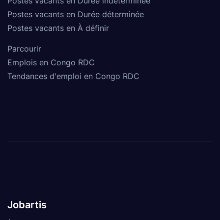
Postes vacants en Durée indéterminée
Postes vacants en Durée déterminée
Postes vacants en À définir
Parcourir
Emplois en Congo RDC
Tendances d'emploi en Congo RDC
Jobartis