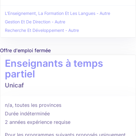
L'Enseignement, La Formation Et Les Langues - Autre
Gestion Et De Direction - Autre
Recherche Et Développement - Autre
Offre d'emploi fermée
Enseignants à temps
partiel
Unicaf
n/a, toutes les provinces
Durée indéterminée
2 années expérience requise
Pour les programmes suivants proposés uniquement