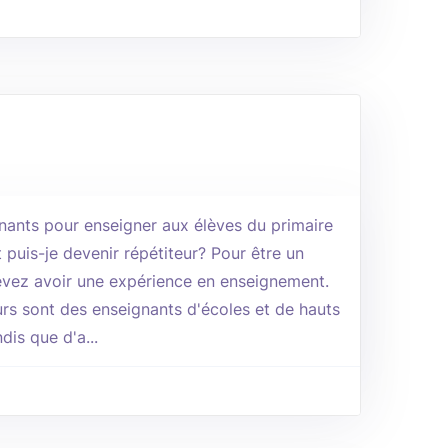
nants pour enseigner aux élèves du primaire
uis-je devenir répétiteur? Pour être un
devez avoir une expérience en enseignement.
urs sont des enseignants d'écoles et de hauts
dis que d'a...