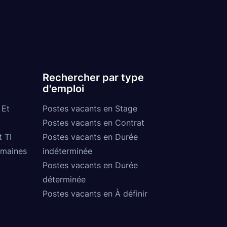
Rechercher par type
d'emploi
 Et
Postes vacants en Stage
Postes vacants en Contrat
t TI
Postes vacants en Durée
umaines
indéterminée
Postes vacants en Durée
déterminée
Postes vacants en À définir