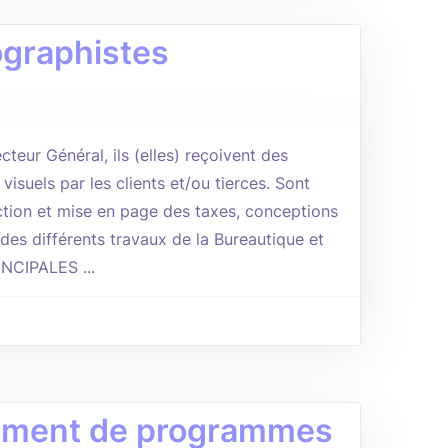
graphistes
cteur Général, ils (elles) reçoivent des
visuels par les clients et/ou tierces. Sont
ection et mise en page des taxes, conceptions
des différents travaux de la Bureautique et
INCIPALES ...
gnement de programmes