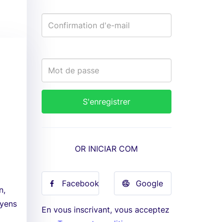
OR INICIAR COM
Facebook
Google
n,
oyens
En vous inscrivant, vous acceptez