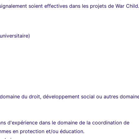
ignalement soient effectives dans les projets de War Child
universitaire)
 domaine du droit, développement social ou autres domain
ns d'expérience dans le domaine de la coordination de
mmes en protection et/ou éducation.