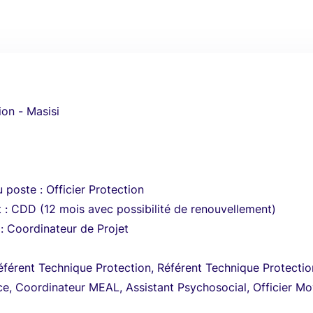
ion - Masisi
 poste : Officier Protection
 : CDD (12 mois avec possibilité de renouvellement)
: Coordinateur de Projet
Référent Technique Protection, Référent Technique Protectio
ce, Coordinateur MEAL, Assistant Psychosocial, Officier M
.