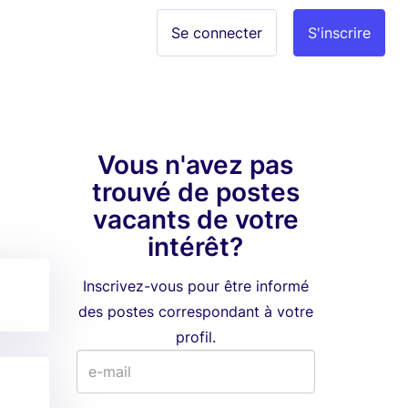
Se connecter
S'inscrire
Vous n'avez pas
trouvé de postes
vacants de votre
intérêt?
Inscrivez-vous pour être informé
des postes correspondant à votre
profil.