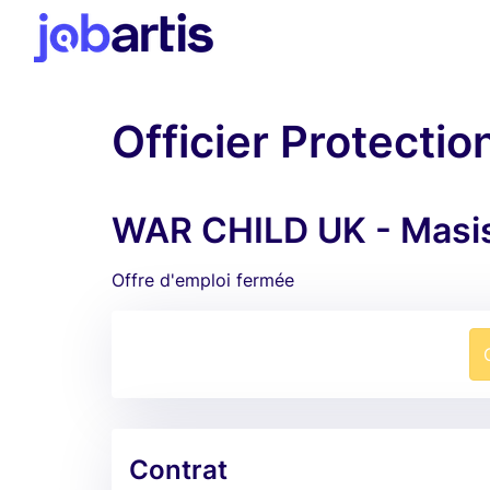
Officier Protectio
WAR CHILD UK - Masis
Offre d'emploi fermée
Contrat