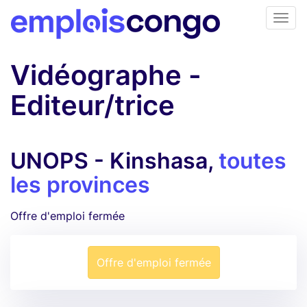
Vidéographe -
Editeur/trice
UNOPS - Kinshasa,
toutes
les provinces
Offre d'emploi fermée
Offre d'emploi fermée