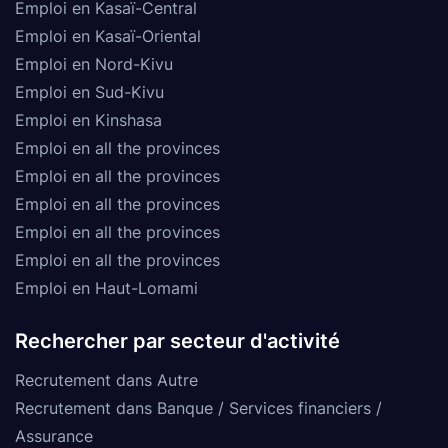
Emploi en Kasaï-Central
Emploi en Kasaï-Oriental
Emploi en Nord-Kivu
Emploi en Sud-Kivu
Emploi en Kinshasa
Emploi en all the provinces
Emploi en all the provinces
Emploi en all the provinces
Emploi en all the provinces
Emploi en all the provinces
Emploi en Haut-Lomami
Rechercher par secteur d'activité
Recrutement dans Autre
Recrutement dans Banque / Services financiers /
Assurance