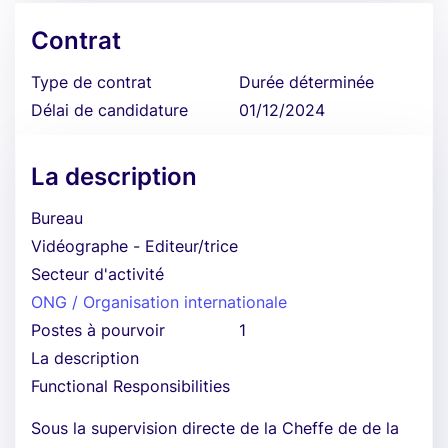
Contrat
Type de contrat
Durée déterminée
Délai de candidature
01/12/2024
La description
Bureau
Vidéographe - Editeur/trice
Secteur d'activité
ONG / Organisation internationale
Postes à pourvoir
1
La description
Functional Responsibilities
Sous la supervision directe de la Cheffe de de la