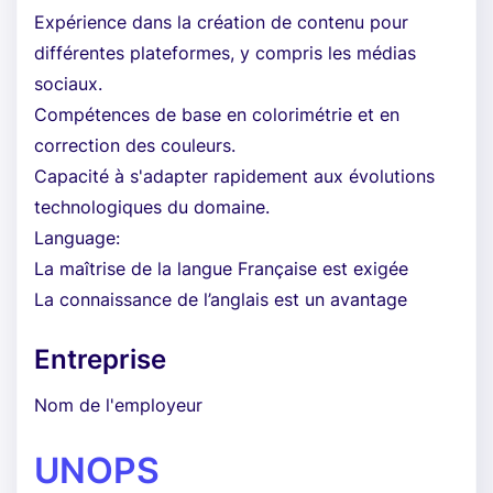
Expérience dans la création de contenu pour
différentes plateformes, y compris les médias
sociaux.
Compétences de base en colorimétrie et en
correction des couleurs.
Capacité à s'adapter rapidement aux évolutions
technologiques du domaine.
Language:
La maîtrise de la langue Française est exigée
La connaissance de l’anglais est un avantage
Entreprise
Nom de l'employeur
UNOPS