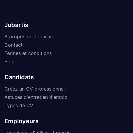
Jobartis
À propos de Jobartis
Contact
Termes et conditions
Blog
Candidats
Créez un CV professionnel
Astuces d'entretien d'emploi
Types de CV
Employeurs
Les raisons d'utiliser Jobartis