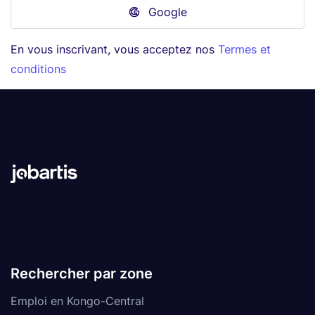
Google
En vous inscrivant, vous acceptez nos
Termes et
conditions
Rechercher par zone
Emploi en Kongo-Central