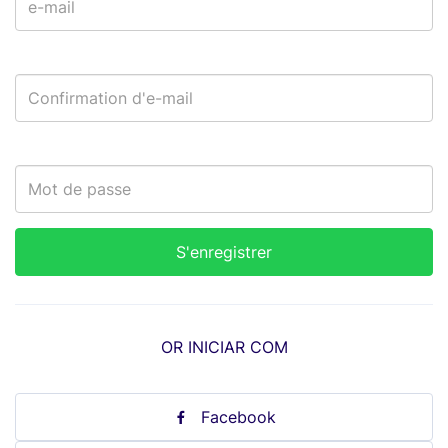
OR INICIAR COM
Facebook