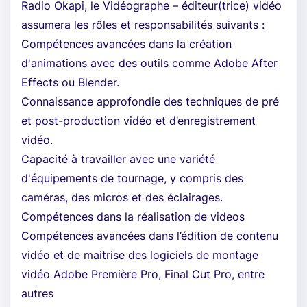
Radio Okapi, le Vidéographe – éditeur(trice) vidéo
assumera les rôles et responsabilités suivants :
Compétences avancées dans la création
d'animations avec des outils comme Adobe After
Effects ou Blender.
Connaissance approfondie des techniques de pré
et post-production vidéo et d’enregistrement
vidéo.
Capacité à travailler avec une variété
d'équipements de tournage, y compris des
caméras, des micros et des éclairages.
Compétences dans la réalisation de videos
Compétences avancées dans l’édition de contenu
vidéo et de maitrise des logiciels de montage
vidéo Adobe Première Pro, Final Cut Pro, entre
autres