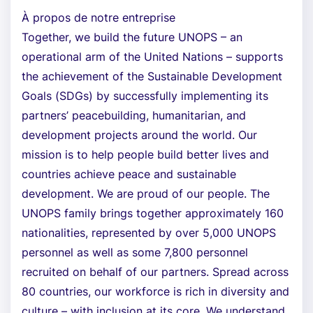
À propos de notre entreprise
Together, we build the future UNOPS – an
operational arm of the United Nations – supports
the achievement of the Sustainable Development
Goals (SDGs) by successfully implementing its
partners’ peacebuilding, humanitarian, and
development projects around the world. Our
mission is to help people build better lives and
countries achieve peace and sustainable
development. We are proud of our people. The
UNOPS family brings together approximately 160
nationalities, represented by over 5,000 UNOPS
personnel as well as some 7,800 personnel
recruited on behalf of our partners. Spread across
80 countries, our workforce is rich in diversity and
culture – with inclusion at its core. We understand