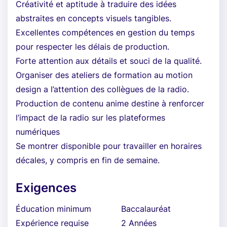
Créativité et aptitude à traduire des idées
abstraites en concepts visuels tangibles.
Excellentes compétences en gestion du temps
pour respecter les délais de production.
Forte attention aux détails et souci de la qualité.
Organiser des ateliers de formation au motion
design a l’attention des collègues de la radio.
Production de contenu anime destine à renforcer
l’impact de la radio sur les plateformes
numériques
Se montrer disponible pour travailler en horaires
décales, y compris en fin de semaine.
Exigences
Éducation minimum
Baccalauréat
Expérience requise
2 Années