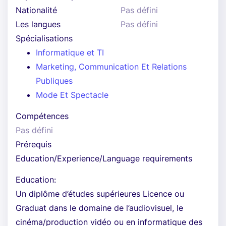
Nationalité
Pas défini
Les langues
Pas défini
Spécialisations
Informatique et TI
Marketing, Communication Et Relations
Publiques
Mode Et Spectacle
Compétences
Pas défini
Prérequis
Education/Experience/Language requirements
Education:
Un diplôme d’études supérieures Licence ou
Graduat dans le domaine de l’audiovisuel, le
cinéma/production vidéo ou en informatique des