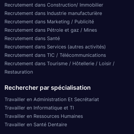
Recrutement dans Construction/ Immobilier
Recrutement dans Industrie manufacturière
Recrutement dans Marketing / Publicité
Recrutement dans Pétrole et gaz / Mines
Recrutement dans Santé
Recrutement dans Services (autres activités)
Recrutement dans TIC / Télécommunications
Recrutement dans Tourisme / Hôtellerie / Loisir /
Restauration
Rechercher par spécialisation
Travailler en Administration Et Secrétariat
Travailler en Informatique et TI
Travailler en Ressources Humaines
Travailler en Santé Dentaire