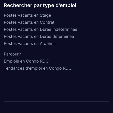
Rechercher par type d'emploi
Postes vacants en Stage
Postes vacants en Contrat
Postes vacants en Durée indéterminée
Postes vacants en Durée déterminée
Postes vacants en À définir
Parcourir
Emplois en Congo RDC
Tendances d'emploi en Congo RDC