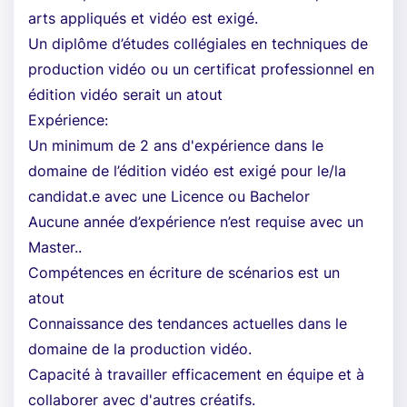
arts appliqués et vidéo est exigé.
Un diplôme d’études collégiales en techniques de
production vidéo ou un certificat professionnel en
édition vidéo serait un atout
Expérience:
Un minimum de 2 ans d'expérience dans le
domaine de l’édition vidéo est exigé pour le/la
candidat.e avec une Licence ou Bachelor
Aucune année d’expérience n’est requise avec un
Master..
Compétences en écriture de scénarios est un
atout
Connaissance des tendances actuelles dans le
domaine de la production vidéo.
Capacité à travailler efficacement en équipe et à
collaborer avec d'autres créatifs.