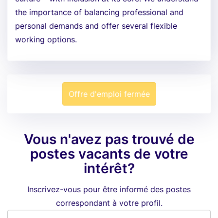
the importance of balancing professional and
personal demands and offer several flexible
working options.
Offre d'emploi fermée
Vous n'avez pas trouvé de
postes vacants de votre
intérêt?
Inscrivez-vous pour être informé des postes
correspondant à votre profil.