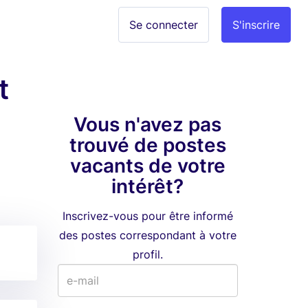
Se connecter
S'inscrire
t
Vous n'avez pas
trouvé de postes
vacants de votre
intérêt?
Inscrivez-vous pour être informé
des postes correspondant à votre
profil.