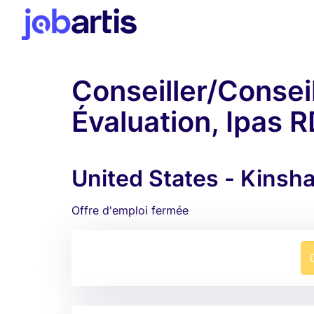
Conseiller/Conseil
Évaluation, Ipas 
United States - Kinsh
Offre d'emploi fermée