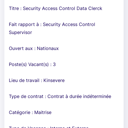
Titre : Security Access Control Data Clerck
Fait rapport à : Security Access Control
Supervisor
Ouvert aux : Nationaux
Poste(s) Vacant(s) : 3
Lieu de travail : Kinsevere
Type de contrat : Contrat à durée indéterminée
Catégorie : Maitrise