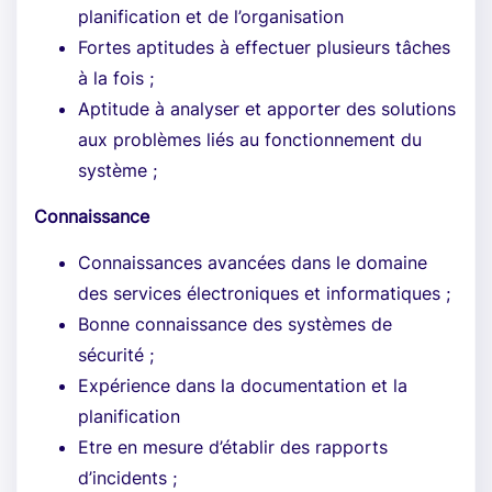
planification et de l’organisation
Fortes aptitudes à effectuer plusieurs tâches
à la fois ;
Aptitude à analyser et apporter des solutions
aux problèmes liés au fonctionnement du
système ;
Connaissance
Connaissances avancées dans le domaine
des services électroniques et informatiques ;
Bonne connaissance des systèmes de
sécurité ;
Expérience dans la documentation et la
planification
Etre en mesure d’établir des rapports
d’incidents ;