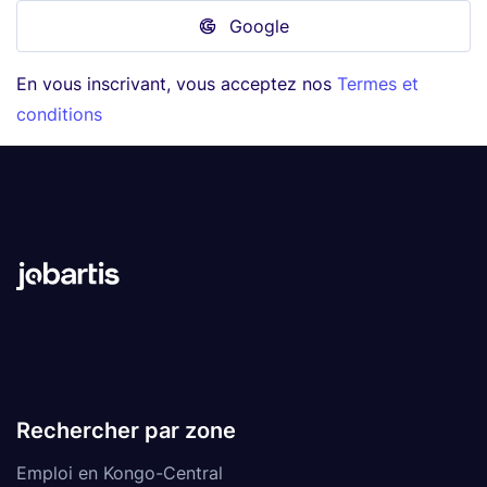
Google
En vous inscrivant, vous acceptez nos
Termes et
conditions
Rechercher par zone
Emploi en Kongo-Central