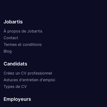
Jobartis
À propos de Jobartis
Contact
Termes et conditions
Blog
Candidats
Créez un CV professionnel
Astuces d'entretien d'emploi
Types de CV
Employeurs