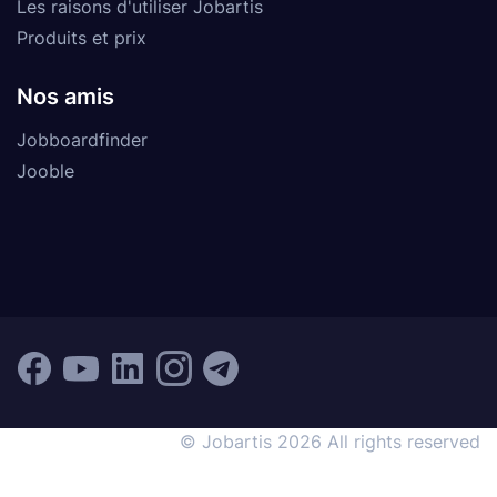
Les raisons d'utiliser Jobartis
Produits et prix
Nos amis
Jobboardfinder
Jooble
© Jobartis 2026 All rights reserved