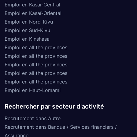
Emploi en Kasaï-Central
Emploi en Kasaï-Oriental
Emploi en Nord-Kivu
Emploi en Sud-Kivu
Emploi en Kinshasa
Emploi en all the provinces
Emploi en all the provinces
Emploi en all the provinces
Emploi en all the provinces
Emploi en all the provinces
Emploi en Haut-Lomami
Rechercher par secteur d'activité
Recrutement dans Autre
Recrutement dans Banque / Services financiers /
Assurance