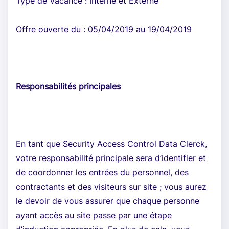
Type de Vacance : Interne et Externe
Offre ouverte du : 05/04/2019 au 19/04/2019
Responsabilités principales
En tant que Security Access Control Data Clerck,
votre responsabilité principale sera d’identifier et
de coordonner les entrées du personnel, des
contractants et des visiteurs sur site ; vous aurez
le devoir de vous assurer que chaque personne
ayant accès au site passe par une étape