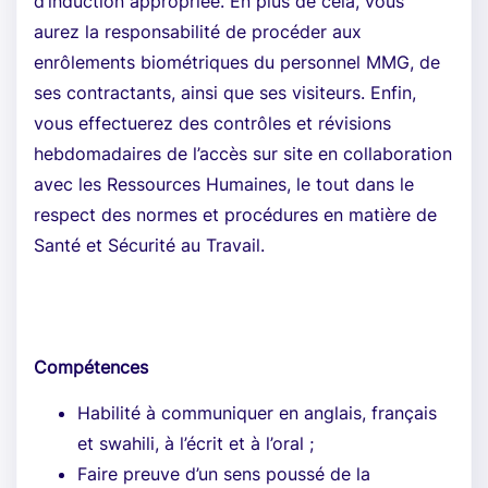
d’induction appropriée. En plus de cela, vous
aurez la responsabilité de procéder aux
enrôlements biométriques du personnel MMG, de
ses contractants, ainsi que ses visiteurs. Enfin,
vous effectuerez des contrôles et révisions
hebdomadaires de l’accès sur site en collaboration
avec les Ressources Humaines, le tout dans le
respect des normes et procédures en matière de
Santé et Sécurité au Travail.
Compétences
Habilité à communiquer en anglais, français
et swahili, à l’écrit et à l’oral ;
Faire preuve d’un sens poussé de la