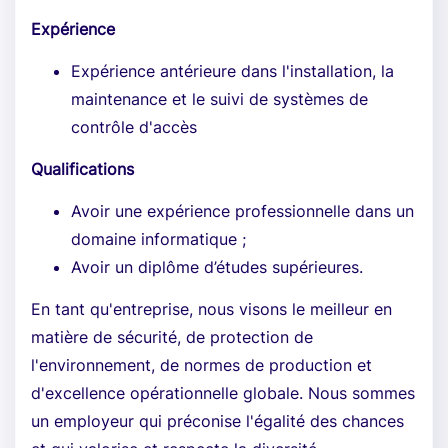
Expérience
Expérience antérieure dans l'installation, la
maintenance et le suivi de systèmes de
contrôle d'accès
Qualifications
Avoir une expérience professionnelle dans un
domaine informatique ;
Avoir un diplôme d’études supérieures.
En tant qu'entreprise, nous visons le meilleur en
matière de sécurité, de protection de
l'environnement, de normes de production et
d'excellence opérationnelle globale. Nous sommes
un employeur qui préconise l'égalité des chances