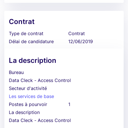
Contrat
Type de contrat
Contrat
Délai de candidature
12/06/2019
La description
Bureau
Data Cleck - Access Control
Secteur d'activité
Les services de base
Postes à pourvoir
1
La description
Data Cleck - Access Control