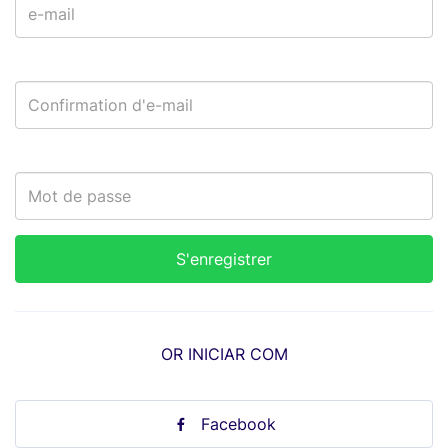
OR INICIAR COM
Facebook