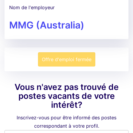
Nom de l'employeur
MMG (Australia)
Offre d'emploi fermée
Vous n'avez pas trouvé de
postes vacants de votre
intérêt?
Inscrivez-vous pour être informé des postes
correspondant à votre profil.