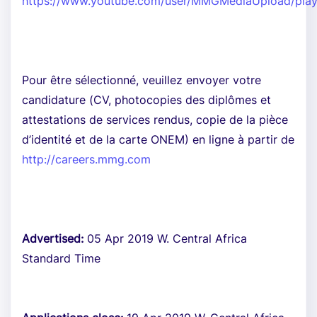
https://www.youtube.com/user/MMGMediaUpload/playl
Pour être sélectionné, veuillez envoyer votre
candidature (CV, photocopies des diplômes et
attestations de services rendus, copie de la pièce
d’identité et de la carte ONEM) en ligne à partir de
http://careers.mmg.com
Advertised:
05 Apr 2019 W. Central Africa
Standard Time