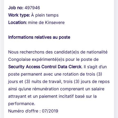
Job no:
497946
Work type:
À plein temps
Location:
mine de Kinsevere
Informations relatives au poste
Nous recherchons des candidat(e)s de nationalité
Congolaise expérimenté(e)s pour le poste de
Security Access Control Data Clerck
. Il s’agit d’un
poste permanent avec une rotation de trois (3)
jours et (3) nuits de travail, trois (3) jours de repos
ainsi qu’une rémunération comprenant un salaire
attrayant et un paiement incitatif basé sur la
performance.
Numéro d’offre : 07/2019