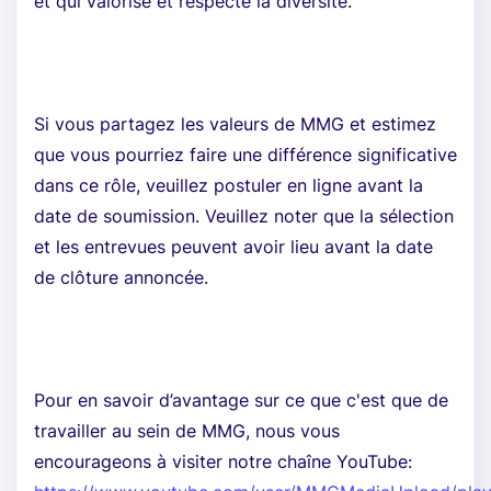
et qui valorise et respecte la diversité.
Si vous partagez les valeurs de MMG et estimez
que vous pourriez faire une différence significative
dans ce rôle, veuillez postuler en ligne avant la
date de soumission. Veuillez noter que la sélection
et les entrevues peuvent avoir lieu avant la date
de clôture annoncée.
Pour en savoir d’avantage sur ce que c'est que de
travailler au sein de MMG, nous vous
encourageons à visiter notre chaîne YouTube: