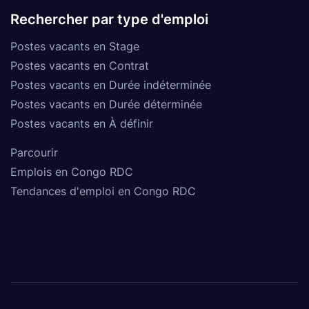
Rechercher par type d'emploi
Postes vacants en Stage
Postes vacants en Contrat
Postes vacants en Durée indéterminée
Postes vacants en Durée déterminée
Postes vacants en À définir
Parcourir
Emplois en Congo RDC
Tendances d'emploi en Congo RDC