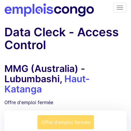
Data Cleck - Access
Control
MMG (Australia) -
Lubumbashi,
Haut-
Katanga
Offre d'emploi fermée
Offre d'emploi fermée