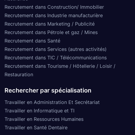
Recrutement dans Construction/ Immobilier
Recrutement dans Industrie manufacturière
Recrutement dans Marketing / Publicité
Recrutement dans Pétrole et gaz / Mines
Recrutement dans Santé
Recrutement dans Services (autres activités)
Recrutement dans TIC / Télécommunications
Recrutement dans Tourisme / Hôtellerie / Loisir /
Restauration
Rechercher par spécialisation
Travailler en Administration Et Secrétariat
Travailler en Informatique et TI
Travailler en Ressources Humaines
Travailler en Santé Dentaire