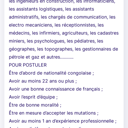
les ingénieurs en construction, les informaticiens,
les assistants logistiques, les assistants
administratifs, les chargés de communication, les
electro mecaniciens, les réceptionnistes, les
médecins, les infirmiers, agriculteurs, les cadastres
miniers, les psychologues, les pédiatres, les
géographes, les topographes, les gestionnaires de
pétrole et gaz et autres………..
POUR POSTULER
Être d’abord de nationalité congolaise ;
Avoir au moins 22 ans ou plus ;
Avoir une bonne connaissance de français ;
Avoir l’esprit d’équipe ;
Être de bonne moralité ;
Être en mesure d’accepter les mutations ;
Avoir au moins 1 an d’expérience professionnelle ;