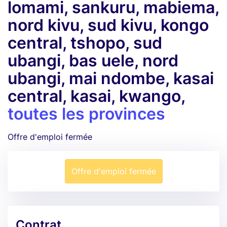
lomami, sankuru, mabiema,
nord kivu, sud kivu, kongo
central, tshopo, sud
ubangi, bas uele, nord
ubangi, mai ndombe, kasai
central, kasai, kwango,
toutes les provinces
Offre d'emploi fermée
Offre d'emploi fermée
Contrat