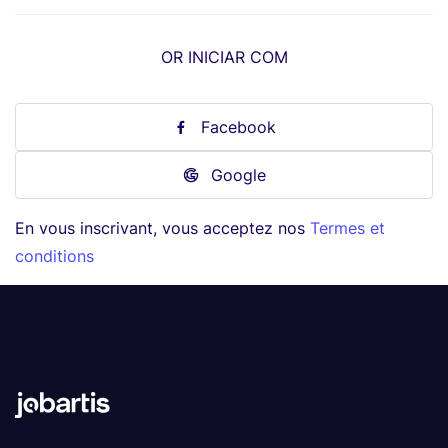
OR INICIAR COM
Facebook
Google
En vous inscrivant, vous acceptez nos
Termes et
conditions