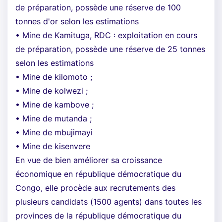
de préparation, possède une réserve de 100
tonnes d'or selon les estimations
• Mine de Kamituga, RDC : exploitation en cours
de préparation, possède une réserve de 25 tonnes
selon les estimations
• Mine de kilomoto ;
• Mine de kolwezi ;
• Mine de kambove ;
• Mine de mutanda ;
• Mine de mbujimayi
• Mine de kisenvere
En vue de bien améliorer sa croissance
économique en république démocratique du
Congo, elle procède aux recrutements des
plusieurs candidats (1500 agents) dans toutes les
provinces de la république démocratique du