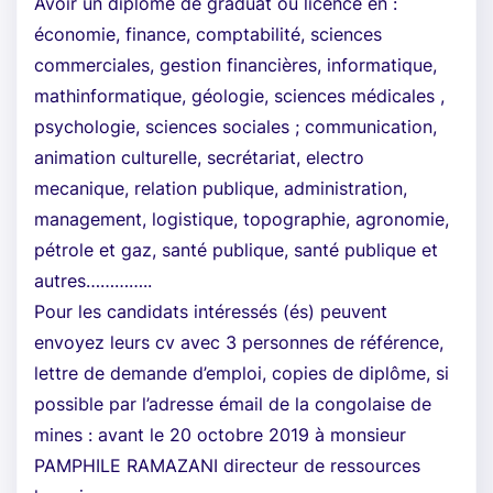
Avoir un diplôme de graduat ou licence en :
économie, finance, comptabilité, sciences
commerciales, gestion financières, informatique,
mathinformatique, géologie, sciences médicales ,
psychologie, sciences sociales ; communication,
animation culturelle, secrétariat, electro
mecanique, relation publique, administration,
management, logistique, topographie, agronomie,
pétrole et gaz, santé publique, santé publique et
autres…………..
Pour les candidats intéressés (és) peuvent
envoyez leurs cv avec 3 personnes de référence,
lettre de demande d’emploi, copies de diplôme, si
possible par l’adresse émail de la congolaise de
mines : avant le 20 octobre 2019 à monsieur
PAMPHILE RAMAZANI directeur de ressources