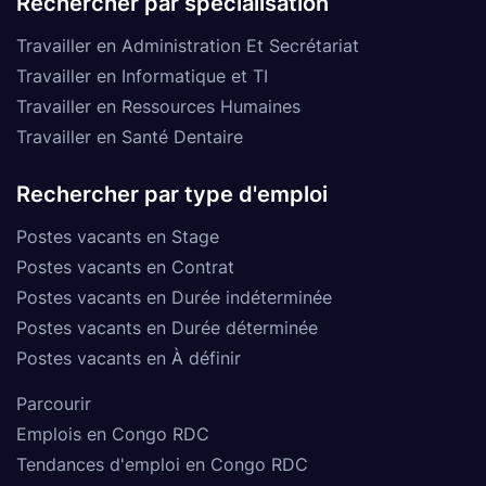
Rechercher par spécialisation
Travailler en Administration Et Secrétariat
Travailler en Informatique et TI
Travailler en Ressources Humaines
Travailler en Santé Dentaire
Rechercher par type d'emploi
Postes vacants en Stage
Postes vacants en Contrat
Postes vacants en Durée indéterminée
Postes vacants en Durée déterminée
Postes vacants en À définir
Parcourir
Emplois en Congo RDC
Tendances d'emploi en Congo RDC