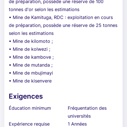
de préparation, possède une réserve de 100
tonnes d'or selon les estimations
• Mine de Kamituga, RDC : exploitation en cours
de préparation, possède une réserve de 25 tonnes
selon les estimations
• Mine de kilomoto ;
• Mine de kolwezi ;
• Mine de kambove ;
• Mine de mutanda ;
• Mine de mbujimayi
• Mine de kisenvere
Exigences
Éducation minimum
Fréquentation des
universités
Expérience requise
1 Années