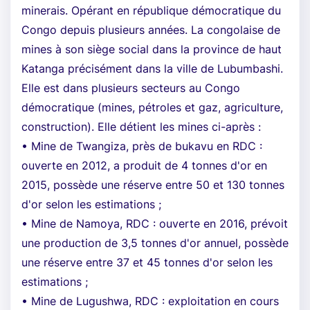
minerais. Opérant en république démocratique du
Congo depuis plusieurs années. La congolaise de
mines à son siège social dans la province de haut
Katanga précisément dans la ville de Lubumbashi.
Elle est dans plusieurs secteurs au Congo
démocratique (mines, pétroles et gaz, agriculture,
construction). Elle détient les mines ci-après :
• Mine de Twangiza, près de bukavu en RDC :
ouverte en 2012, a produit de 4 tonnes d'or en
2015, possède une réserve entre 50 et 130 tonnes
d'or selon les estimations ;
• Mine de Namoya, RDC : ouverte en 2016, prévoit
une production de 3,5 tonnes d'or annuel, possède
une réserve entre 37 et 45 tonnes d'or selon les
estimations ;
• Mine de Lugushwa, RDC : exploitation en cours