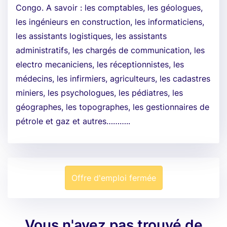
Congo. A savoir : les comptables, les géologues,
les ingénieurs en construction, les informaticiens,
les assistants logistiques, les assistants
administratifs, les chargés de communication, les
electro mecaniciens, les réceptionnistes, les
médecins, les infirmiers, agriculteurs, les cadastres
miniers, les psychologues, les pédiatres, les
géographes, les topographes, les gestionnaires de
pétrole et gaz et autres………..
Offre d'emploi fermée
Vous n'avez pas trouvé de