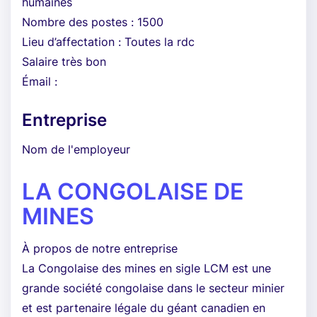
humaines
Nombre des postes : 1500
Lieu d’affectation : Toutes la rdc
Salaire très bon
Émail :
Entreprise
Nom de l'employeur
LA CONGOLAISE DE
MINES
À propos de notre entreprise
La Congolaise des mines en sigle LCM est une
grande société congolaise dans le secteur minier
et est partenaire légale du géant canadien en