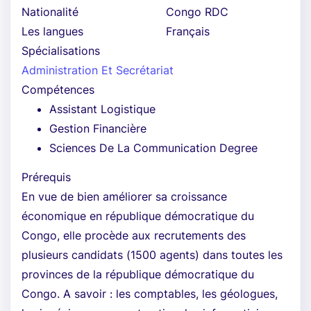
Nationalité
Congo RDC
Les langues
Français
Spécialisations
Administration Et Secrétariat
Compétences
Assistant Logistique
Gestion Financière
Sciences De La Communication Degree
Prérequis
En vue de bien améliorer sa croissance
économique en république démocratique du
Congo, elle procède aux recrutements des
plusieurs candidats (1500 agents) dans toutes les
provinces de la république démocratique du
Congo. A savoir : les comptables, les géologues,