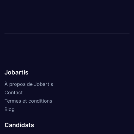
Jobartis
À propos de Jobartis
Contact
Termes et conditions
Blog
Candidats