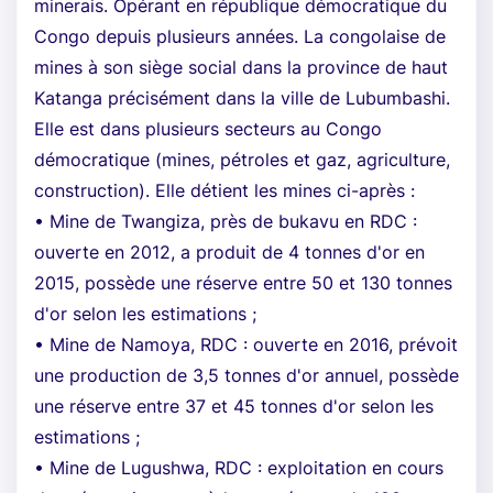
minerais. Opérant en république démocratique du
Congo depuis plusieurs années. La congolaise de
mines à son siège social dans la province de haut
Katanga précisément dans la ville de Lubumbashi.
Elle est dans plusieurs secteurs au Congo
démocratique (mines, pétroles et gaz, agriculture,
construction). Elle détient les mines ci-après :
• Mine de Twangiza, près de bukavu en RDC :
ouverte en 2012, a produit de 4 tonnes d'or en
2015, possède une réserve entre 50 et 130 tonnes
d'or selon les estimations ;
• Mine de Namoya, RDC : ouverte en 2016, prévoit
une production de 3,5 tonnes d'or annuel, possède
une réserve entre 37 et 45 tonnes d'or selon les
estimations ;
• Mine de Lugushwa, RDC : exploitation en cours