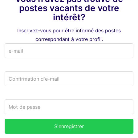
postes vacants de votre
intérêt?
Inscrivez-vous pour être informé des postes
correspondant à votre profil.