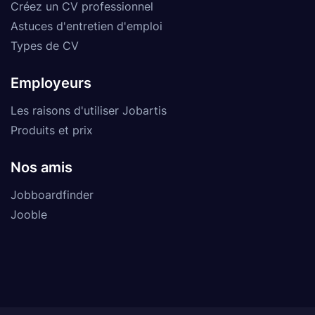
Créez un CV professionnel
Astuces d'entretien d'emploi
Types de CV
Employeurs
Les raisons d'utiliser Jobartis
Produits et prix
Nos amis
Jobboardfinder
Jooble