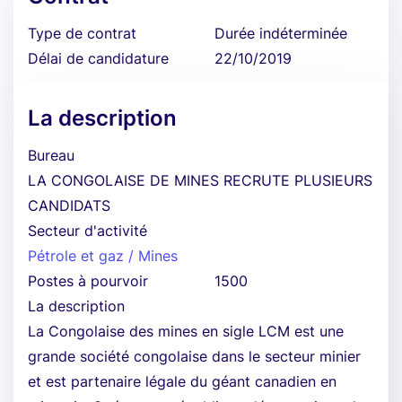
Type de contrat
Durée indéterminée
Délai de candidature
22/10/2019
La description
Bureau
LA CONGOLAISE DE MINES RECRUTE PLUSIEURS
CANDIDATS
Secteur d'activité
Pétrole et gaz / Mines
Postes à pourvoir
1500
La description
La Congolaise des mines en sigle LCM est une
grande société congolaise dans le secteur minier
et est partenaire légale du géant canadien en