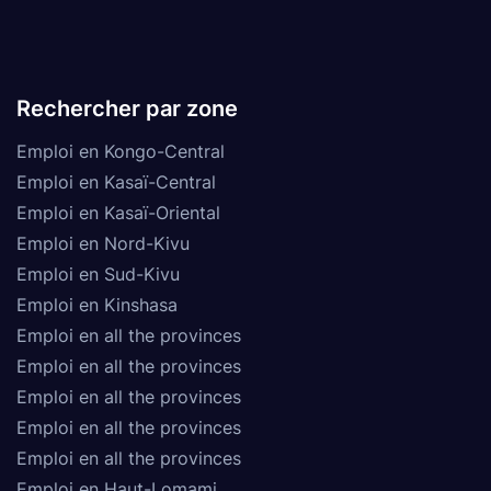
Rechercher par zone
Emploi en Kongo-Central
Emploi en Kasaï-Central
Emploi en Kasaï-Oriental
Emploi en Nord-Kivu
Emploi en Sud-Kivu
Emploi en Kinshasa
Emploi en all the provinces
Emploi en all the provinces
Emploi en all the provinces
Emploi en all the provinces
Emploi en all the provinces
Emploi en Haut-Lomami