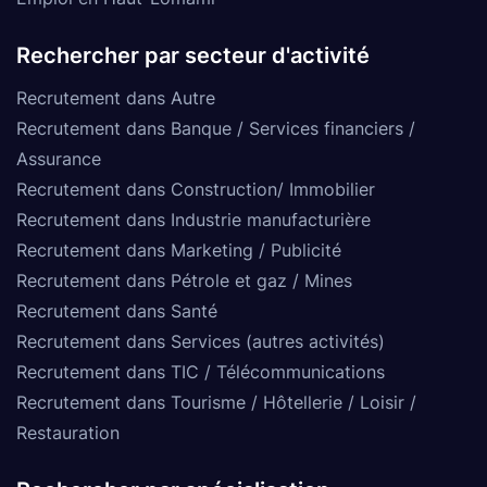
Rechercher par secteur d'activité
Recrutement dans Autre
Recrutement dans Banque / Services financiers /
Assurance
Recrutement dans Construction/ Immobilier
Recrutement dans Industrie manufacturière
Recrutement dans Marketing / Publicité
Recrutement dans Pétrole et gaz / Mines
Recrutement dans Santé
Recrutement dans Services (autres activités)
Recrutement dans TIC / Télécommunications
Recrutement dans Tourisme / Hôtellerie / Loisir /
Restauration