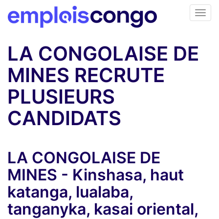
LA CONGOLAISE DE
MINES RECRUTE
PLUSIEURS
CANDIDATS
LA CONGOLAISE DE
MINES - Kinshasa, haut
katanga, lualaba,
tanganyka, kasai oriental,