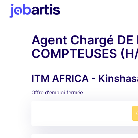
Agent Chargé D
COMPTEUSES (H/
ITM AFRICA - Kinshas
Offre d'emploi fermée