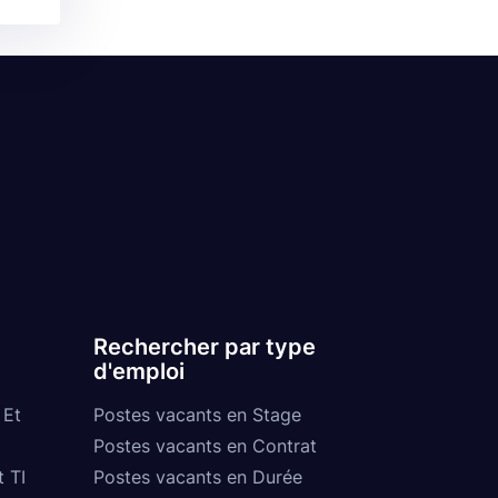
Rechercher par type
d'emploi
 Et
Postes vacants en Stage
Postes vacants en Contrat
t TI
Postes vacants en Durée