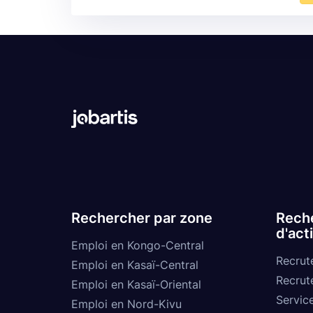
Rechercher par zone
Reche
d'act
Emploi en Kongo-Central
Recrut
Emploi en Kasaï-Central
Recrut
Emploi en Kasaï-Oriental
Service
Emploi en Nord-Kivu