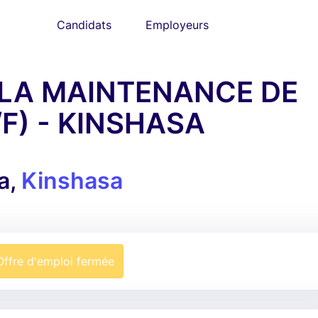
Candidats
Employeurs
E LA MAINTENANCE DE
F) - KINSHASA
a,
Kinshasa
Offre d'emploi fermée