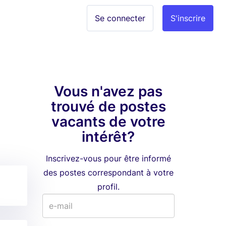
Se connecter
S'inscrire
Vous n'avez pas
trouvé de postes
vacants de votre
intérêt?
Inscrivez-vous pour être informé
des postes correspondant à votre
profil.