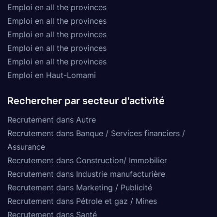
Emploi en all the provinces
Emploi en all the provinces
Emploi en all the provinces
Emploi en all the provinces
Emploi en all the provinces
Emploi en Haut-Lomami
Rechercher par secteur d'activité
Recrutement dans Autre
Recrutement dans Banque / Services financiers /
Assurance
Recrutement dans Construction/ Immobilier
Recrutement dans Industrie manufacturière
Recrutement dans Marketing / Publicité
Recrutement dans Pétrole et gaz / Mines
Recrutement dans Santé