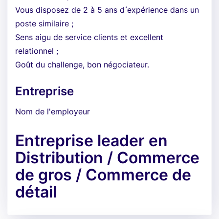
Vous disposez de 2 à 5 ans d ́expérience dans un
poste similaire ;
Sens aigu de service clients et excellent
relationnel ;
Goût du challenge, bon négociateur.
Entreprise
Nom de l'employeur
Entreprise leader en
Distribution / Commerce
de gros / Commerce de
détail