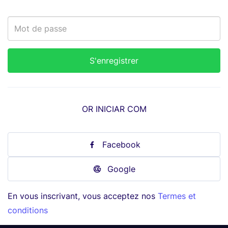
OR INICIAR COM
Facebook
Google
En vous inscrivant, vous acceptez nos
Termes et
conditions