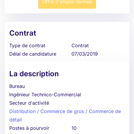
Offre d'emploi fermée
Contrat
Type de contrat
Contrat
Délai de candidature
07/03/2019
La description
Bureau
Ingénieur Technico-Commercial
Secteur d'activité
Distribution / Commerce de gros / Commerce de
détail
Postes à pourvoir
10