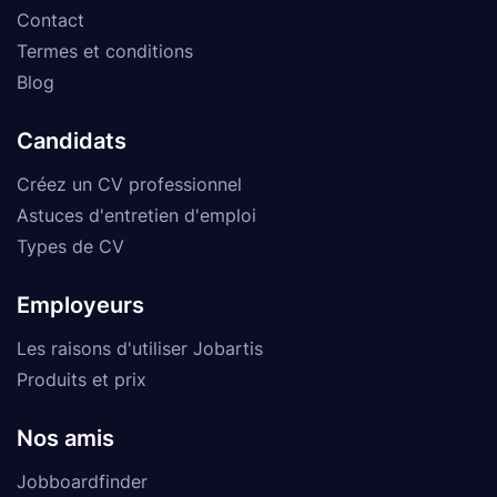
Contact
Termes et conditions
Blog
Candidats
Créez un CV professionnel
Astuces d'entretien d'emploi
Types de CV
Employeurs
Les raisons d'utiliser Jobartis
Produits et prix
Nos amis
Jobboardfinder