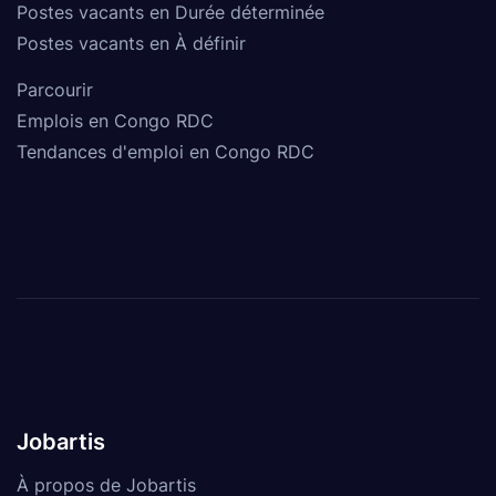
Postes vacants en Durée déterminée
Postes vacants en À définir
Parcourir
Emplois en Congo RDC
Tendances d'emploi en Congo RDC
Jobartis
À propos de Jobartis