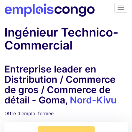
Ingénieur Technico-
Commercial
Entreprise leader en
Distribution / Commerce
de gros / Commerce de
détail - Goma,
Nord-Kivu
Offre d'emploi fermée