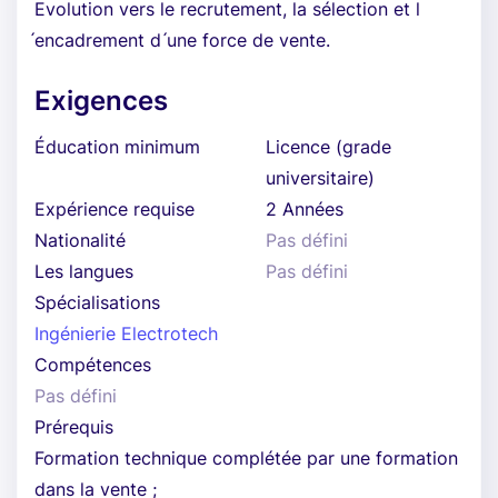
Evolution vers le recrutement, la sélection et l
́encadrement d ́une force de vente.
Exigences
Éducation minimum
Licence (grade
universitaire)
Expérience requise
2 Années
Nationalité
Pas défini
Les langues
Pas défini
Spécialisations
Ingénierie Electrotech
Compétences
Pas défini
Prérequis
Formation technique complétée par une formation
dans la vente ;