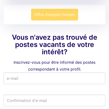
Offre d'emploi fermée
Vous n'avez pas trouvé de
postes vacants de votre
intérêt?
Inscrivez-vous pour être informé des postes
correspondant à votre profil.