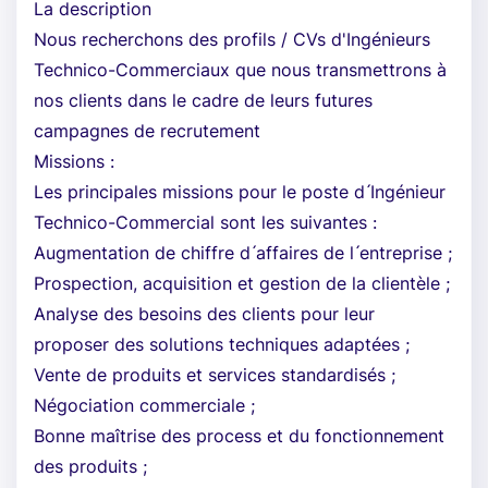
La description
Nous recherchons des profils / CVs d'Ingénieurs
Technico-Commerciaux que nous transmettrons à
nos clients dans le cadre de leurs futures
campagnes de recrutement
Missions :
Les principales missions pour le poste d ́Ingénieur
Technico-Commercial sont les suivantes :
Augmentation de chiffre d ́affaires de l ́entreprise ;
Prospection, acquisition et gestion de la clientèle ;
Analyse des besoins des clients pour leur
proposer des solutions techniques adaptées ;
Vente de produits et services standardisés ;
Négociation commerciale ;
Bonne maîtrise des process et du fonctionnement
des produits ;