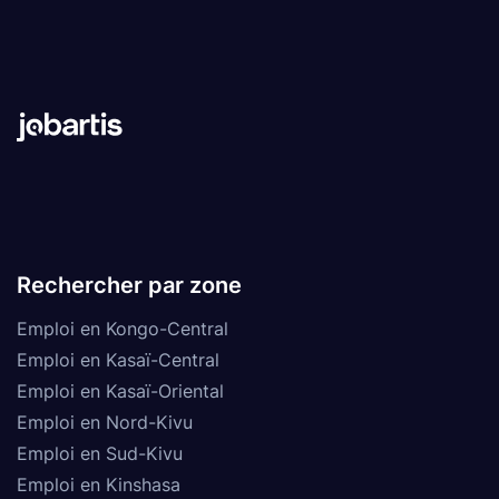
Rechercher par zone
Emploi en Kongo-Central
Emploi en Kasaï-Central
Emploi en Kasaï-Oriental
Emploi en Nord-Kivu
Emploi en Sud-Kivu
Emploi en Kinshasa