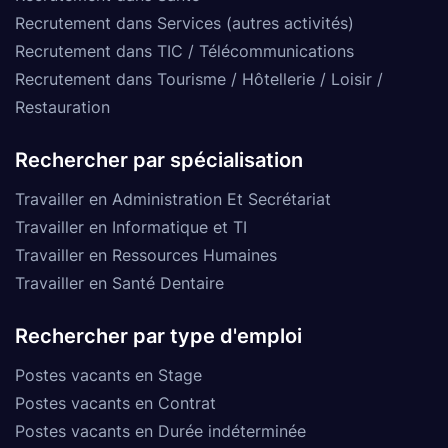
Recrutement dans Services (autres activités)
Recrutement dans TIC / Télécommunications
Recrutement dans Tourisme / Hôtellerie / Loisir /
Restauration
Rechercher par spécialisation
Travailler en Administration Et Secrétariat
Travailler en Informatique et TI
Travailler en Ressources Humaines
Travailler en Santé Dentaire
Rechercher par type d'emploi
Postes vacants en Stage
Postes vacants en Contrat
Postes vacants en Durée indéterminée