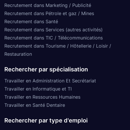
Recrutement dans Marketing / Publicité
Recrutement dans Pétrole et gaz / Mines
Recrutement dans Santé
Recrutement dans Services (autres activités)
Recrutement dans TIC / Télécommunications
Recrutement dans Tourisme / Hôtellerie / Loisir /
Restauration
Rechercher par spécialisation
Travailler en Administration Et Secrétariat
Travailler en Informatique et TI
Travailler en Ressources Humaines
Travailler en Santé Dentaire
Rechercher par type d'emploi