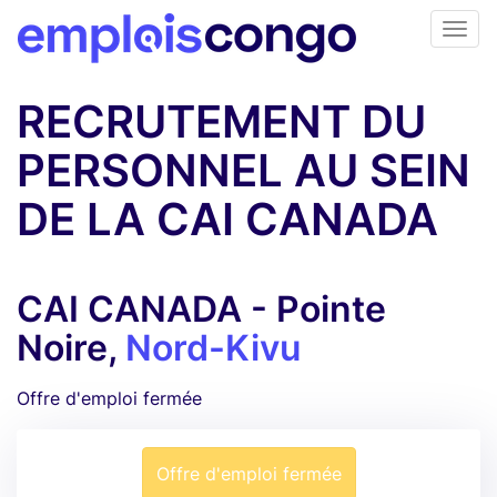
RECRUTEMENT DU
PERSONNEL AU SEIN
DE LA CAI CANADA
CAI CANADA - Pointe
Noire,
Nord-Kivu
Offre d'emploi fermée
Offre d'emploi fermée