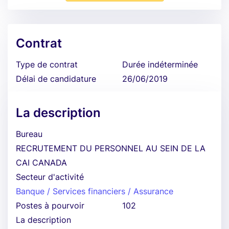
Contrat
Type de contrat
Durée indéterminée
Délai de candidature
26/06/2019
La description
Bureau
RECRUTEMENT DU PERSONNEL AU SEIN DE LA
CAI CANADA
Secteur d'activité
Banque / Services financiers / Assurance
Postes à pourvoir
102
La description