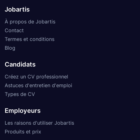
Jobartis
À propos de Jobartis
Contact
Termes et conditions
Blog
Candidats
Créez un CV professionnel
Astuces d'entretien d'emploi
Types de CV
Employeurs
Les raisons d'utiliser Jobartis
Produits et prix