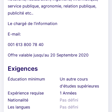
service publique, agronomie, relation publique,
publicité etc..
Le chargé de l’information
E-mail:
001 613 800 78 40
Offre valable jusqu'au 20 Septembre 2020
Exigences
Éducation minimum
Un autre cours
d'études supérieures
Expérience requise
1 Années
Nationalité
Pas défini
Les langues
Pas défini