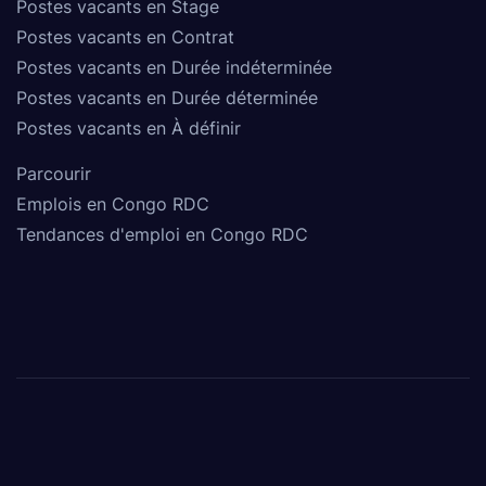
Postes vacants en Stage
Postes vacants en Contrat
Postes vacants en Durée indéterminée
Postes vacants en Durée déterminée
Postes vacants en À définir
Parcourir
Emplois en Congo RDC
Tendances d'emploi en Congo RDC