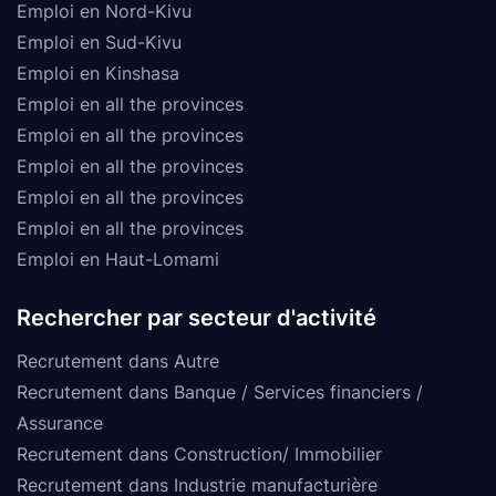
Emploi en Nord-Kivu
Emploi en Sud-Kivu
Emploi en Kinshasa
Emploi en all the provinces
Emploi en all the provinces
Emploi en all the provinces
Emploi en all the provinces
Emploi en all the provinces
Emploi en Haut-Lomami
Rechercher par secteur d'activité
Recrutement dans Autre
Recrutement dans Banque / Services financiers /
Assurance
Recrutement dans Construction/ Immobilier
Recrutement dans Industrie manufacturière