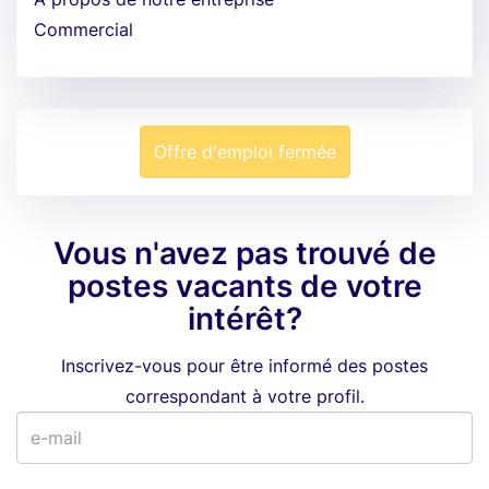
Commercial
Offre d'emploi fermée
Vous n'avez pas trouvé de
postes vacants de votre
intérêt?
Inscrivez-vous pour être informé des postes
correspondant à votre profil.