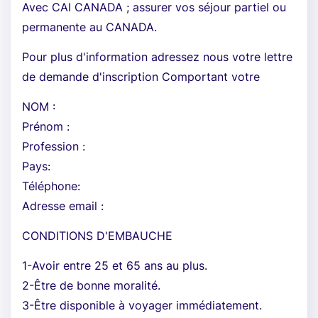
Avec CAI CANADA ; assurer vos séjour partiel ou
permanente au CANADA.
Pour plus d'information adressez nous votre lettre
de demande d'inscription Comportant votre
NOM :
Prénom :
Profession :
Pays:
Téléphone:
Adresse email :
CONDITIONS D'EMBAUCHE
1-Avoir entre 25 et 65 ans au plus.
2-Être de bonne moralité.
3-Être disponible à voyager immédiatement.