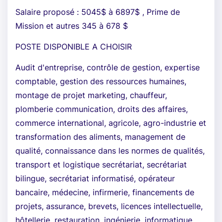
Salaire proposé : 5045$ à 6897$ , Prime de
Mission et autres 345 à 678 $
POSTE DISPONIBLE A CHOISIR
Audit d'entreprise, contrôle de gestion, expertise
comptable, gestion des ressources humaines,
montage de projet marketing, chauffeur,
plomberie communication, droits des affaires,
commerce international, agricole, agro-industrie et
transformation des aliments, management de
qualité, connaissance dans les normes de qualités,
transport et logistique secrétariat, secrétariat
bilingue, secrétariat informatisé, opérateur
bancaire, médecine, infirmerie, financements de
projets, assurance, brevets, licences intellectuelle,
hôtellerie, restauration, ingénierie, informatique,