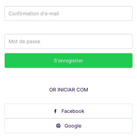
OR INICIAR COM
Facebook
Google