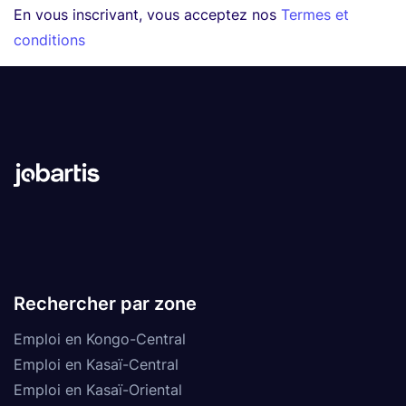
En vous inscrivant, vous acceptez nos
Termes et
conditions
Rechercher par zone
Emploi en Kongo-Central
Emploi en Kasaï-Central
Emploi en Kasaï-Oriental