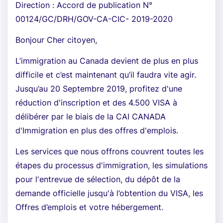
Direction : Accord de publication N°
00124/GC/DRH/GOV-CA-CIC- 2019-2020
Bonjour Cher citoyen,
L’immigration au Canada devient de plus en plus
difficile et c’est maintenant qu’il faudra vite agir.
Jusqu’au 20 Septembre 2019, profitez d'une
réduction d'inscription et des 4.500 VISA à
délibérer par le biais de la CAI CANADA
d'Immigration en plus des offres d'emplois.
Les services que nous offrons couvrent toutes les
étapes du processus d'immigration, les simulations
pour l'entrevue de sélection, du dépôt de la
demande officielle jusqu'à l’obtention du VISA, les
Offres d’emplois et votre hébergement.