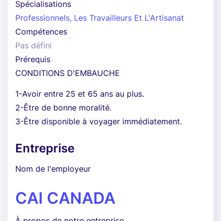
Spécialisations
Professionnels, Les Travailleurs Et L'Artisanat
Compétences
Pas défini
Prérequis
CONDITIONS D'EMBAUCHE
1-Avoir entre 25 et 65 ans au plus.
2-Être de bonne moralité.
3-Être disponible à voyager immédiatement.
Entreprise
Nom de l'employeur
CAI CANADA
À propos de notre entreprise