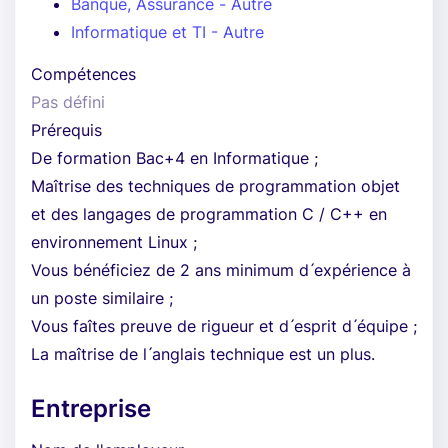
Banque, Assurance - Autre
Informatique et TI - Autre
Compétences
Pas défini
Prérequis
De formation Bac+4 en Informatique ;
Maîtrise des techniques de programmation objet
et des langages de programmation C / C++ en
environnement Linux ;
Vous bénéficiez de 2 ans minimum d ́expérience à
un poste similaire ;
Vous faîtes preuve de rigueur et d ́esprit d ́équipe ;
La maîtrise de l ́anglais technique est un plus.
Entreprise