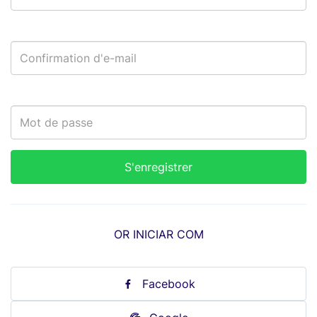
OR INICIAR COM
Facebook