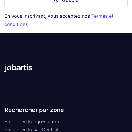
Google
En vous inscrivant, vous acceptez nos
Termes et
conditions
Rechercher par zone
Emploi en Kongo-Central
Emploi en Kasaï-Central