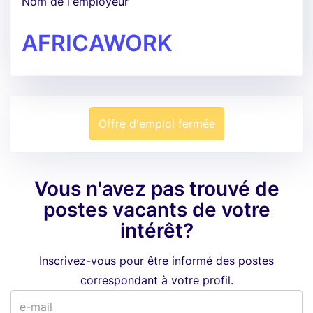
Nom de l'employeur
AFRICAWORK
Offre d'emploi fermée
Vous n'avez pas trouvé de
postes vacants de votre
intérêt?
Inscrivez-vous pour être informé des postes
correspondant à votre profil.