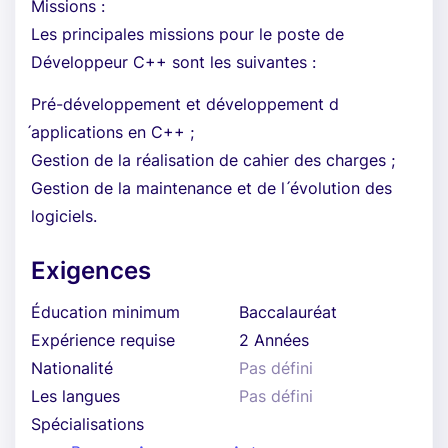
Missions :
Les principales missions pour le poste de
Développeur C++ sont les suivantes :
Pré-développement et développement d
́applications en C++ ;
Gestion de la réalisation de cahier des charges ;
Gestion de la maintenance et de l ́évolution des
logiciels.
Exigences
Éducation minimum
Baccalauréat
Expérience requise
2 Années
Nationalité
Pas défini
Les langues
Pas défini
Spécialisations