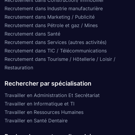
Recrutement dans Industrie manufacturière
Recrutement dans Marketing / Publicité
Recrutement dans Pétrole et gaz / Mines
Recrutement dans Santé
Recrutement dans Services (autres activités)
Recrutement dans TIC / Télécommunications
Recrutement dans Tourisme / Hôtellerie / Loisir /
Restauration
Rechercher par spécialisation
Travailler en Administration Et Secrétariat
Travailler en Informatique et TI
Travailler en Ressources Humaines
Travailler en Santé Dentaire