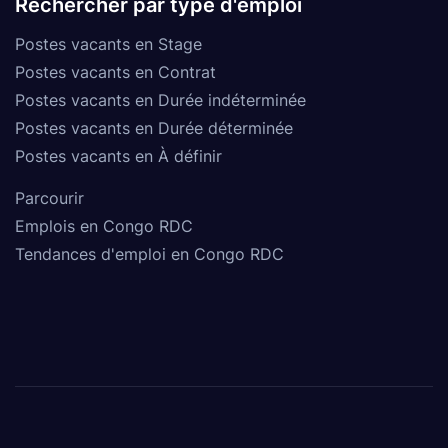
Rechercher par type d'emploi
Postes vacants en Stage
Postes vacants en Contrat
Postes vacants en Durée indéterminée
Postes vacants en Durée déterminée
Postes vacants en À définir
Parcourir
Emplois en Congo RDC
Tendances d'emploi en Congo RDC