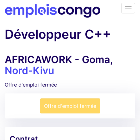
Développeur C++
AFRICAWORK - Goma,
Nord-Kivu
Offre d'emploi fermée
Offre d'emploi fermée
Contrat