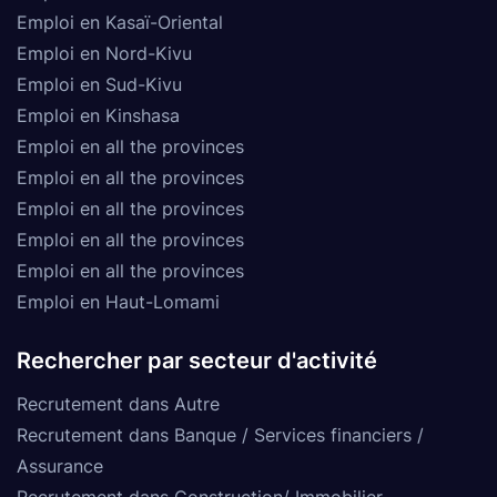
Emploi en Kasaï-Oriental
Emploi en Nord-Kivu
Emploi en Sud-Kivu
Emploi en Kinshasa
Emploi en all the provinces
Emploi en all the provinces
Emploi en all the provinces
Emploi en all the provinces
Emploi en all the provinces
Emploi en Haut-Lomami
Rechercher par secteur d'activité
Recrutement dans Autre
Recrutement dans Banque / Services financiers /
Assurance
Recrutement dans Construction/ Immobilier