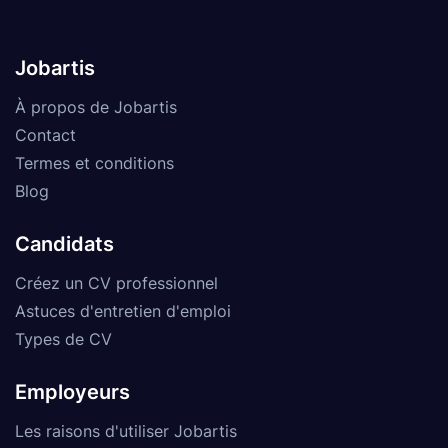
Jobartis
À propos de Jobartis
Contact
Termes et conditions
Blog
Candidats
Créez un CV professionnel
Astuces d'entretien d'emploi
Types de CV
Employeurs
Les raisons d'utiliser Jobartis