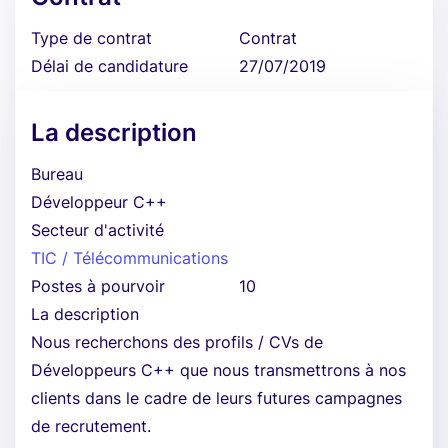
Type de contrat
Contrat
Délai de candidature
27/07/2019
La description
Bureau
Développeur C++
Secteur d'activité
TIC / Télécommunications
Postes à pourvoir
10
La description
Nous recherchons des profils / CVs de
Développeurs C++ que nous transmettrons à nos
clients dans le cadre de leurs futures campagnes
de recrutement.