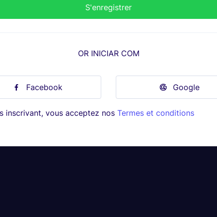
OR INICIAR COM
Facebook
Google
s inscrivant, vous acceptez nos
Termes et conditions