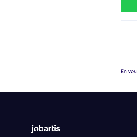
En vou