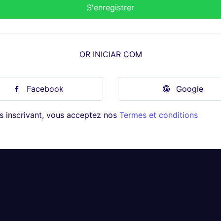
OR INICIAR COM
Facebook
Google
s inscrivant, vous acceptez nos
Termes et conditions