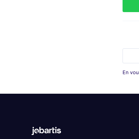
En vou