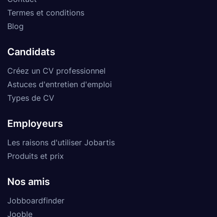
Termes et conditions
Blog
Candidats
Créez un CV professionnel
Astuces d'entretien d'emploi
Types de CV
Employeurs
Les raisons d'utiliser Jobartis
Produits et prix
Nos amis
Jobboardfinder
Jooble