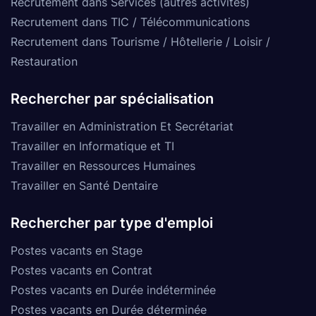
Recrutement dans Services (autres activités)
Recrutement dans TIC / Télécommunications
Recrutement dans Tourisme / Hôtellerie / Loisir /
Restauration
Rechercher par spécialisation
Travailler en Administration Et Secrétariat
Travailler en Informatique et TI
Travailler en Ressources Humaines
Travailler en Santé Dentaire
Rechercher par type d'emploi
Postes vacants en Stage
Postes vacants en Contrat
Postes vacants en Durée indéterminée
Postes vacants en Durée déterminée