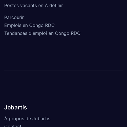
Postes vacants en À définir
Parcourir
Emplois en Congo RDC
Tendances d'emploi en Congo RDC
Jobartis
À propos de Jobartis
Contact