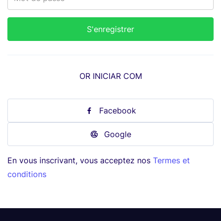
OR INICIAR COM
Facebook
Google
En vous inscrivant, vous acceptez nos
Termes et
conditions