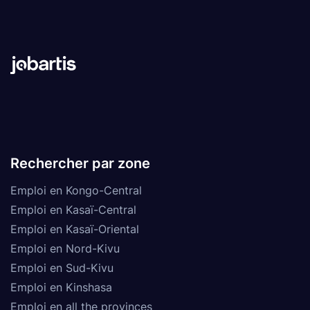
Rechercher par zone
Emploi en Kongo-Central
Emploi en Kasaï-Central
Emploi en Kasaï-Oriental
Emploi en Nord-Kivu
Emploi en Sud-Kivu
Emploi en Kinshasa
Emploi en all the provinces