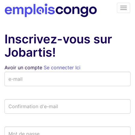
Inscrivez-vous sur
Jobartis!
Avoir un compte
Se connecter Ici