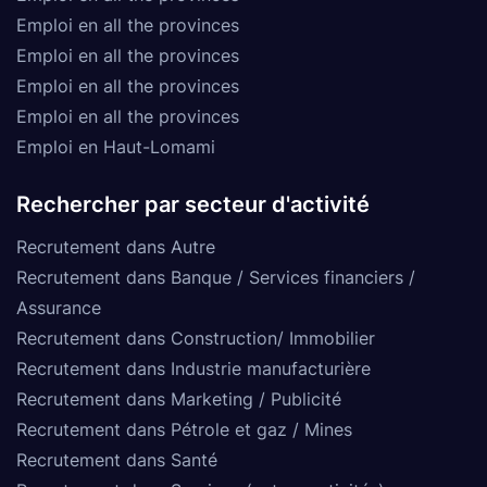
Emploi en all the provinces
Emploi en all the provinces
Emploi en all the provinces
Emploi en all the provinces
Emploi en Haut-Lomami
Rechercher par secteur d'activité
Recrutement dans Autre
Recrutement dans Banque / Services financiers /
Assurance
Recrutement dans Construction/ Immobilier
Recrutement dans Industrie manufacturière
Recrutement dans Marketing / Publicité
Recrutement dans Pétrole et gaz / Mines
Recrutement dans Santé