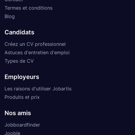
Termes et conditions
Blog
Candidats
Créez un CV professionnel
Astuces d'entretien d'emploi
Types de CV
Employeurs
Les raisons d'utiliser Jobartis
Produits et prix
Nos amis
Jobboardfinder
Jooble