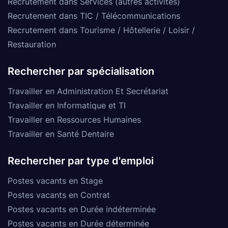
Recrutement dans Services (autres activités)
Recrutement dans TIC / Télécommunications
Recrutement dans Tourisme / Hôtellerie / Loisir /
Restauration
Rechercher par spécialisation
Travailler en Administration Et Secrétariat
Travailler en Informatique et TI
Travailler en Ressources Humaines
Travailler en Santé Dentaire
Rechercher par type d'emploi
Postes vacants en Stage
Postes vacants en Contrat
Postes vacants en Durée indéterminée
Postes vacants en Durée déterminée