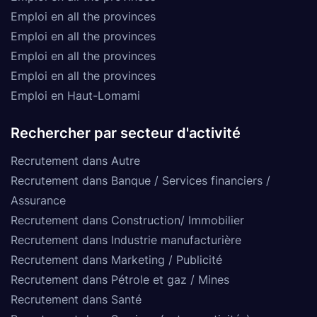
Emploi en all the provinces
Emploi en all the provinces
Emploi en all the provinces
Emploi en all the provinces
Emploi en Haut-Lomami
Rechercher par secteur d'activité
Recrutement dans Autre
Recrutement dans Banque / Services financiers /
Assurance
Recrutement dans Construction/ Immobilier
Recrutement dans Industrie manufacturière
Recrutement dans Marketing / Publicité
Recrutement dans Pétrole et gaz / Mines
Recrutement dans Santé