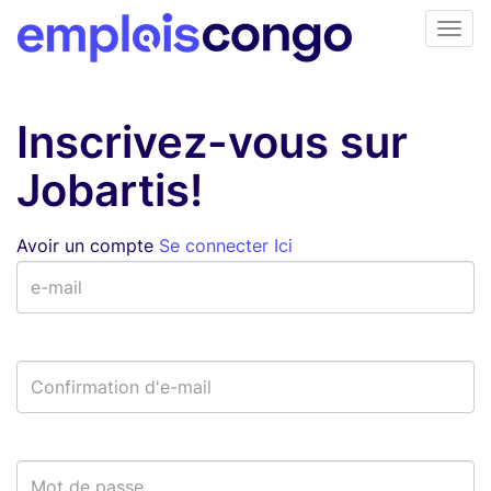
Inscrivez-vous sur
Jobartis!
Avoir un compte
Se connecter Ici