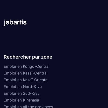
Rechercher par zone
Emploi en Kongo-Central
Emploi en Kasaï-Central
Emploi en Kasaï-Oriental
Emploi en Nord-Kivu
Emploi en Sud-Kivu
Emploi en Kinshasa
Emploi en all the provinces