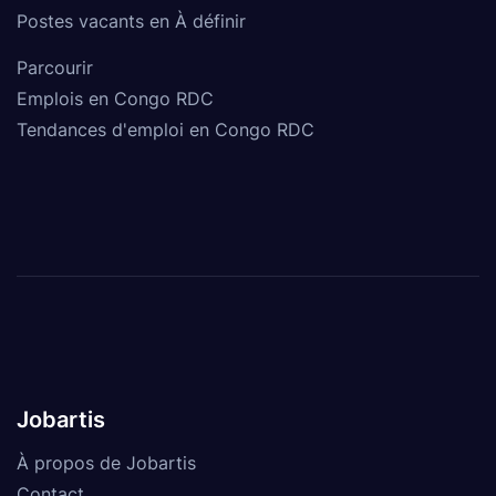
Postes vacants en À définir
Parcourir
Emplois en Congo RDC
Tendances d'emploi en Congo RDC
Jobartis
À propos de Jobartis
Contact