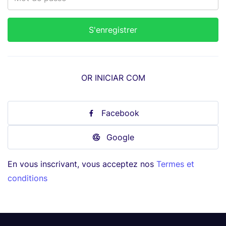
OR INICIAR COM
Facebook
Google
En vous inscrivant, vous acceptez nos
Termes et
conditions